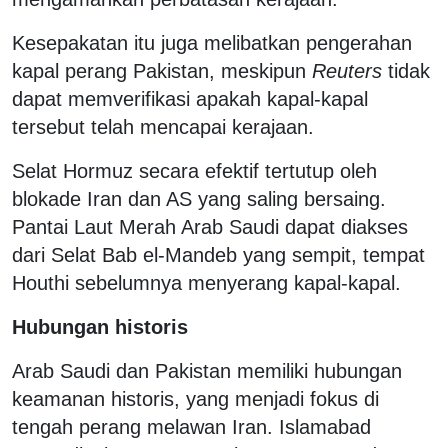
Kesepakatan itu juga melibatkan pengerahan
kapal perang Pakistan, meskipun
Reuters
tidak
dapat memverifikasi apakah kapal-kapal
tersebut telah mencapai kerajaan.
Selat Hormuz secara efektif tertutup oleh
blokade Iran dan AS yang saling bersaing.
Pantai Laut Merah Arab Saudi dapat diakses
dari Selat Bab el-Mandeb yang sempit, tempat
Houthi sebelumnya menyerang kapal-kapal.
Hubungan historis
Arab Saudi dan Pakistan memiliki hubungan
keamanan historis, yang menjadi fokus di
tengah perang melawan Iran. Islamabad