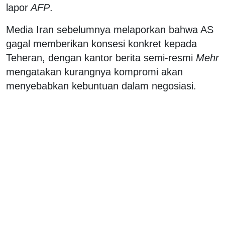
lapor
AFP
.
Media Iran sebelumnya melaporkan bahwa AS
gagal memberikan konsesi konkret kepada
Teheran, dengan kantor berita semi-resmi
Mehr
mengatakan kurangnya kompromi akan
menyebabkan kebuntuan dalam negosiasi.