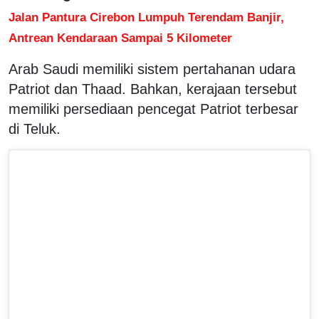
Jalan Pantura Cirebon Lumpuh Terendam Banjir,
Antrean Kendaraan Sampai 5 Kilometer
Arab Saudi memiliki sistem pertahanan udara
Patriot dan Thaad. Bahkan, kerajaan tersebut
memiliki persediaan pencegat Patriot terbesar
di Teluk.