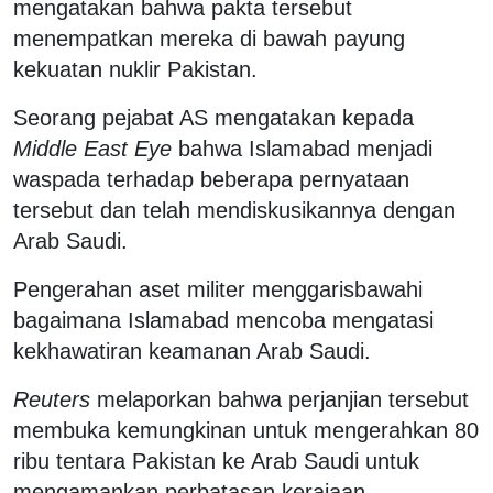
mengatakan bahwa pakta tersebut
menempatkan mereka di bawah payung
kekuatan nuklir Pakistan.
Seorang pejabat AS mengatakan kepada
Middle East Eye
bahwa Islamabad menjadi
waspada terhadap beberapa pernyataan
tersebut dan telah mendiskusikannya dengan
Arab Saudi.
Pengerahan aset militer menggarisbawahi
bagaimana Islamabad mencoba mengatasi
kekhawatiran keamanan Arab Saudi.
Reuters
melaporkan bahwa perjanjian tersebut
membuka kemungkinan untuk mengerahkan 80
ribu tentara Pakistan ke Arab Saudi untuk
mengamankan perbatasan kerajaan.