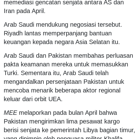
memediasi gencatan senjata antara AS dan
Iran pada April.
Arab Saudi mendukung negosiasi tersebut.
Riyadh lantas memperpanjang bantuan
keuangan kepada negara Asia Selatan itu.
Arab Saudi dan Pakistan membahas perluasan
pakta keamanan mereka untuk memasukkan
Turki. Sementara itu, Arab Saudi telah
mengandalkan persenjataan Pakistan untuk
mencoba menarik beberapa aktor regional
keluar dari orbit UEA.
MEE
melaporkan pada bulan April bahwa
Pakistan mengirimkan lima pesawat kargo
berisi senjata ke pemerintah Libya bagian timur,
yang dipimpin oleh penguasa militer Khalifa