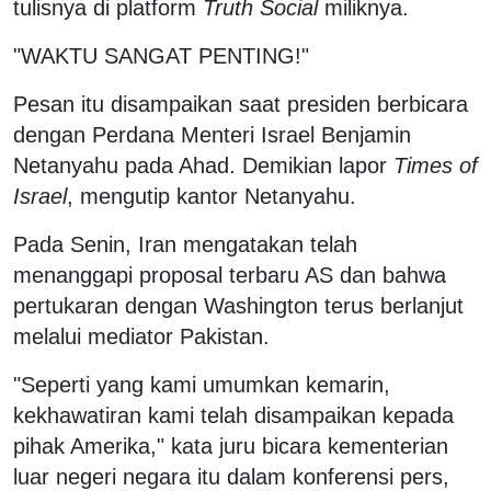
tulisnya di platform
Truth Social
miliknya.
"WAKTU SANGAT PENTING!"
Pesan itu disampaikan saat presiden berbicara
dengan Perdana Menteri Israel Benjamin
Netanyahu pada Ahad. Demikian lapor
Times of
Israel
, mengutip kantor Netanyahu.
Pada Senin, Iran mengatakan telah
menanggapi proposal terbaru AS dan bahwa
pertukaran dengan Washington terus berlanjut
melalui mediator Pakistan.
"Seperti yang kami umumkan kemarin,
kekhawatiran kami telah disampaikan kepada
pihak Amerika," kata juru bicara kementerian
luar negeri negara itu dalam konferensi pers,