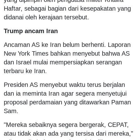
Haftar, sebagai bagian dari kesepakatan yang
didanai oleh kerajaan tersebut.
Trump ancam Iran
Ancaman AS ke Iran belum berhenti. Laporan
New York Times bahkan menyebut bahwa AS
dan Israel mulai mempersiapkan serangan
terbaru ke Iran.
Presiden AS menyebut waktu terus berjalan
dan ia meminta Iran agar segera menyetujui
proposal perdamaian yang ditawarkan Paman
Sam.
"Mereka sebaiknya segera bergerak, CEPAT,
atau tidak akan ada yang tersisa dari mereka,"