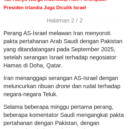
Presiden Irlandia Juga Diculik Israel
Halaman 2 / 2
Perang AS-Israel melawan Iran menyoroti
pakta pertahanan Arab Saudi dengan Pakistan
yang ditandatangani pada September 2025,
setelah serangan Israel terhadap negosiator
Hamas di Doha, Qatar.
Iran menanggapi serangan AS-Israel dengan
meluncurkan ribuan
drone
dan rudal terhadap
negara-negara Teluk.
Selama beberapa minggu pertama perang,
beberapa komentator Saudi mengangkat pakta
pertahanan dengan Pakistan, dengan