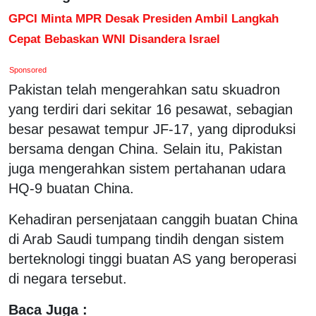
GPCI Minta MPR Desak Presiden Ambil Langkah
Cepat Bebaskan WNI Disandera Israel
Sponsored
Pakistan telah mengerahkan satu skuadron
yang terdiri dari sekitar 16 pesawat, sebagian
besar pesawat tempur JF-17, yang diproduksi
bersama dengan China. Selain itu, Pakistan
juga mengerahkan sistem pertahanan udara
HQ-9 buatan China.
Kehadiran persenjataan canggih buatan China
di Arab Saudi tumpang tindih dengan sistem
berteknologi tinggi buatan AS yang beroperasi
di negara tersebut.
Baca Juga :