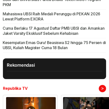
PKM
Mahasiswa UBSI Raih Medali Perunggu di PEKAN 2026
Lewat Platform EXORA
Cuma Berlaku 17 Agustus! Daftar PMB UBSI dan Amankan
Jaket Varsity Eksklusif Sebelum Kehabisan
Kesempatan Emas Guru! Beasiswa S2 hingga 75 Persen di
UBSI, Kuliah Magister Cuma 18 Bulan
Rekomendasi
>
Republika TV