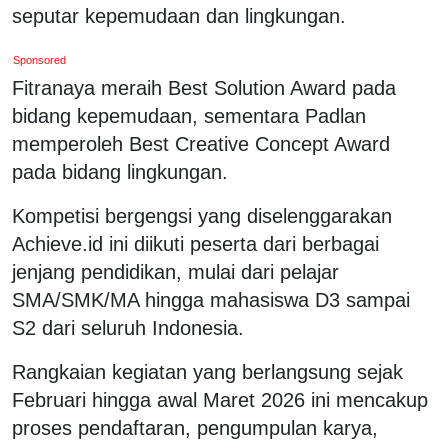
seputar kepemudaan dan lingkungan.
Sponsored
Fitranaya meraih Best Solution Award pada
bidang kepemudaan, sementara Padlan
memperoleh Best Creative Concept Award
pada bidang lingkungan.
Kompetisi bergengsi yang diselenggarakan
Achieve.id ini diikuti peserta dari berbagai
jenjang pendidikan, mulai dari pelajar
SMA/SMK/MA hingga mahasiswa D3 sampai
S2 dari seluruh Indonesia.
Rangkaian kegiatan yang berlangsung sejak
Februari hingga awal Maret 2026 ini mencakup
proses pendaftaran, pengumpulan karya,