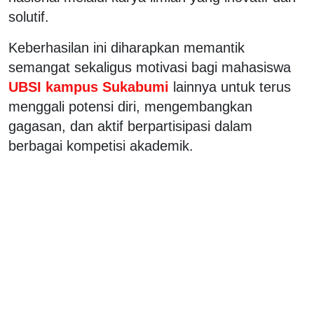
solutif.
Keberhasilan ini diharapkan memantik
semangat sekaligus motivasi bagi mahasiswa
UBSI kampus Sukabumi
lainnya untuk terus
menggali potensi diri, mengembangkan
gagasan, dan aktif berpartisipasi dalam
berbagai kompetisi akademik.