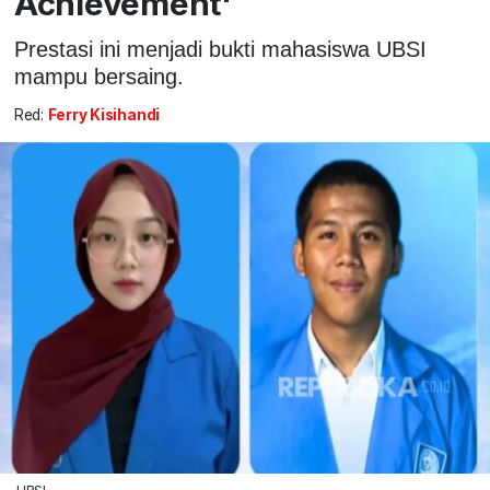
Achievement'
Prestasi ini menjadi bukti mahasiswa UBSI
mampu bersaing.
Red:
Ferry Kisihandi