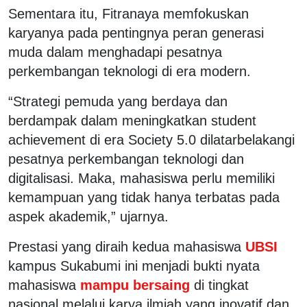
Sementara itu, Fitranaya memfokuskan
karyanya pada pentingnya peran generasi
muda dalam menghadapi pesatnya
perkembangan teknologi di era modern.
“Strategi pemuda yang berdaya dan
berdampak dalam meningkatkan student
achievement di era Society 5.0 dilatarbelakangi
pesatnya perkembangan teknologi dan
digitalisasi. Maka, mahasiswa perlu memiliki
kemampuan yang tidak hanya terbatas pada
aspek akademik,” ujarnya.
Prestasi yang diraih kedua mahasiswa
UBSI
kampus Sukabumi ini menjadi bukti nyata
mahasiswa
mampu bersaing
di tingkat
nasional melalui karya ilmiah yang inovatif dan