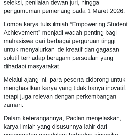
seleksi, penilaian dewan juri, hingga
pengumuman pemenang pada 1 Maret 2026.
Lomba karya tulis ilmiah “Empowering Student
Achievement” menjadi wadah penting bagi
mahasiswa dari berbagai perguruan tinggi
untuk menyalurkan ide kreatif dan gagasan
solutif terhadap beragam persoalan yang
dihadapi masyarakat.
Melalui ajang ini, para peserta didorong untuk
menghasilkan karya yang tidak hanya inovatif,
tetapi juga relevan dengan perkembangan
zaman.
Dalam keterangannya, Padlan menjelaskan,
karya ilmiah yang disusunnya lahir dari
pengamatan mendalam terhadap dinamika