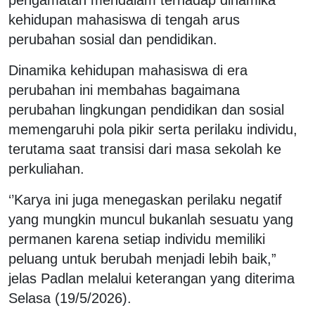
kehidupan mahasiswa di tengah arus
perubahan sosial dan pendidikan.
Dinamika kehidupan mahasiswa di era
perubahan ini membahas bagaimana
perubahan lingkungan pendidikan dan sosial
memengaruhi pola pikir serta perilaku individu,
terutama saat transisi dari masa sekolah ke
perkuliahan.
‘’Karya ini juga menegaskan perilaku negatif
yang mungkin muncul bukanlah sesuatu yang
permanen karena setiap individu memiliki
peluang untuk berubah menjadi lebih baik,”
jelas Padlan melalui keterangan yang diterima
Selasa (19/5/2026).