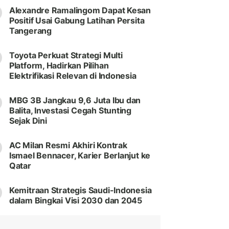
Alexandre Ramalingom Dapat Kesan
Positif Usai Gabung Latihan Persita
Tangerang
Toyota Perkuat Strategi Multi
Platform, Hadirkan Pilihan
Elektrifikasi Relevan di Indonesia
MBG 3B Jangkau 9,6 Juta Ibu dan
Balita, Investasi Cegah Stunting
Sejak Dini
AC Milan Resmi Akhiri Kontrak
Ismael Bennacer, Karier Berlanjut ke
Qatar
Kemitraan Strategis Saudi-Indonesia
dalam Bingkai Visi 2030 dan 2045