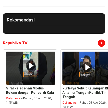
Rekomendasi
>
Republika TV
Viral Pelecehan Modus
Purbaya Sebut Keuangan RI
Rekam dengan Ponsel di Kaki
Aman di Tengah Konflik Tim
Tengah
Dailynews
- Kamis , 06 Aug 2026,
11:15 WIB
Dailynews
- Rabu , 05 Aug 2026,
23:15 WIB