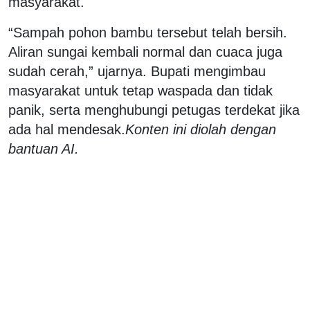
masyarakat.
“Sampah pohon bambu tersebut telah bersih.
Aliran sungai kembali normal dan cuaca juga
sudah cerah,” ujarnya. Bupati mengimbau
masyarakat untuk tetap waspada dan tidak
panik, serta menghubungi petugas terdekat jika
ada hal mendesak.
Konten ini diolah dengan
bantuan AI.