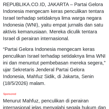
REPUBLIKA.CO.ID, JAKARTA – Partai Gelora
Indonesia mengecam keras penculikan tentara
Israel terhadap setidaknya lima warga negara
Indonesia (WNI), yaitu empat jurnalis dan satu
aktivis kemanusiaan. Mereka diculik tentara
Israel di perairan internasional.
“Partai Gelora Indonesia mengecam keras
penculikan Israel terhadap setidaknya lima WNI
ini dan menuntut pembebasan mereka segera,”
ujar Sekretaris Jenderal Partai Gelora
Indonesia, Mahfuz Sidik, di Jakarta, Senin
(18/5/2026) malam.
Sponsored
Menurut Mahfuz, penculikan di perairan
internasional jelas menyalahi segala hukum dan