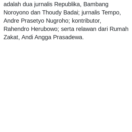
adalah dua jurnalis Republika, Bambang
Noroyono dan Thoudy Badai; jurnalis Tempo,
Andre Prasetyo Nugroho; kontributor,
Rahendro Herubowo; serta relawan dari Rumah
Zakat, Andi Angga Prasadewa.