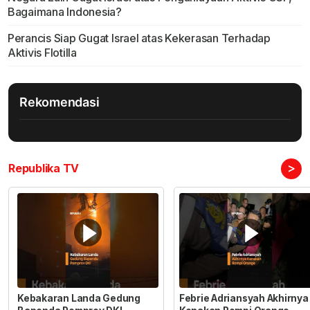
Bagaimana Indonesia?
Perancis Siap Gugat Israel atas Kekerasan Terhadap
Aktivis Flotilla
Rekomendasi
>
Republika TV
Kebakaran Landa Gedung
Febrie Adriansyah Akhirnya