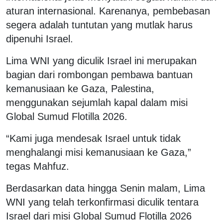
aturan internasional. Karenanya, pembebasan
segera adalah tuntutan yang mutlak harus
dipenuhi Israel.
Lima WNI yang diculik Israel ini merupakan
bagian dari rombongan pembawa bantuan
kemanusiaan ke Gaza, Palestina,
menggunakan sejumlah kapal dalam misi
Global Sumud Flotilla 2026.
“Kami juga mendesak Israel untuk tidak
menghalangi misi kemanusiaan ke Gaza,”
tegas Mahfuz.
Berdasarkan data hingga Senin malam, Lima
WNI yang telah terkonfirmasi diculik tentara
Israel dari misi Global Sumud Flotilla 2026