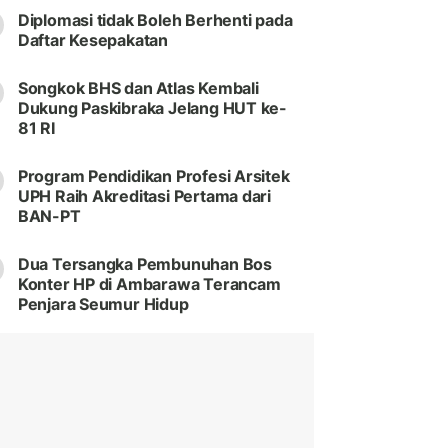
Diplomasi tidak Boleh Berhenti pada
Daftar Kesepakatan
Songkok BHS dan Atlas Kembali
Dukung Paskibraka Jelang HUT ke-
81 RI
Program Pendidikan Profesi Arsitek
UPH Raih Akreditasi Pertama dari
BAN-PT
Dua Tersangka Pembunuhan Bos
Konter HP di Ambarawa Terancam
Penjara Seumur Hidup