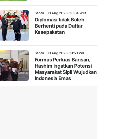
Sabtu , 08 Aug 2026, 20:04 WIB
Diplomasi tidak Boleh
Berhenti pada Daftar
Kesepakatan
Sabtu , 08 Aug 2026, 19:53 WIB
Formas Perluas Barisan,
Hashim Ingatkan Potensi
Masyarakat Sipil Wujudkan
Indonesia Emas