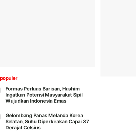
populer
Formas Perluas Barisan, Hashim
Ingatkan Potensi Masyarakat Sipil
Wujudkan Indonesia Emas
Gelombang Panas Melanda Korea
Selatan, Suhu Diperkirakan Capai 37
Derajat Celsius