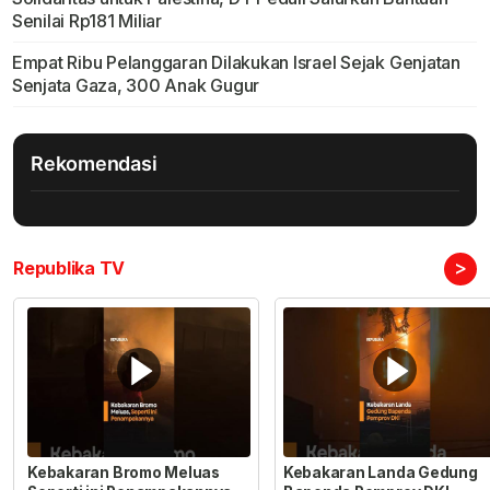
Senilai Rp181 Miliar
Empat Ribu Pelanggaran Dilakukan Israel Sejak Genjatan
Senjata Gaza, 300 Anak Gugur
Rekomendasi
>
Republika TV
Kebakaran Bromo Meluas
Kebakaran Landa Gedung