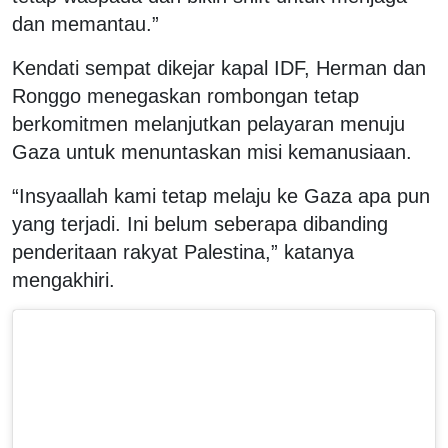
dan memantau.”
Kendati sempat dikejar kapal IDF, Herman dan
Ronggo menegaskan rombongan tetap
berkomitmen melanjutkan pelayaran menuju
Gaza untuk menuntaskan misi kemanusiaan.
“Insyaallah kami tetap melaju ke Gaza apa pun
yang terjadi. Ini belum seberapa dibanding
penderitaan rakyat Palestina,” katanya
mengakhiri.