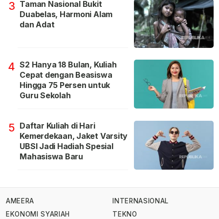
Taman Nasional Bukit
3
Duabelas, Harmoni Alam
dan Adat
S2 Hanya 18 Bulan, Kuliah
4
Cepat dengan Beasiswa
Hingga 75 Persen untuk
Guru Sekolah
Daftar Kuliah di Hari
5
Kemerdekaan, Jaket Varsity
UBSI Jadi Hadiah Spesial
Mahasiswa Baru
AMEERA
INTERNASIONAL
EKONOMI SYARIAH
TEKNO