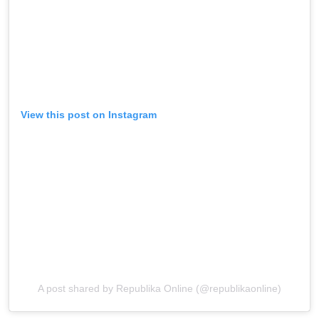
View this post on Instagram
A post shared by Republika Online (@republikaonline)