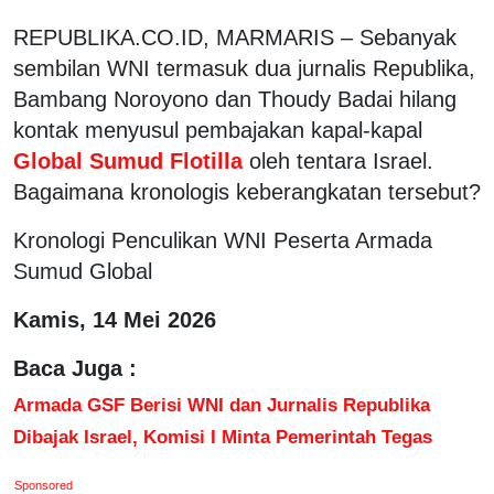
REPUBLIKA.CO.ID,
MARMARIS – Sebanyak
sembilan WNI termasuk dua jurnalis Republika,
Bambang Noroyono dan Thoudy Badai hilang
kontak menyusul pembajakan kapal-kapal
Global Sumud Flotilla
oleh tentara Israel.
Bagaimana kronologis keberangkatan tersebut?
Kronologi Penculikan WNI Peserta Armada
Sumud Global
Kamis, 14 Mei 2026
Baca Juga :
Armada GSF Berisi WNI dan Jurnalis Republika
Dibajak Israel, Komisi I Minta Pemerintah Tegas
Sponsored