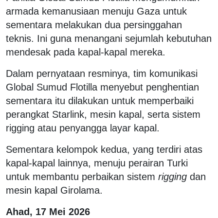
armada kemanusiaan menuju Gaza untuk
sementara melakukan dua persinggahan
teknis. Ini guna menangani sejumlah kebutuhan
mendesak pada kapal-kapal mereka.
Dalam pernyataan resminya, tim komunikasi
Global Sumud Flotilla menyebut penghentian
sementara itu dilakukan untuk memperbaiki
perangkat Starlink, mesin kapal, serta sistem
rigging atau penyangga layar kapal.
Sementara kelompok kedua, yang terdiri atas
kapal-kapal lainnya, menuju perairan Turki
untuk membantu perbaikan sistem
rigging
dan
mesin kapal Girolama.
Ahad, 17 Mei 2026