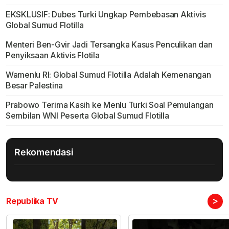
EKSKLUSIF: Dubes Turki Ungkap Pembebasan Aktivis
Global Sumud Flotilla
Menteri Ben-Gvir Jadi Tersangka Kasus Penculikan dan
Penyiksaan Aktivis Flotila
Wamenlu RI: Global Sumud Flotilla Adalah Kemenangan
Besar Palestina
Prabowo Terima Kasih ke Menlu Turki Soal Pemulangan
Sembilan WNI Peserta Global Sumud Flotilla
Rekomendasi
>
Republika TV