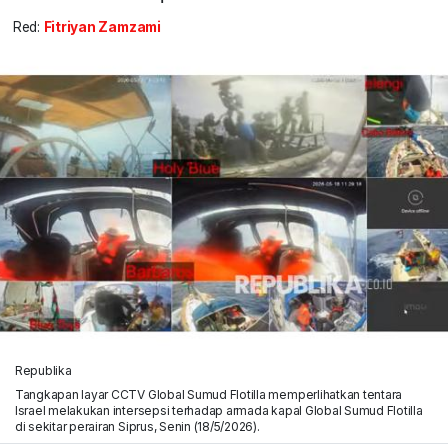
Red:
Fitriyan Zamzami
Republika
Tangkapan layar CCTV Global Sumud Flotilla memperlihatkan tentara
Israel melakukan intersepsi terhadap armada kapal Global Sumud Flotilla
di sekitar perairan Siprus, Senin (18/5/2026).