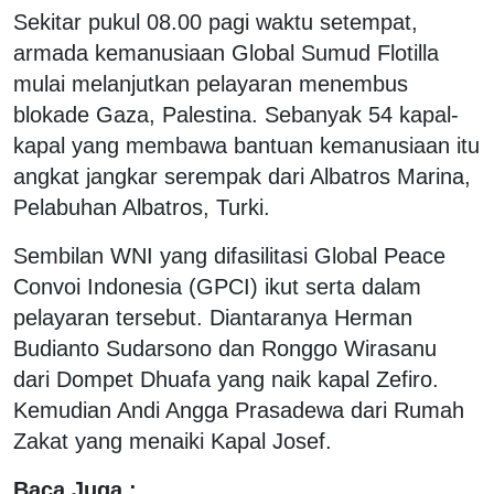
Sekitar pukul 08.00 pagi waktu setempat,
armada kemanusiaan Global Sumud Flotilla
mulai melanjutkan pelayaran menembus
blokade Gaza, Palestina. Sebanyak 54 kapal-
kapal yang membawa bantuan kemanusiaan itu
angkat jangkar serempak dari Albatros Marina,
Pelabuhan Albatros, Turki.
Sembilan WNI yang difasilitasi Global Peace
Convoi Indonesia (GPCI) ikut serta dalam
pelayaran tersebut. Diantaranya Herman
Budianto Sudarsono dan Ronggo Wirasanu
dari Dompet Dhuafa yang naik kapal Zefiro.
Kemudian Andi Angga Prasadewa dari Rumah
Zakat yang menaiki Kapal Josef.
Baca Juga :