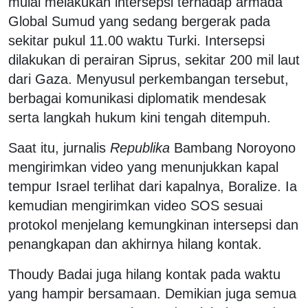
mulai melakukan intersepsi terhadap armada
Global Sumud yang sedang bergerak pada
sekitar pukul 11.00 waktu Turki. Intersepsi
dilakukan di perairan Siprus, sekitar 200 mil laut
dari Gaza. Menyusul perkembangan tersebut,
berbagai komunikasi diplomatik mendesak
serta langkah hukum kini tengah ditempuh.
Saat itu, jurnalis
Republika
Bambang Noroyono
mengirimkan video yang menunjukkan kapal
tempur Israel terlihat dari kapalnya, Boralize. Ia
kemudian mengirimkan video SOS sesuai
protokol menjelang kemungkinan intersepsi dan
penangkapan dan akhirnya hilang kontak.
Thoudy Badai juga hilang kontak pada waktu
yang hampir bersamaan. Demikian juga semua