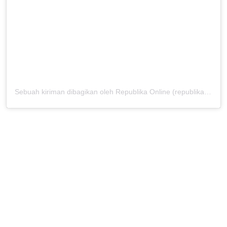
Sebuah kiriman dibagikan oleh Republika Online (republikaonline)