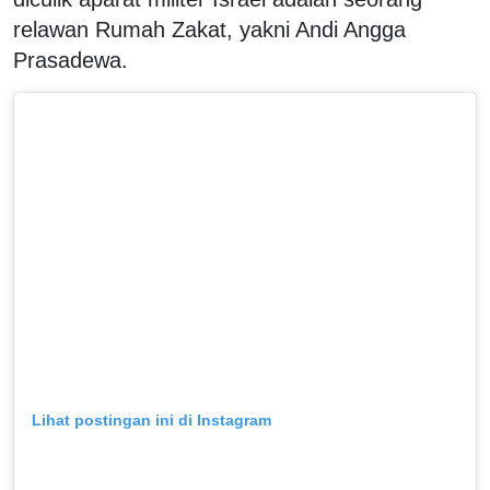
relawan Rumah Zakat, yakni Andi Angga
Prasadewa.
Lihat postingan ini di Instagram