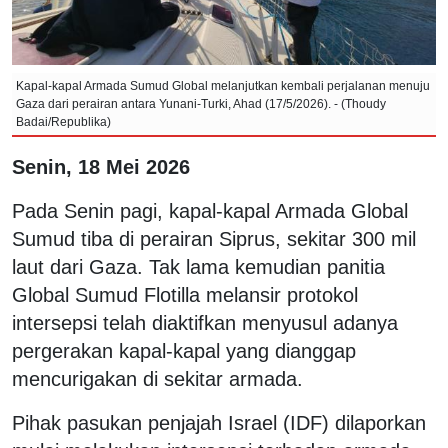
Kapal-kapal Armada Sumud Global melanjutkan kembali perjalanan menuju
Gaza dari perairan antara Yunani-Turki, Ahad (17/5/2026). - (Thoudy
Badai/Republika)
Senin, 18 Mei 2026
Pada Senin pagi, kapal-kapal Armada Global
Sumud tiba di perairan Siprus, sekitar 300 mil
laut dari Gaza. Tak lama kemudian panitia
Global Sumud Flotilla melansir protokol
intersepsi telah diaktifkan menyusul adanya
pergerakan kapal-kapal yang dianggap
mencurigakan di sekitar armada.
Pihak pasukan penjajah Israel (IDF) dilaporkan