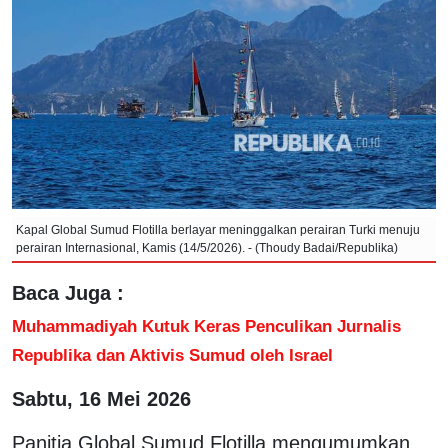
Kapal Global Sumud Flotilla berlayar meninggalkan perairan Turki menuju
perairan Internasional, Kamis (14/5/2026). - (Thoudy Badai/Republika)
Baca Juga :
Muhammadiyah Kutuk Keras Penculikan Jurnalis
Republika dan Aktivis Sumud oleh Israel
Sabtu, 16 Mei 2026
Panitia Global Sumud Flotilla mengumumkan