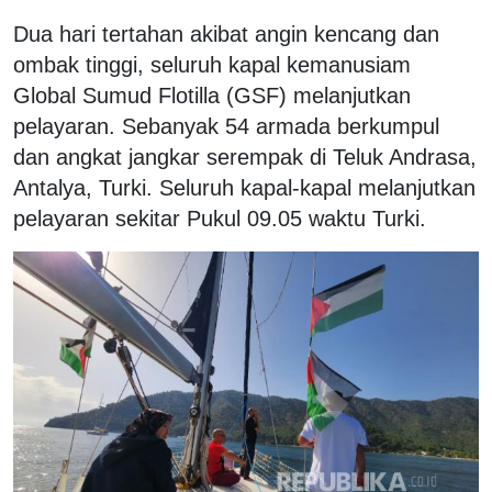
Dua hari tertahan akibat angin kencang dan
ombak tinggi, seluruh kapal kemanusiam
Global Sumud Flotilla (GSF) melanjutkan
pelayaran. Sebanyak 54 armada berkumpul
dan angkat jangkar serempak di Teluk Andrasa,
Antalya, Turki. Seluruh kapal-kapal melanjutkan
pelayaran sekitar Pukul 09.05 waktu Turki.