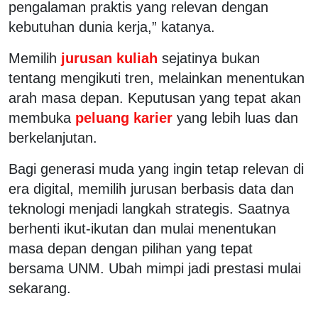
pengalaman praktis yang relevan dengan
kebutuhan dunia kerja,” katanya.
Memilih
jurusan kuliah
sejatinya bukan
tentang mengikuti tren, melainkan menentukan
arah masa depan. Keputusan yang tepat akan
membuka
peluang karier
yang lebih luas dan
berkelanjutan.
Bagi generasi muda yang ingin tetap relevan di
era digital, memilih jurusan berbasis data dan
teknologi menjadi langkah strategis. Saatnya
berhenti ikut-ikutan dan mulai menentukan
masa depan dengan pilihan yang tepat
bersama UNM. Ubah mimpi jadi prestasi mulai
sekarang.