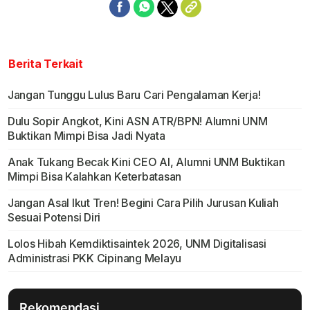
Berita Terkait
Jangan Tunggu Lulus Baru Cari Pengalaman Kerja!
Dulu Sopir Angkot, Kini ASN ATR/BPN! Alumni UNM
Buktikan Mimpi Bisa Jadi Nyata
Anak Tukang Becak Kini CEO AI, Alumni UNM Buktikan
Mimpi Bisa Kalahkan Keterbatasan
Jangan Asal Ikut Tren! Begini Cara Pilih Jurusan Kuliah
Sesuai Potensi Diri
Lolos Hibah Kemdiktisaintek 2026, UNM Digitalisasi
Administrasi PKK Cipinang Melayu
Rekomendasi