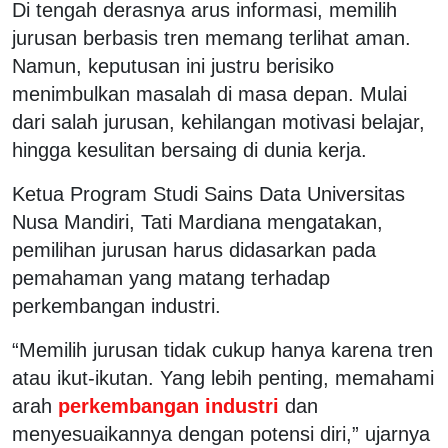
Di tengah derasnya arus informasi, memilih
jurusan berbasis tren memang terlihat aman.
Namun, keputusan ini justru berisiko
menimbulkan masalah di masa depan. Mulai
dari salah jurusan, kehilangan motivasi belajar,
hingga kesulitan bersaing di dunia kerja.
Ketua Program Studi Sains Data Universitas
Nusa Mandiri, Tati Mardiana mengatakan,
pemilihan jurusan harus didasarkan pada
pemahaman yang matang terhadap
perkembangan industri.
“Memilih jurusan tidak cukup hanya karena tren
atau ikut-ikutan. Yang lebih penting, memahami
arah
perkembangan industri
dan
menyesuaikannya dengan potensi diri,” ujarnya