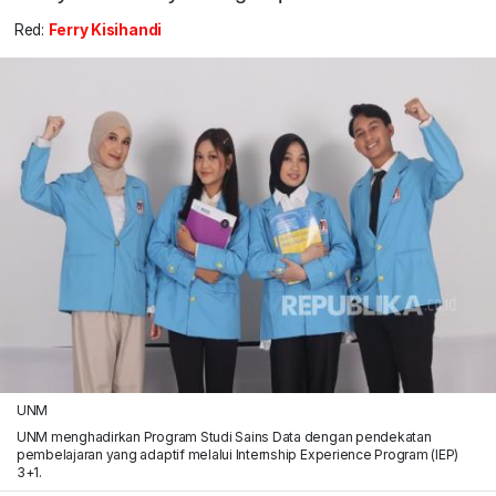
Red:
Ferry Kisihandi
UNM
UNM menghadirkan Program Studi Sains Data dengan pendekatan
pembelajaran yang adaptif melalui Internship Experience Program (IEP)
3+1.