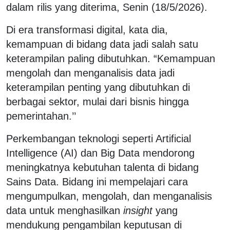
dalam rilis yang diterima, Senin (18/5/2026).
Di era transformasi digital, kata dia,
kemampuan di bidang data jadi salah satu
keterampilan paling dibutuhkan. “Kemampuan
mengolah dan menganalisis data jadi
keterampilan penting yang dibutuhkan di
berbagai sektor, mulai dari bisnis hingga
pemerintahan.’’
Perkembangan teknologi seperti Artificial
Intelligence (AI) dan Big Data mendorong
meningkatnya kebutuhan talenta di bidang
Sains Data. Bidang ini mempelajari cara
mengumpulkan, mengolah, dan menganalisis
data untuk menghasilkan
insight
yang
mendukung pengambilan keputusan di