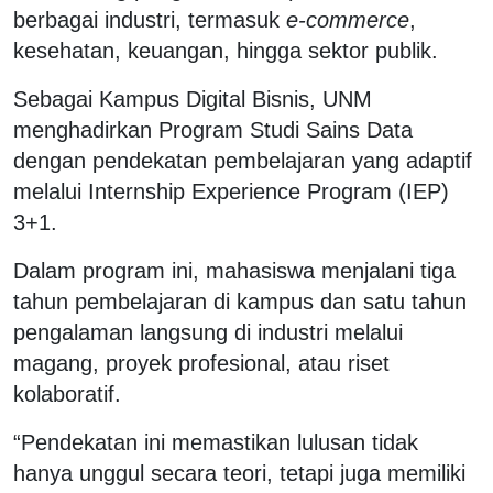
berbagai industri, termasuk
e-commerce
,
kesehatan, keuangan, hingga sektor publik.
Sebagai Kampus Digital Bisnis, UNM
menghadirkan Program Studi Sains Data
dengan pendekatan pembelajaran yang adaptif
melalui Internship Experience Program (IEP)
3+1.
Dalam program ini, mahasiswa menjalani tiga
tahun pembelajaran di kampus dan satu tahun
pengalaman langsung di industri melalui
magang, proyek profesional, atau riset
kolaboratif.
“Pendekatan ini memastikan lulusan tidak
hanya unggul secara teori, tetapi juga memiliki