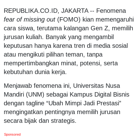
REPUBLIKA.CO.ID, JAKARTA -- Fenomena
fear of missing out
(FOMO) kian memengaruhi
cara siswa, terutama kalangan Gen Z, memilih
jurusan kuliah. Banyak yang mengambil
keputusan hanya karena tren di media sosial
atau mengikuti pilihan teman, tanpa
mempertimbangkan minat, potensi, serta
kebutuhan dunia kerja.
Menjawab fenomena ini, Universitas Nusa
Mandiri (UNM) sebagai Kampus Digital Bisnis
dengan tagline “Ubah Mimpi Jadi Prestasi”
mengingatkan pentingnya memilih jurusan
secara bijak dan strategis.
Sponsored