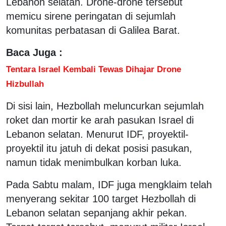
Lebanon selatan. Drone-drone tersebut
memicu sirene peringatan di sejumlah
komunitas perbatasan di Galilea Barat.
Baca Juga :
Tentara Israel Kembali Tewas Dihajar Drone
Hizbullah
Di sisi lain, Hezbollah meluncurkan sejumlah
roket dan mortir ke arah pasukan Israel di
Lebanon selatan. Menurut IDF, proyektil-
proyektil itu jatuh di dekat posisi pasukan,
namun tidak menimbulkan korban luka.
Pada Sabtu malam, IDF juga mengklaim telah
menyerang sekitar 100 target Hezbollah di
Lebanon selatan sepanjang akhir pekan.