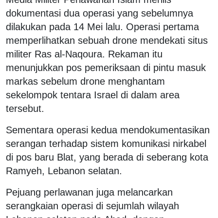
dokumentasi dua operasi yang sebelumnya
dilakukan pada 14 Mei lalu. Operasi pertama
memperlihatkan sebuah drone mendekati situs
militer Ras al-Naqoura. Rekaman itu
menunjukkan pos pemeriksaan di pintu masuk
markas sebelum drone menghantam
sekelompok tentara Israel di dalam area
tersebut.
Sementara operasi kedua mendokumentasikan
serangan terhadap sistem komunikasi nirkabel
di pos baru Blat, yang berada di seberang kota
Ramyeh, Lebanon selatan.
Pejuang perlawanan juga melancarkan
serangkaian operasi di sejumlah wilayah