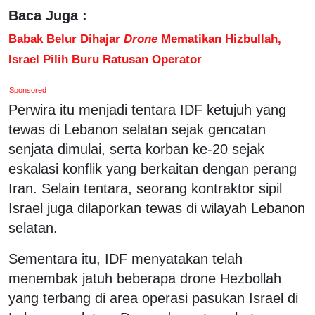
Baca Juga :
Babak Belur Dihajar
Drone
Mematikan Hizbullah,
Israel Pilih Buru Ratusan Operator
Sponsored
Perwira itu menjadi tentara IDF ketujuh yang
tewas di Lebanon selatan sejak gencatan
senjata dimulai, serta korban ke-20 sejak
eskalasi konflik yang berkaitan dengan perang
Iran. Selain tentara, seorang kontraktor sipil
Israel juga dilaporkan tewas di wilayah Lebanon
selatan.
Sementara itu, IDF menyatakan telah
menembak jatuh beberapa drone Hezbollah
yang terbang di area operasi pasukan Israel di