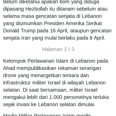
Belum diketahui apakah bom yang diduga
dipasang Hezbollah itu ditanam sebelum atau
selama masa gencatan senjata di Lebanon
yang diumumkan Presiden Amerika Serikat
Donald Trump pada 16 April, ataupun gencatan
senjata Iran yang mulai berlaku pada 8 April.
Halaman 2 / 3
Kelompok Perlawanan Islam di Lebanon pada
Ahad mempublikasikan rekaman serangan
drone yang menargetkan tentara dan
infrastruktur militer Israel di wilayah Lebanon
selatan. Di saat bersamaan, militer Israel
mengakui lebih dari 1.000 personelnya terluka
sejak invasi ke Lebanon selatan dimulai.
Media Militer Perlawanan Islam merilis