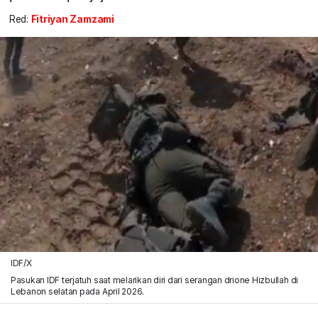
Red:
Fitriyan Zamzami
IDF/X
Pasukan IDF terjatuh saat melarikan diri dari serangan drione Hizbullah di
Lebanon selatan pada April 2026.