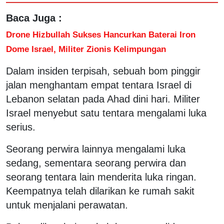
Baca Juga :
Drone Hizbullah Sukses Hancurkan Baterai Iron
Dome Israel, Militer Zionis Kelimpungan
Dalam insiden terpisah, sebuah bom pinggir
jalan menghantam empat tentara Israel di
Lebanon selatan pada Ahad dini hari. Militer
Israel menyebut satu tentara mengalami luka
serius.
Seorang perwira lainnya mengalami luka
sedang, sementara seorang perwira dan
seorang tentara lain menderita luka ringan.
Keempatnya telah dilarikan ke rumah sakit
untuk menjalani perawatan.