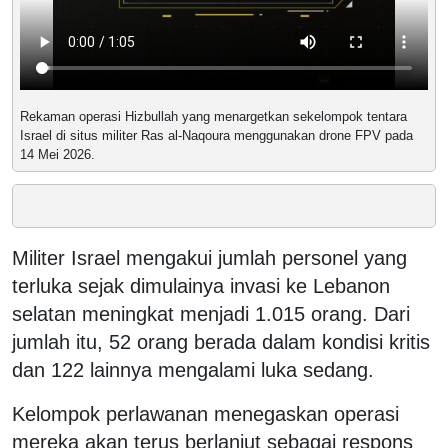
Rekaman operasi Hizbullah yang menargetkan sekelompok tentara
Israel di situs militer Ras al-Naqoura menggunakan drone FPV pada
14 Mei 2026.
Militer Israel mengakui jumlah personel yang
terluka sejak dimulainya invasi ke Lebanon
selatan meningkat menjadi 1.015 orang. Dari
jumlah itu, 52 orang berada dalam kondisi kritis
dan 122 lainnya mengalami luka sedang.
Kelompok perlawanan menegaskan operasi
mereka akan terus berlanjut sebagai respons