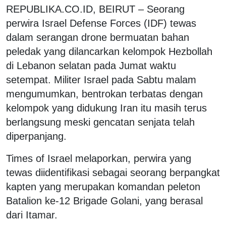
REPUBLIKA.CO.ID,
BEIRUT – Seorang
perwira Israel Defense Forces (IDF) tewas
dalam serangan drone bermuatan bahan
peledak yang dilancarkan kelompok Hezbollah
di Lebanon selatan pada Jumat waktu
setempat. Militer Israel pada Sabtu malam
mengumumkan, bentrokan terbatas dengan
kelompok yang didukung Iran itu masih terus
berlangsung meski gencatan senjata telah
diperpanjang.
Times of Israel melaporkan, perwira yang
tewas diidentifikasi sebagai seorang berpangkat
kapten yang merupakan komandan peleton
Batalion ke-12 Brigade Golani, yang berasal
dari Itamar.