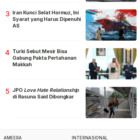
Iran Kunci Selat Hormuz, Ini
3
Syarat yang Harus Dipenuhi
AS
Turki Sebut Mesir Bisa
4
Gabung Pakta Pertahanan
Makkah
JPO
Love Hate Relationship
5
di Rasuna Said Dibongkar
AMEERA
INTERNASIONAL