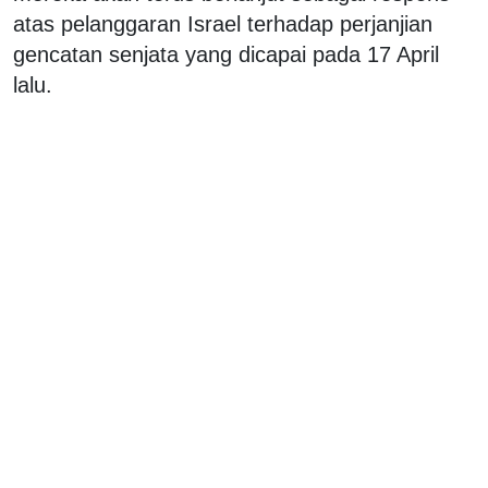
atas pelanggaran Israel terhadap perjanjian
gencatan senjata yang dicapai pada 17 April
lalu.