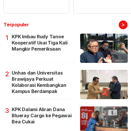
>
Terpopuler
KPK Imbau Rudy Tanoe
1
Kooperatif Usai Tiga Kali
Mangkir Pemeriksaan
Unhas dan Universitas
2
Brawijaya Perkuat
Kolaborasi Kembangkan
Kampus Berdampak
KPK Dalami Aliran Dana
3
Blueray Cargo ke Pegawai
Bea Cukai