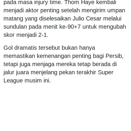
pada masa injury time. Thom Haye kembali
menjadi aktor penting setelah mengirim umpan
matang yang diselesaikan Julio Cesar melalui
sundulan pada menit ke-90+7 untuk mengubah
skor menjadi 2-1.
Gol dramatis tersebut bukan hanya
memastikan kemenangan penting bagi Persib,
tetapi juga menjaga mereka tetap berada di
jalur juara menjelang pekan terakhir Super
League musim ini.