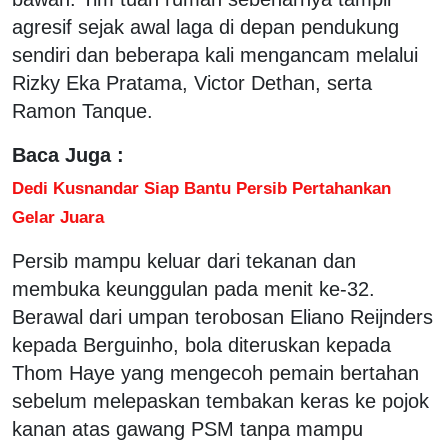
agresif sejak awal laga di depan pendukung
sendiri dan beberapa kali mengancam melalui
Rizky Eka Pratama, Victor Dethan, serta
Ramon Tanque.
Baca Juga :
Dedi Kusnandar Siap Bantu Persib Pertahankan
Gelar Juara
Persib mampu keluar dari tekanan dan
membuka keunggulan pada menit ke-32.
Berawal dari umpan terobosan Eliano Reijnders
kepada Berguinho, bola diteruskan kepada
Thom Haye yang mengecoh pemain bertahan
sebelum melepaskan tembakan keras ke pojok
kanan atas gawang PSM tanpa mampu