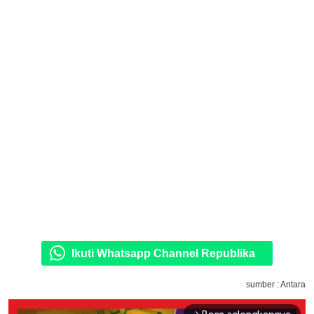
Ikuti Whatsapp Channel Republika
sumber : Antara