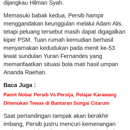
dijangkau Hilman Syah.
Memasuki babak kedua, Persib hampir
menggandakan keunggulan melalui Adam Alis,
tetapi peluang tersebut masih dapat digagalkan
kiper PSM. Tuan rumah kemudian berhasil
menyamakan kedudukan pada menit ke-53
lewat sundulan Yuran Fernandes yang
memanfaatkan situasi bola mati hasil umpan
Ananda Raehan.
Baca Juga :
Pamit Nobar Persib Vs Persija, Pelajar Karawang
Ditemukan Tewas di Bantaran Sungai Citarum
Saat pertandingan tampak akan berakhir
imbang, Persib justru mencuri kemenangan