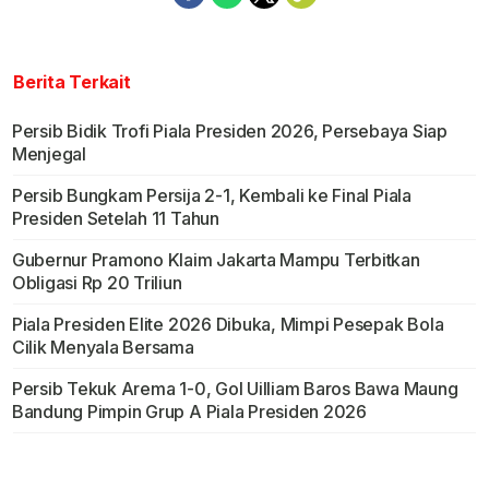
Berita Terkait
Persib Bidik Trofi Piala Presiden 2026, Persebaya Siap
Menjegal
Persib Bungkam Persija 2-1, Kembali ke Final Piala
Presiden Setelah 11 Tahun
Gubernur Pramono Klaim Jakarta Mampu Terbitkan
Obligasi Rp 20 Triliun
Piala Presiden Elite 2026 Dibuka, Mimpi Pesepak Bola
Cilik Menyala Bersama
Persib Tekuk Arema 1-0, Gol Uilliam Baros Bawa Maung
Bandung Pimpin Grup A Piala Presiden 2026