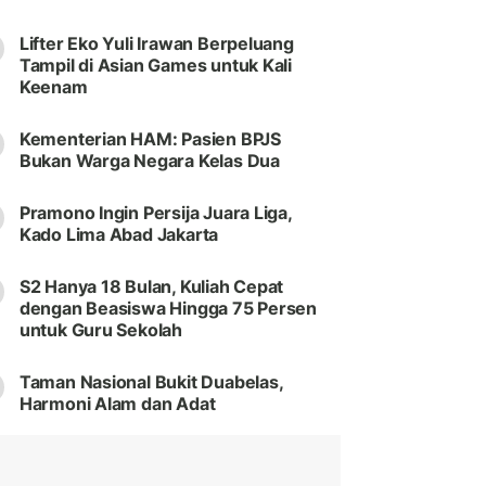
Lifter Eko Yuli Irawan Berpeluang
Tampil di Asian Games untuk Kali
Keenam
Kementerian HAM: Pasien BPJS
Bukan Warga Negara Kelas Dua
Pramono Ingin Persija Juara Liga,
Kado Lima Abad Jakarta
S2 Hanya 18 Bulan, Kuliah Cepat
dengan Beasiswa Hingga 75 Persen
untuk Guru Sekolah
Taman Nasional Bukit Duabelas,
Harmoni Alam dan Adat