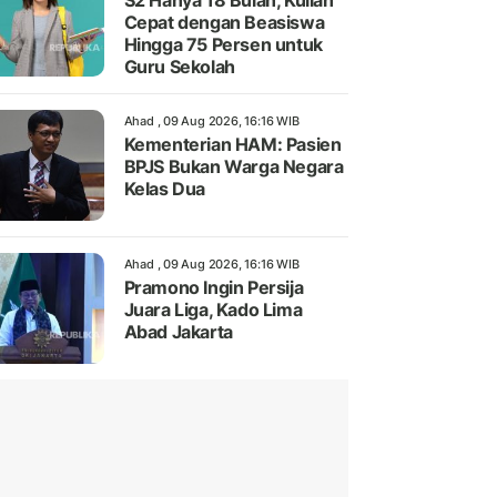
S2 Hanya 18 Bulan, Kuliah
Cepat dengan Beasiswa
Hingga 75 Persen untuk
Guru Sekolah
Ahad , 09 Aug 2026, 16:16 WIB
Kementerian HAM: Pasien
BPJS Bukan Warga Negara
Kelas Dua
Ahad , 09 Aug 2026, 16:16 WIB
Pramono Ingin Persija
Juara Liga, Kado Lima
Abad Jakarta