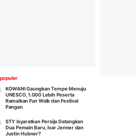
populer
KOWANI Gaungkan Tempe Menuju
UNESCO, 1.000 Lebih Peserta
Ramaikan Fun Walk dan Festival
Pangan
STY Isyaratkan Persija Datangkan
Dua Pemain Baru, Ivar Jenner dan
Justin Hubner?