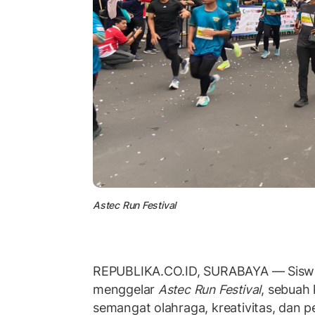
Astec Run Festival
REPUBLIKA.CO.ID, SURABAYA — Sisw
menggelar
Astec Run Festival
, sebuah
semangat olahraga, kreativitas, dan