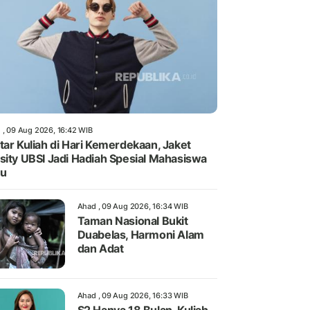
 , 09 Aug 2026, 16:42 WIB
tar Kuliah di Hari Kemerdekaan, Jaket
sity UBSI Jadi Hadiah Spesial Mahasiswa
ru
Ahad , 09 Aug 2026, 16:34 WIB
Taman Nasional Bukit
Duabelas, Harmoni Alam
dan Adat
Ahad , 09 Aug 2026, 16:33 WIB