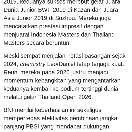
2019, keduanya sukses merebut gelar Juara
Dunia Junior BWF 2019 di Kazan dan Juara
Asia Junior 2019 di Suzhou. Mereka juga
mencatatkan prestasi impresif dengan
menjuarai Indonesia Masters dan Thailand
Masters secara beruntun.
Meski sempat menjalani rotasi pasangan sejak
2024,
chemistry
Leo/Daniel tetap terjaga kuat.
Reuni mereka pada 2026 justru menjadi
momentum kebangkitan yang mengantarkan
keduanya kembali ke podium tertinggi dunia
melalui gelar Thailand Open 2026.
BNI menilai keberhasilan ini sekaligus
mempertegas efektivitas pembinaan jangka
panjang PBSI yang mendapat dukungan