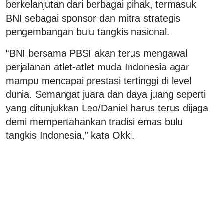
berkelanjutan dari berbagai pihak, termasuk
BNI sebagai sponsor dan mitra strategis
pengembangan bulu tangkis nasional.
“BNI bersama PBSI akan terus mengawal
perjalanan atlet-atlet muda Indonesia agar
mampu mencapai prestasi tertinggi di level
dunia. Semangat juara dan daya juang seperti
yang ditunjukkan Leo/Daniel harus terus dijaga
demi mempertahankan tradisi emas bulu
tangkis Indonesia,” kata Okki.