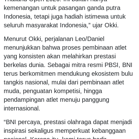
kemenangan untuk pasangan ganda putra
Indonesia, tetapi juga hadiah istimewa untuk
seluruh masyarakat Indonesia,” ujar Okki.
Menurut Okki, perjalanan Leo/Daniel
menunjukkan bahwa proses pembinaan atlet
yang konsisten akan melahirkan prestasi
berkelas dunia. Sebagai mitra resmi PBSI, BNI
terus berkomitmen mendukung ekosistem bulu
tangkis nasional, mulai dari pembinaan atlet
muda, penguatan kompetisi, hingga
pendampingan atlet menuju panggung
internasional.
“BNI percaya, prestasi olahraga dapat menjadi
inspirasi sekaligus memperkuat kebanggaan