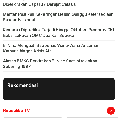
Diperkirakan Capai 37 Derajat Celsius
Mentan Pastikan Kekeringan Belum Ganggu Ketersediaan
Pangan Nasional
Kemarau Diprediksi Terjadi Hingga Oktober, Pemprov DKI
Bakal Lakukan OMC Dua Kali Sepekan
El Nino Menguat, Bappenas Wanti-Wanti Ancaman
Karhutla hingga Krisis Air
Alasan BMKG Perkirakan El Nino Saat Ini tak akan
Sekering 1997
Rekomendasi
>
Republika TV