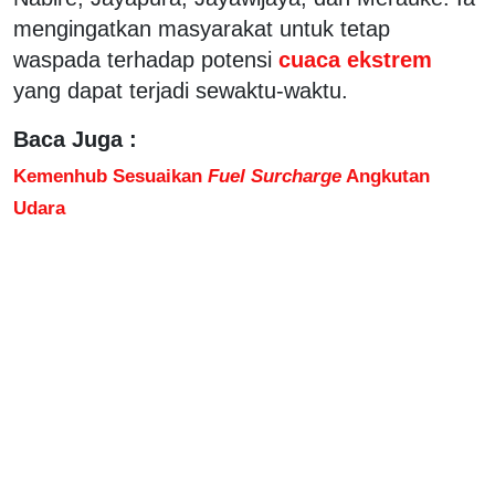
mengingatkan masyarakat untuk tetap
waspada terhadap potensi
cuaca ekstrem
yang dapat terjadi sewaktu-waktu.
Baca Juga :
Kemenhub Sesuaikan
Fuel Surcharge
Angkutan
Udara