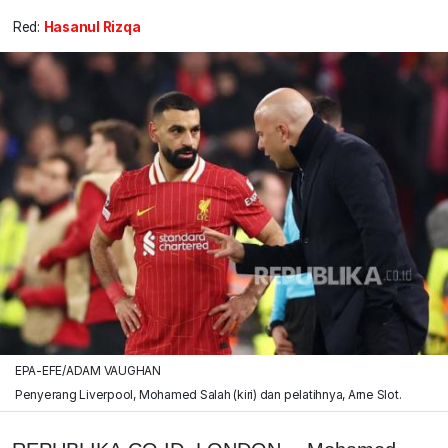
Red:
Hasanul Rizqa
EPA-EFE/ADAM VAUGHAN
Penyerang Liverpool, Mohamed Salah (kiri) dan pelatihnya, Arne Slot.