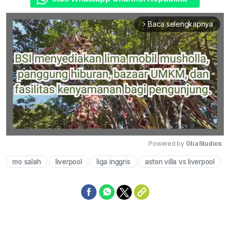
Baca selengkapnya
arrow_forward_ios
Powered by 
GliaStudios
mo salah
liverpool
liga inggris
aston villa vs liverpool
Mute