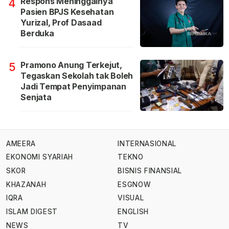
Respons Meninggalnya
4
Pasien BPJS Kesehatan
Yurizal, Prof Dasaad
Berduka
Pramono Anung Terkejut,
5
Tegaskan Sekolah tak Boleh
Jadi Tempat Penyimpanan
Senjata
AMEERA
INTERNASIONAL
EKONOMI SYARIAH
TEKNO
SKOR
BISNIS FINANSIAL
KHAZANAH
ESGNOW
IQRA
VISUAL
ISLAM DIGEST
ENGLISH
NEWS
TV