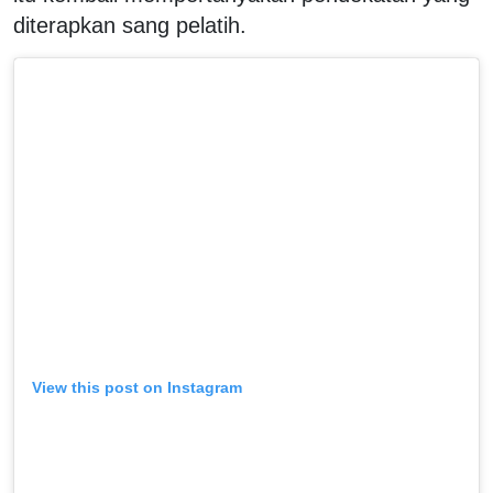
diterapkan sang pelatih.
View this post on Instagram