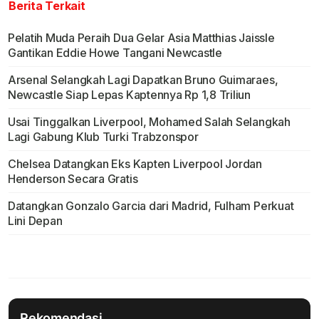
Berita Terkait
Pelatih Muda Peraih Dua Gelar Asia Matthias Jaissle
Gantikan Eddie Howe Tangani Newcastle
Arsenal Selangkah Lagi Dapatkan Bruno Guimaraes,
Newcastle Siap Lepas Kaptennya Rp 1,8 Triliun
Usai Tinggalkan Liverpool, Mohamed Salah Selangkah
Lagi Gabung Klub Turki Trabzonspor
Chelsea Datangkan Eks Kapten Liverpool Jordan
Henderson Secara Gratis
Datangkan Gonzalo Garcia dari Madrid, Fulham Perkuat
Lini Depan
Rekomendasi