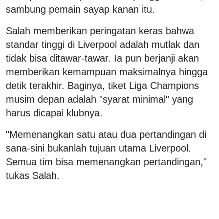
sambung pemain sayap kanan itu.
Salah memberikan peringatan keras bahwa
standar tinggi di Liverpool adalah mutlak dan
tidak bisa ditawar-tawar. Ia pun berjanji akan
memberikan kemampuan maksimalnya hingga
detik terakhir. Baginya, tiket Liga Champions
musim depan adalah "syarat minimal" yang
harus dicapai klubnya.
"Memenangkan satu atau dua pertandingan di
sana-sini bukanlah tujuan utama Liverpool.
Semua tim bisa memenangkan pertandingan,"
tukas Salah.