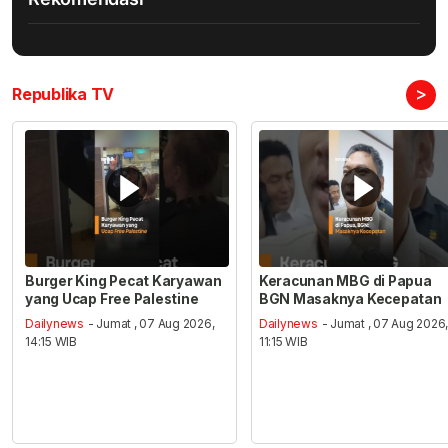
>
Republika TV
Burger King Pecat Karyawan
Keracunan MBG di Papua
yang Ucap Free Palestine
BGN Masaknya Kecepatan
Dailynews
- Jumat , 07 Aug 2026,
Dailynews
- Jumat , 07 Aug 2026
14:15 WIB
11:15 WIB