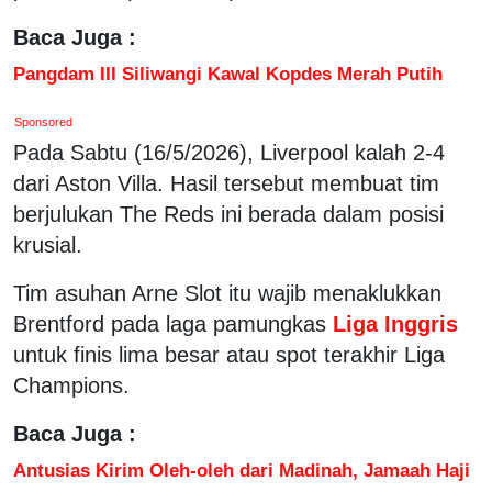
Baca Juga :
Pangdam III Siliwangi Kawal Kopdes Merah Putih
Sponsored
Pada Sabtu (16/5/2026), Liverpool kalah 2-4
dari Aston Villa. Hasil tersebut membuat tim
berjulukan The Reds ini berada dalam posisi
krusial.
Tim asuhan Arne Slot itu wajib menaklukkan
Brentford pada laga pamungkas
Liga Inggris
untuk finis lima besar atau spot terakhir Liga
Champions.
Baca Juga :
Antusias Kirim Oleh-oleh dari Madinah, Jamaah Haji