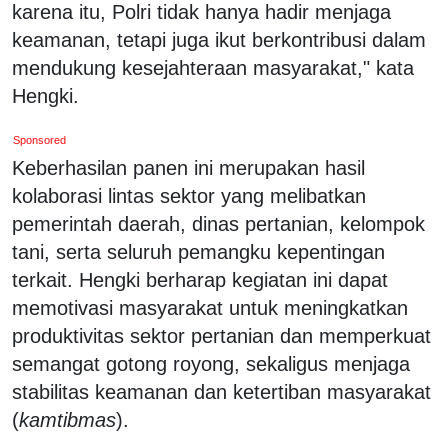
karena itu, Polri tidak hanya hadir menjaga
keamanan, tetapi juga ikut berkontribusi dalam
mendukung kesejahteraan masyarakat," kata
Hengki.
Sponsored
Keberhasilan panen ini merupakan hasil
kolaborasi lintas sektor yang melibatkan
pemerintah daerah, dinas pertanian, kelompok
tani, serta seluruh pemangku kepentingan
terkait. Hengki berharap kegiatan ini dapat
memotivasi masyarakat untuk meningkatkan
produktivitas sektor pertanian dan memperkuat
semangat gotong royong, sekaligus menjaga
stabilitas keamanan dan ketertiban masyarakat
(
kamtibmas
).