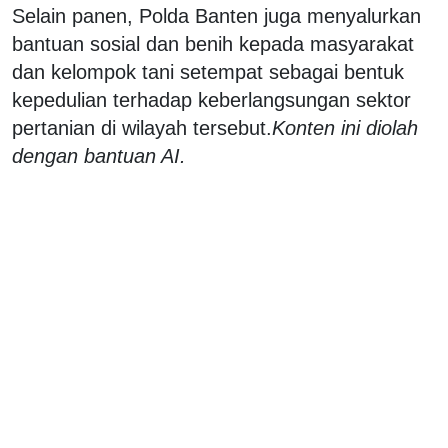
Selain panen, Polda Banten juga menyalurkan
bantuan sosial dan benih kepada masyarakat
dan kelompok tani setempat sebagai bentuk
kepedulian terhadap keberlangsungan sektor
pertanian di wilayah tersebut.
Konten ini diolah
dengan bantuan AI.