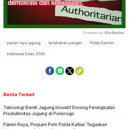
Powered by 
GliaStudios
panen raya jagung
ketahanan pangan
Polda Banten
Mute
Indonesia Emas 2045
Berita Terkait
Teknologi Benih Jagung Inovatif Dorong Peningkatan
Produktivitas Jagung di Ponorogo
Panen Raya, Propam Polri Polda Kalbar Tegaskan