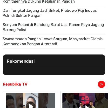
Komitmennya Dukung Ketahanan Pangan
Dari Tongkol Jagung Jadi Briket, Prabowo Puji Inovasi
Polri di Sektor Pangan
Senyum Petani di Bandung Barat Usai Panen Raya Jagung
Bareng Polisi
Swasembada Pangan Lewat Sorgum, Masyarakat Ciamis
Kembangkan Pangan Alternatif
Rekomendasi
>
Republika TV