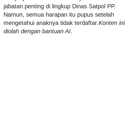
jabatan penting di lingkup Dinas Satpol PP.
Namun, semua harapan itu pupus setelah
mengetahui anaknya tidak terdaftar.
Konten ini
diolah dengan bantuan AI.