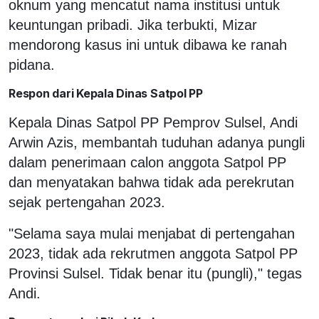
oknum yang mencatut nama institusi untuk
keuntungan pribadi. Jika terbukti, Mizar
mendorong kasus ini untuk dibawa ke ranah
pidana.
Respon dari Kepala Dinas Satpol PP
Kepala Dinas Satpol PP Pemprov Sulsel, Andi
Arwin Azis, membantah tuduhan adanya pungli
dalam penerimaan calon anggota Satpol PP
dan menyatakan bahwa tidak ada perekrutan
sejak pertengahan 2023.
"Selama saya mulai menjabat di pertengahan
2023, tidak ada rekrutmen anggota Satpol PP
Provinsi Sulsel. Tidak benar itu (pungli)," tegas
Andi.