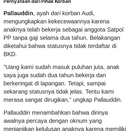
Pernyataan dari Pihak Korban
Pallauddin
, ayah dari korban Audi,
mengungkapkan kekecewaannya karena
anaknya telah bekerja sebagai anggota Satpol
PP tanpa gaji selama dua tahun. Belakangan
diketahui bahwa statusnya tidak terdaftar di
BKD.
"Uang kami sudah masuk puluhan juta, anak
saya juga sudah dua tahun bekerja dan
berkeringat di lapangan. Tetapi, sampai
sekarang statusnya tidak jelas. Tentu kami
merasa sangat dirugikan," ungkap Pallauddin.
Pallauddin menambahkan bahwa dirinya
awalnya percaya dengan oknum yang
menjanjikan kelulusan anaknya karena memiliki