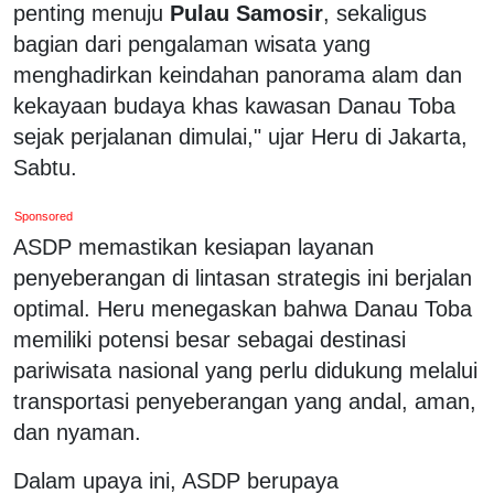
penting menuju
Pulau Samosir
, sekaligus
bagian dari pengalaman wisata yang
menghadirkan keindahan panorama alam dan
kekayaan budaya khas kawasan Danau Toba
sejak perjalanan dimulai," ujar Heru di Jakarta,
Sabtu.
Sponsored
ASDP memastikan kesiapan layanan
penyeberangan di lintasan strategis ini berjalan
optimal. Heru menegaskan bahwa Danau Toba
memiliki potensi besar sebagai destinasi
pariwisata nasional yang perlu didukung melalui
transportasi penyeberangan yang andal, aman,
dan nyaman.
Dalam upaya ini, ASDP berupaya