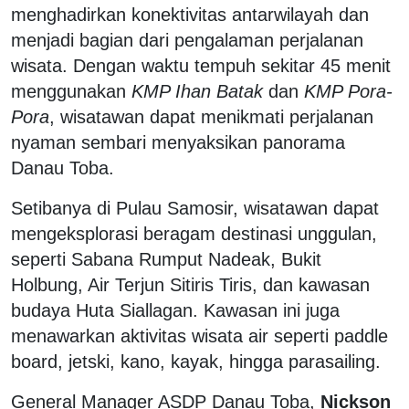
menghadirkan konektivitas antarwilayah dan
menjadi bagian dari pengalaman perjalanan
wisata. Dengan waktu tempuh sekitar 45 menit
menggunakan
KMP Ihan Batak
dan
KMP Pora-
Pora
, wisatawan dapat menikmati perjalanan
nyaman sembari menyaksikan panorama
Danau Toba.
Setibanya di Pulau Samosir, wisatawan dapat
mengeksplorasi beragam destinasi unggulan,
seperti Sabana Rumput Nadeak, Bukit
Holbung, Air Terjun Sitiris Tiris, dan kawasan
budaya Huta Siallagan. Kawasan ini juga
menawarkan aktivitas wisata air seperti paddle
board, jetski, kano, kayak, hingga parasailing.
General Manager ASDP Danau Toba,
Nickson