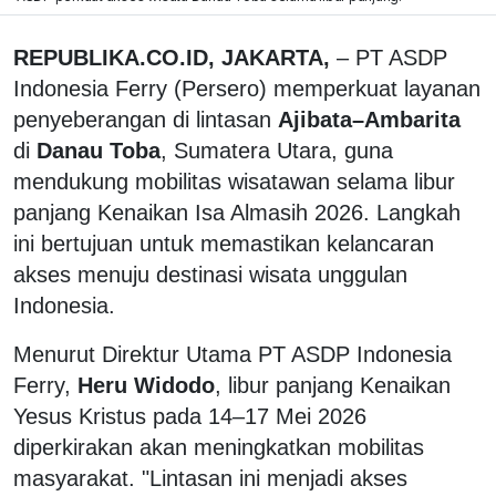
REPUBLIKA.CO.ID, JAKARTA,
– PT ASDP
Indonesia Ferry (Persero) memperkuat layanan
penyeberangan di lintasan
Ajibata–Ambarita
di
Danau Toba
, Sumatera Utara, guna
mendukung mobilitas wisatawan selama libur
panjang Kenaikan Isa Almasih 2026. Langkah
ini bertujuan untuk memastikan kelancaran
akses menuju destinasi wisata unggulan
Indonesia.
Menurut Direktur Utama PT ASDP Indonesia
Ferry,
Heru Widodo
, libur panjang Kenaikan
Yesus Kristus pada 14–17 Mei 2026
diperkirakan akan meningkatkan mobilitas
masyarakat. "Lintasan ini menjadi akses