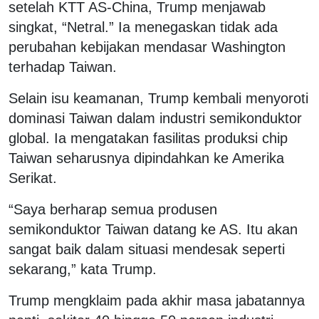
setelah KTT AS-China, Trump menjawab
singkat, “Netral.” Ia menegaskan tidak ada
perubahan kebijakan mendasar Washington
terhadap Taiwan.
Selain isu keamanan, Trump kembali menyoroti
dominasi Taiwan dalam industri semikonduktor
global. Ia mengatakan fasilitas produksi chip
Taiwan seharusnya dipindahkan ke Amerika
Serikat.
“Saya berharap semua produsen
semikonduktor Taiwan datang ke AS. Itu akan
sangat baik dalam situasi mendesak seperti
sekarang,” kata Trump.
Trump mengklaim pada akhir masa jabatannya