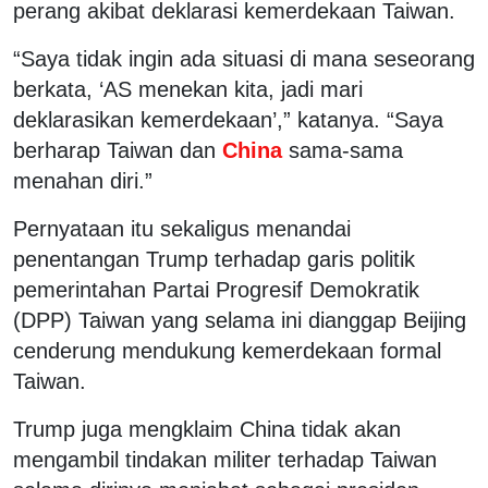
perang akibat deklarasi kemerdekaan Taiwan.
“Saya tidak ingin ada situasi di mana seseorang
berkata, ‘AS menekan kita, jadi mari
deklarasikan kemerdekaan’,” katanya. “Saya
berharap Taiwan dan
China
sama-sama
menahan diri.”
Pernyataan itu sekaligus menandai
penentangan Trump terhadap garis politik
pemerintahan Partai Progresif Demokratik
(DPP) Taiwan yang selama ini dianggap Beijing
cenderung mendukung kemerdekaan formal
Taiwan.
Trump juga mengklaim China tidak akan
mengambil tindakan militer terhadap Taiwan