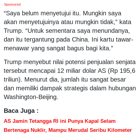
Sponsored
“Saya belum menyetujui itu. Mungkin saya
akan menyetujuinya atau mungkin tidak,” kata
Trump. “Untuk sementara saya menundanya,
dan itu tergantung pada China. Ini kartu tawar-
menawar yang sangat bagus bagi kita.”
Trump menyebut nilai potensi penjualan senjata
tersebut mencapai 12 miliar dolar AS (Rp 195,6
triliun). Menurut dia, jumlah itu sangat besar
dan memiliki dampak strategis dalam hubungan
Washington-Beijing.
Baca Juga :
AS Jamin Tetangga RI ini Punya Kapal Selam
Bertenaga Nuklir, Mampu Merudal Seribu Kilometer