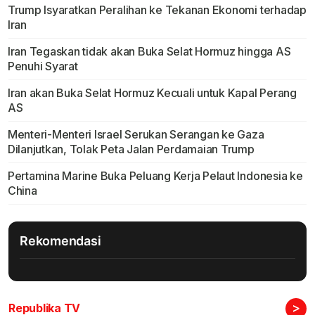
Trump Isyaratkan Peralihan ke Tekanan Ekonomi terhadap
Iran
Iran Tegaskan tidak akan Buka Selat Hormuz hingga AS
Penuhi Syarat
Iran akan Buka Selat Hormuz Kecuali untuk Kapal Perang
AS
Menteri-Menteri Israel Serukan Serangan ke Gaza
Dilanjutkan, Tolak Peta Jalan Perdamaian Trump
Pertamina Marine Buka Peluang Kerja Pelaut Indonesia ke
China
Rekomendasi
>
Republika TV