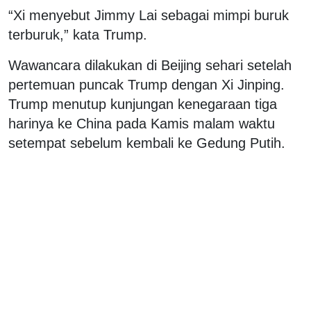
“Xi menyebut Jimmy Lai sebagai mimpi buruk
terburuk,” kata Trump.
Wawancara dilakukan di Beijing sehari setelah
pertemuan puncak Trump dengan Xi Jinping.
Trump menutup kunjungan kenegaraan tiga
harinya ke China pada Kamis malam waktu
setempat sebelum kembali ke Gedung Putih.