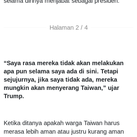
selama dirinya menjabat sebagai presiden.
Halaman 2 / 4
“Saya rasa mereka tidak akan melakukan
apa pun selama saya ada di sini. Tetapi
sejujurnya, jika saya tidak ada, mereka
mungkin akan menyerang Taiwan,” ujar
Trump.
Ketika ditanya apakah warga Taiwan harus
merasa lebih aman atau justru kurang aman