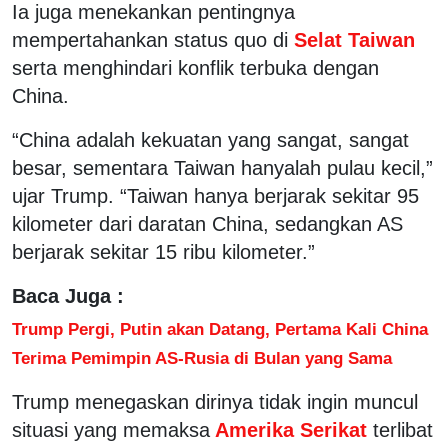
Ia juga menekankan pentingnya
mempertahankan status quo di
Selat Taiwan
serta menghindari konflik terbuka dengan
China.
“China adalah kekuatan yang sangat, sangat
besar, sementara Taiwan hanyalah pulau kecil,”
ujar Trump. “Taiwan hanya berjarak sekitar 95
kilometer dari daratan China, sedangkan AS
berjarak sekitar 15 ribu kilometer.”
Baca Juga :
Trump Pergi, Putin akan Datang, Pertama Kali China
Terima Pemimpin AS-Rusia di Bulan yang Sama
Trump menegaskan dirinya tidak ingin muncul
situasi yang memaksa
Amerika Serikat
terlibat