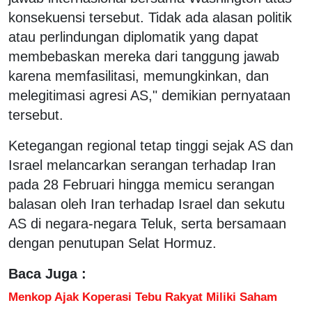
konsekuensi tersebut. Tidak ada alasan politik
atau perlindungan diplomatik yang dapat
membebaskan mereka dari tanggung jawab
karena memfasilitasi, memungkinkan, dan
melegitimasi agresi AS," demikian pernyataan
tersebut.
Ketegangan regional tetap tinggi sejak AS dan
Israel melancarkan serangan terhadap Iran
pada 28 Februari hingga memicu serangan
balasan oleh Iran terhadap Israel dan sekutu
AS di negara-negara Teluk, serta bersamaan
dengan penutupan Selat Hormuz.
Baca Juga :
Menkop Ajak Koperasi Tebu Rakyat Miliki Saham