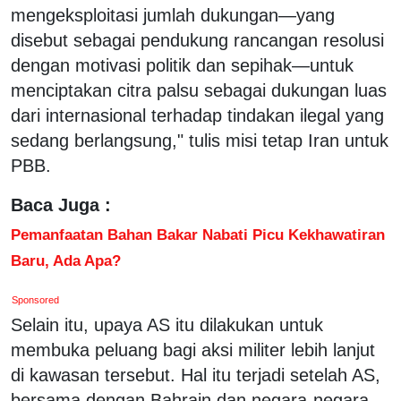
mengeksploitasi jumlah dukungan—yang
disebut sebagai pendukung rancangan resolusi
dengan motivasi politik dan sepihak—untuk
menciptakan citra palsu sebagai dukungan luas
dari internasional terhadap tindakan ilegal yang
sedang berlangsung," tulis misi tetap Iran untuk
PBB.
Baca Juga :
Pemanfaatan Bahan Bakar Nabati Picu Kekhawatiran
Baru, Ada Apa?
Sponsored
Selain itu, upaya AS itu dilakukan untuk
membuka peluang bagi aksi militer lebih lanjut
di kawasan tersebut. Hal itu terjadi setelah AS,
bersama dengan Bahrain dan negara-negara