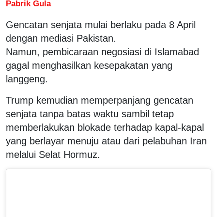
Pabrik Gula
Gencatan senjata mulai berlaku pada 8 April
dengan mediasi Pakistan.
Namun, pembicaraan negosiasi di Islamabad
gagal menghasilkan kesepakatan yang
langgeng.
Trump kemudian memperpanjang gencatan
senjata tanpa batas waktu sambil tetap
memberlakukan blokade terhadap kapal-kapal
yang berlayar menuju atau dari pelabuhan Iran
melalui Selat Hormuz.