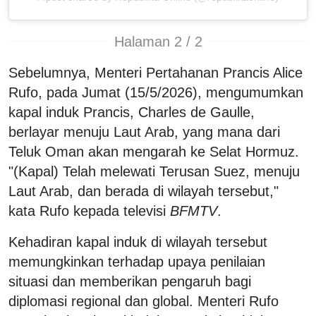
Halaman 2 / 2
Sebelumnya, Menteri Pertahanan Prancis Alice
Rufo, pada Jumat (15/5/2026), mengumumkan
kapal induk Prancis, Charles de Gaulle,
berlayar menuju Laut Arab, yang mana dari
Teluk Oman akan mengarah ke Selat Hormuz.
"(Kapal) Telah melewati Terusan Suez, menuju
Laut Arab, dan berada di wilayah tersebut,"
kata Rufo kepada televisi
BFMTV
.
Kehadiran kapal induk di wilayah tersebut
memungkinkan terhadap upaya penilaian
situasi dan memberikan pengaruh bagi
diplomasi regional dan global. Menteri Rufo