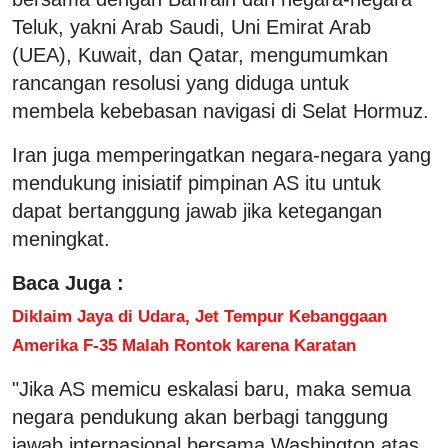
Teluk, yakni Arab Saudi, Uni Emirat Arab
(UEA), Kuwait, dan Qatar, mengumumkan
rancangan resolusi yang diduga untuk
membela kebebasan navigasi di Selat Hormuz.
Iran juga memperingatkan negara-negara yang
mendukung inisiatif pimpinan AS itu untuk
dapat bertanggung jawab jika ketegangan
meningkat.
Baca Juga :
Diklaim Jaya di Udara, Jet Tempur Kebanggaan
Amerika F-35 Malah Rontok karena Karatan
"Jika AS memicu eskalasi baru, maka semua
negara pendukung akan berbagi tanggung
jawab internasional bersama Washington atas