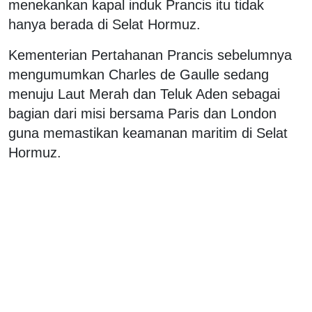
menekankan kapal induk Prancis itu tidak
hanya berada di Selat Hormuz.
Kementerian Pertahanan Prancis sebelumnya
mengumumkan Charles de Gaulle sedang
menuju Laut Merah dan Teluk Aden sebagai
bagian dari misi bersama Paris dan London
guna memastikan keamanan maritim di Selat
Hormuz.