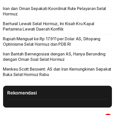
Iran dan Oman Sepakati Koordinat Rute Pelayaran Selat
Hormuz
Berhasil Lewati Selat Hormuz, Ini Kisah Kru Kapal
Pertamina Lewati Daerah Konflik
Rupiah Menguat ke Rp 17.911 per Dolar AS, Ditopang
Optimisme Selat Hormuz dan PDB RI
Iran Bantah Bernegosiasi dengan AS, Hanya Berunding
dengan Oman Soal Selat Hormuz
Menkeu Scott Bessent: AS dan Iran Kemungkinan Sepakat
Buka Selat Hormuz Rabu
Rekomendasi