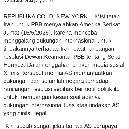
berbahasa Persia yang artinya
REPUBLIKA.CO.ID, NEW YORK -- Misi tetap
Iran untuk PBB menyalahkan Amerika Serikat,
Jumat (15/5/2026), karena mencoba
menggalang dukungan internasional untuk
tindakannya terhadap Iran lewat rancangan
resolusi Dewan Keamanan PBB tentang Selat
Hormuz. Dalam unggahan di akun media sosial
X, misi tersebut menilai AS memanfaatkan
dukungan dari sejumlah negara terhadap
rancangan resolusi sepihak bermotif politik itu
untuk membangun kesan soal adanya
dukungan internasional luas atas tindakan AS
yang dinilai ilegal.
"Kini sudah sangat jelas bahwa AS berupaya