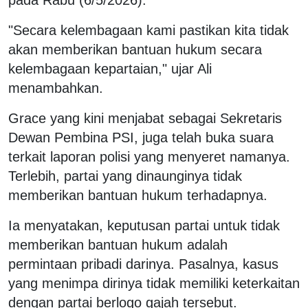
pada Rabu (6/5/2026).
"Secara kelembagaan kami pastikan kita tidak
akan memberikan bantuan hukum secara
kelembagaan kepartaian," ujar Ali
menambahkan.
Grace yang kini menjabat sebagai Sekretaris
Dewan Pembina PSI, juga telah buka suara
terkait laporan polisi yang menyeret namanya.
Terlebih, partai yang dinaunginya tidak
memberikan bantuan hukum terhadapnya.
Ia menyatakan, keputusan partai untuk tidak
memberikan bantuan hukum adalah
permintaan pribadi darinya. Pasalnya, kasus
yang menimpa dirinya tidak memiliki keterkaitan
dengan partai berlogo gajah tersebut.