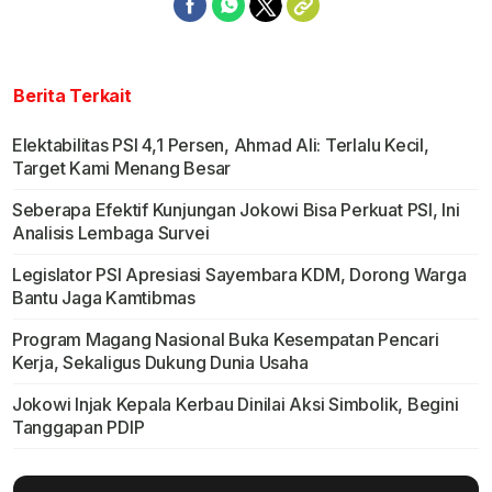
Berita Terkait
Elektabilitas PSI 4,1 Persen, Ahmad Ali: Terlalu Kecil,
Target Kami Menang Besar
Seberapa Efektif Kunjungan Jokowi Bisa Perkuat PSI, Ini
Analisis Lembaga Survei
Legislator PSI Apresiasi Sayembara KDM, Dorong Warga
Bantu Jaga Kamtibmas
Program Magang Nasional Buka Kesempatan Pencari
Kerja, Sekaligus Dukung Dunia Usaha
Jokowi Injak Kepala Kerbau Dinilai Aksi Simbolik, Begini
Tanggapan PDIP