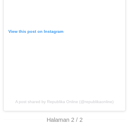
View this post on Instagram
A post shared by Republika Online (@republikaonline)
Halaman 2 / 2