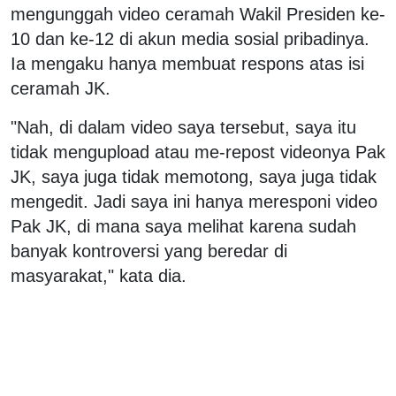
mengunggah video ceramah Wakil Presiden ke-
10 dan ke-12 di akun media sosial pribadinya.
Ia mengaku hanya membuat respons atas isi
ceramah JK.
"Nah, di dalam video saya tersebut, saya itu
tidak mengupload atau me-repost videonya Pak
JK, saya juga tidak memotong, saya juga tidak
mengedit. Jadi saya ini hanya meresponi video
Pak JK, di mana saya melihat karena sudah
banyak kontroversi yang beredar di
masyarakat," kata dia.