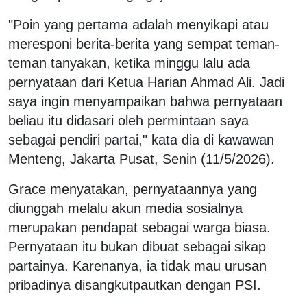
"Poin yang pertama adalah menyikapi atau
meresponi berita-berita yang sempat teman-
teman tanyakan, ketika minggu lalu ada
pernyataan dari Ketua Harian Ahmad Ali. Jadi
saya ingin menyampaikan bahwa pernyataan
beliau itu didasari oleh permintaan saya
sebagai pendiri partai," kata dia di kawawan
Menteng, Jakarta Pusat, Senin (11/5/2026).
Grace menyatakan, pernyataannya yang
diunggah melalu akun media sosialnya
merupakan pendapat sebagai warga biasa.
Pernyataan itu bukan dibuat sebagai sikap
partainya. Karenanya, ia tidak mau urusan
pribadinya disangkutpautkan dengan PSI.