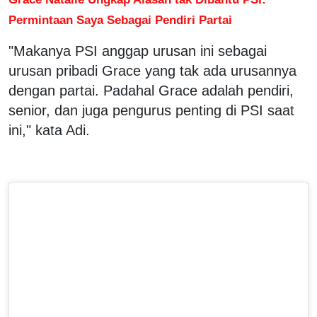
Permintaan Saya Sebagai Pendiri Partai
"Makanya PSI anggap urusan ini sebagai
urusan pribadi Grace yang tak ada urusannya
dengan partai. Padahal Grace adalah pendiri,
senior, dan juga pengurus penting di PSI saat
ini," kata Adi.