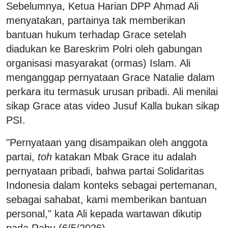
Sebelumnya, Ketua Harian DPP Ahmad Ali
menyatakan, partainya tak memberikan
bantuan hukum terhadap Grace setelah
diadukan ke Bareskrim Polri oleh gabungan
organisasi masyarakat (ormas) Islam. Ali
menganggap pernyataan Grace Natalie dalam
perkara itu termasuk urusan pribadi. Ali menilai
sikap Grace atas video Jusuf Kalla bukan sikap
PSI.
"Pernyataan yang disampaikan oleh anggota
partai,
toh
katakan Mbak Grace itu adalah
pernyataan pribadi, bahwa partai Solidaritas
Indonesia dalam konteks sebagai pertemanan,
sebagai sahabat, kami memberikan bantuan
personal," kata Ali kepada wartawan dikutip