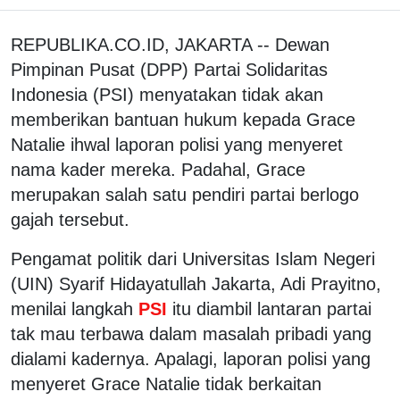
REPUBLIKA.CO.ID, JAKARTA -- Dewan
Pimpinan Pusat (DPP) Partai Solidaritas
Indonesia (PSI) menyatakan tidak akan
memberikan bantuan hukum kepada Grace
Natalie ihwal laporan polisi yang menyeret
nama kader mereka. Padahal, Grace
merupakan salah satu pendiri partai berlogo
gajah tersebut.
Pengamat politik dari Universitas Islam Negeri
(UIN) Syarif Hidayatullah Jakarta, Adi Prayitno,
menilai langkah
PSI
itu diambil lantaran partai
tak mau terbawa dalam masalah pribadi yang
dialami kadernya. Apalagi, laporan polisi yang
menyeret Grace Natalie tidak berkaitan