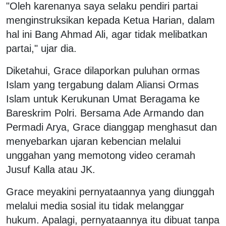
​"Oleh karenanya saya selaku pendiri partai
menginstruksikan kepada Ketua Harian, dalam
hal ini Bang Ahmad Ali, agar tidak melibatkan
partai," ujar dia.
Diketahui, Grace dilaporkan puluhan ormas
Islam yang tergabung dalam Aliansi Ormas
Islam untuk Kerukunan Umat Beragama ke
Bareskrim Polri. Bersama Ade Armando dan
Permadi Arya, Grace dianggap menghasut dan
menyebarkan ujaran kebencian melalui
unggahan yang memotong video ceramah
Jusuf Kalla atau JK.
Grace meyakini pernyataannya yang diunggah
melalui media sosial itu tidak melanggar
hukum. Apalagi, pernyataannya itu dibuat tanpa