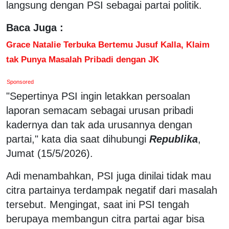
langsung dengan PSI sebagai partai politik.
Baca Juga :
Grace Natalie Terbuka Bertemu Jusuf Kalla, Klaim
tak Punya Masalah Pribadi dengan JK
Sponsored
"Sepertinya PSI ingin letakkan persoalan
laporan semacam sebagai urusan pribadi
kadernya dan tak ada urusannya dengan
partai," kata dia saat dihubungi
Republika
,
Jumat (15/5/2026).
Adi menambahkan, PSI juga dinilai tidak mau
citra partainya terdampak negatif dari masalah
tersebut. Mengingat, saat ini PSI tengah
berupaya membangun citra partai agar bisa