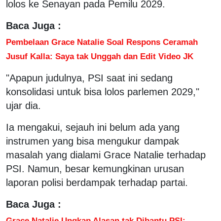
lolos ke Senayan pada Pemilu 2029.
Baca Juga :
Pembelaan Grace Natalie Soal Respons Ceramah
Jusuf Kalla: Saya tak Unggah dan Edit Video JK
"Apapun judulnya, PSI saat ini sedang
konsolidasi untuk bisa lolos parlemen 2029,"
ujar dia.
Ia mengakui, sejauh ini belum ada yang
instrumen yang bisa mengukur dampak
masalah yang dialami Grace Natalie terhadap
PSI. Namun, besar kemungkinan urusan
laporan polisi berdampak terhadap partai.
Baca Juga :
Grace Natalie Ungkap Alasan tak Dibantu PSI: