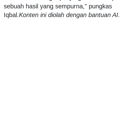
sebuah hasil yang sempurna," pungkas
Iqbal.
Konten ini diolah dengan bantuan AI.