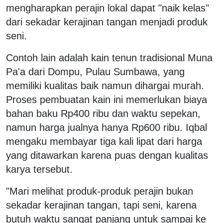
mengharapkan perajin lokal dapat "naik kelas"
dari sekadar kerajinan tangan menjadi produk
seni.
Contoh lain adalah kain tenun tradisional Muna
Pa'a dari Dompu, Pulau Sumbawa, yang
memiliki kualitas baik namun dihargai murah.
Proses pembuatan kain ini memerlukan biaya
bahan baku Rp400 ribu dan waktu sepekan,
namun harga jualnya hanya Rp600 ribu. Iqbal
mengaku membayar tiga kali lipat dari harga
yang ditawarkan karena puas dengan kualitas
karya tersebut.
"Mari melihat produk-produk perajin bukan
sekadar kerajinan tangan, tapi seni, karena
butuh waktu sangat panjang untuk sampai ke