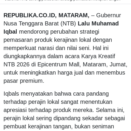
REPUBLIKA.CO.ID, MATARAM,
– Gubernur
Nusa Tenggara Barat (NTB)
Lalu Muhamad
Iqbal
mendorong perubahan strategi
pemasaran produk kerajinan lokal dengan
memperkuat narasi dan nilai seni. Hal ini
diungkapkannya dalam acara Karya Kreatif
NTB 2026 di Epicentrum Mall, Mataram, Jumat,
untuk meningkatkan harga jual dan menembus
pasar premium.
Iqbals menyatakan bahwa cara pandang
terhadap perajin lokal sangat menentukan
apresiasi terhadap produk mereka. Selama ini,
perajin lokal sering dipandang sekadar sebagai
pembuat kerajinan tangan, bukan seniman