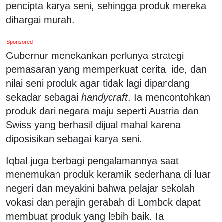
pencipta karya seni, sehingga produk mereka
dihargai murah.
Sponsored
Gubernur menekankan perlunya strategi
pemasaran yang memperkuat cerita, ide, dan
nilai seni produk agar tidak lagi dipandang
sekadar sebagai
handycraft
. Ia mencontohkan
produk dari negara maju seperti Austria dan
Swiss yang berhasil dijual mahal karena
diposisikan sebagai karya seni.
Iqbal juga berbagi pengalamannya saat
menemukan produk keramik sederhana di luar
negeri dan meyakini bahwa pelajar sekolah
vokasi dan perajin gerabah di Lombok dapat
membuat produk yang lebih baik. Ia