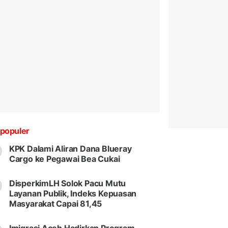
populer
KPK Dalami Aliran Dana Blueray
Cargo ke Pegawai Bea Cukai
DisperkimLH Solok Pacu Mutu
Layanan Publik, Indeks Kepuasan
Masyarakat Capai 81,45