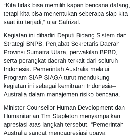
“Kita tidak bisa memilih kapan bencana datang,
tetapi kita bisa menentukan seberapa siap kita
saat itu terjadi,” ujar Safrizal.
Kegiatan ini dihadiri Deputi Bidang Sistem dan
Strategi BNPB, Penjabat Sekretaris Daerah
Provinsi Sumatra Utara, perwakilan BPBD,
serta perangkat daerah terkait dari seluruh
Indonesia. Pemerintah Australia melalui
Program SIAP SIAGA turut mendukung
kegiatan ini sebagai kemitraan Indonesia–
Australia dalam manajemen risiko bencana.
Minister Counsellor Human Development dan
Humanitarian Tim Stapleton menyampaikan
apresiasi atas langkah tersebut. “Pemerintah
Australia sangat mengapresiasi upaya