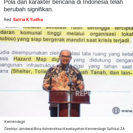
Pola dan karakter bencana di Indonesia telah
berubah signifikan.
Red:
Satria K Yudha
Kemendagri
Direktur Jenderal Bina Administrasi Kewilayahan Kemendagri Safrizal ZA.