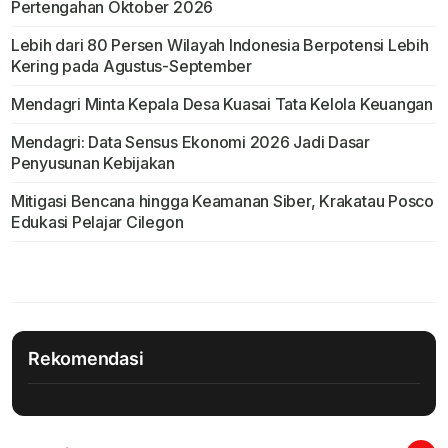
Pertengahan Oktober 2026
Lebih dari 80 Persen Wilayah Indonesia Berpotensi Lebih
Kering pada Agustus-September
Mendagri Minta Kepala Desa Kuasai Tata Kelola Keuangan
Mendagri: Data Sensus Ekonomi 2026 Jadi Dasar
Penyusunan Kebijakan
Mitigasi Bencana hingga Keamanan Siber, Krakatau Posco
Edukasi Pelajar Cilegon
Rekomendasi