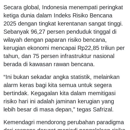
Secara global, Indonesia menempati peringkat
ketiga dunia dalam Indeks Risiko Bencana
2025 dengan tingkat kerentanan sangat tinggi.
Sebanyak 96,27 persen penduduk tinggal di
wilayah dengan paparan risiko bencana,
kerugian ekonomi mencapai Rp22,85 triliun per
tahun, dan 75 persen infrastruktur nasional
berada di kawasan rawan bencana.
“Ini bukan sekadar angka statistik, melainkan
alarm keras bagi kita semua untuk segera
bertindak. Kegagalan kita dalam memitigasi
risiko hari ini adalah jaminan kerugian yang
lebih besar di masa depan,” tegas Safrizal.
Kemendagri mendorong perubahan paradigma