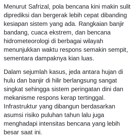
Menurut Safrizal, pola bencana kini makin sulit
diprediksi dan bergerak lebih cepat dibanding
kesiapan sistem yang ada. Rangkaian banjir
bandang, cuaca ekstrem, dan bencana
hidrometeorologi di berbagai wilayah
menunjukkan waktu respons semakin sempit,
sementara dampaknya kian luas.
Dalam sejumlah kasus, jeda antara hujan di
hulu dan banjir di hilir berlangsung sangat
singkat sehingga sistem peringatan dini dan
mekanisme respons kerap tertinggal.
Infrastruktur yang dibangun berdasarkan
asumsi risiko puluhan tahun lalu juga
menghadapi intensitas bencana yang lebih
besar saat ini.