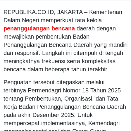
REPUBLIKA.CO.ID, JAKARTA – Kementerian
Dalam Negeri memperkuat tata kelola
penanggulangan bencana
daerah dengan
mewajibkan pembentukan Badan
Penanggulangan Bencana Daerah yang mandiri
dan responsif. Langkah ini ditempuh di tengah
meningkatnya frekuensi serta kompleksitas
bencana dalam beberapa tahun terakhir.
Penguatan tersebut ditegaskan melalui
terbitnya Permendagri Nomor 18 Tahun 2025
tentang Pembentukan, Organisasi, dan Tata
Kerja Badan Penanggulangan Bencana Daerah
pada akhir Desember 2025. Untuk
mempercepat implementasinya, Kemendagri