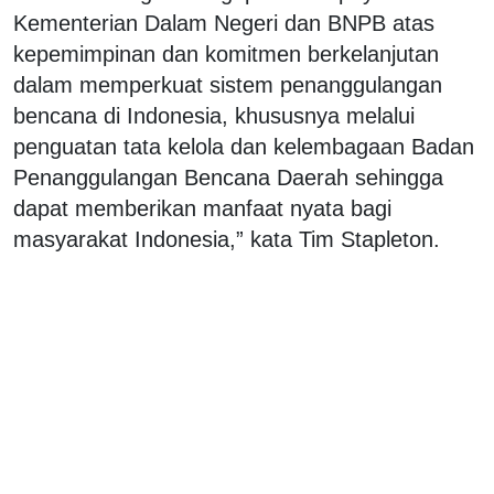
Kementerian Dalam Negeri dan BNPB atas
kepemimpinan dan komitmen berkelanjutan
dalam memperkuat sistem penanggulangan
bencana di Indonesia, khususnya melalui
penguatan tata kelola dan kelembagaan Badan
Penanggulangan Bencana Daerah sehingga
dapat memberikan manfaat nyata bagi
masyarakat Indonesia,” kata Tim Stapleton.