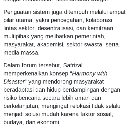
Penguatan sistem juga ditempuh melalui empat
pilar utama, yakni pencegahan, kolaborasi
lintas sektor, desentralisasi, dan kemitraan
multipihak yang melibatkan pemerintah,
masyarakat, akademisi, sektor swasta, serta
media massa.
Dalam forum tersebut, Safrizal
memperkenalkan konsep “
Harmony with
Disaster
” yang mendorong masyarakat
beradaptasi dan hidup berdampingan dengan
risiko bencana secara lebih aman dan
berkelanjutan, mengingat relokasi tidak selalu
menjadi solusi mudah karena faktor sosial,
budaya, dan ekonomi.