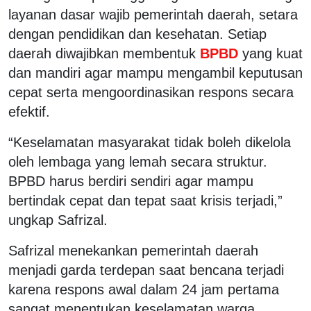
layanan dasar wajib pemerintah daerah, setara
dengan pendidikan dan kesehatan. Setiap
daerah diwajibkan membentuk
BPBD
yang kuat
dan mandiri agar mampu mengambil keputusan
cepat serta mengoordinasikan respons secara
efektif.
“Keselamatan masyarakat tidak boleh dikelola
oleh lembaga yang lemah secara struktur.
BPBD harus berdiri sendiri agar mampu
bertindak cepat dan tepat saat krisis terjadi,”
ungkap Safrizal.
Safrizal menekankan pemerintah daerah
menjadi garda terdepan saat bencana terjadi
karena respons awal dalam 24 jam pertama
sangat menentukan keselamatan warga.