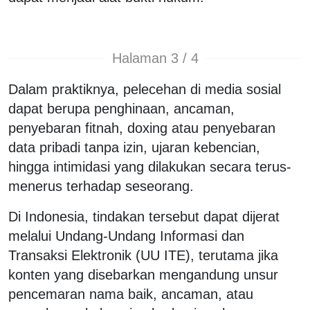
Halaman 3 / 4
Dalam praktiknya, pelecehan di media sosial
dapat berupa penghinaan, ancaman,
penyebaran fitnah, doxing atau penyebaran
data pribadi tanpa izin, ujaran kebencian,
hingga intimidasi yang dilakukan secara terus-
menerus terhadap seseorang.
Di Indonesia, tindakan tersebut dapat dijerat
melalui Undang-Undang Informasi dan
Transaksi Elektronik (UU ITE), terutama jika
konten yang disebarkan mengandung unsur
pencemaran nama baik, ancaman, atau