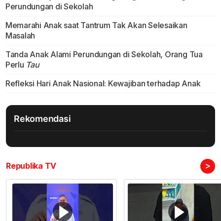
Perundungan di Sekolah
Memarahi Anak saat Tantrum Tak Akan Selesaikan
Masalah
Tanda Anak Alami Perundungan di Sekolah, Orang Tua
Perlu
Tau
Refleksi Hari Anak Nasional: Kewajiban terhadap Anak
Rekomendasi
>
Republika TV