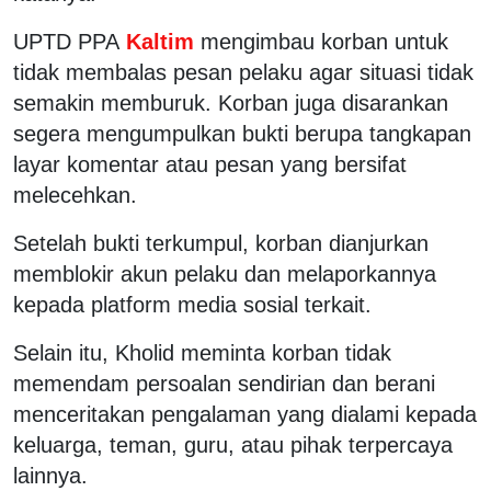
UPTD PPA
Kaltim
mengimbau korban untuk
tidak membalas pesan pelaku agar situasi tidak
semakin memburuk. Korban juga disarankan
segera mengumpulkan bukti berupa tangkapan
layar komentar atau pesan yang bersifat
melecehkan.
Setelah bukti terkumpul, korban dianjurkan
memblokir akun pelaku dan melaporkannya
kepada platform media sosial terkait.
Selain itu, Kholid meminta korban tidak
memendam persoalan sendirian dan berani
menceritakan pengalaman yang dialami kepada
keluarga, teman, guru, atau pihak terpercaya
lainnya.