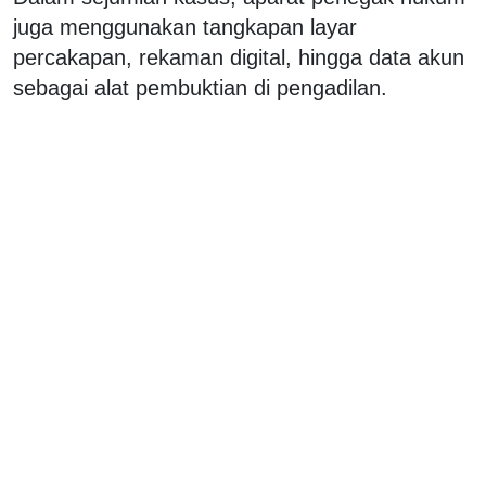
juga menggunakan tangkapan layar
percakapan, rekaman digital, hingga data akun
sebagai alat pembuktian di pengadilan.