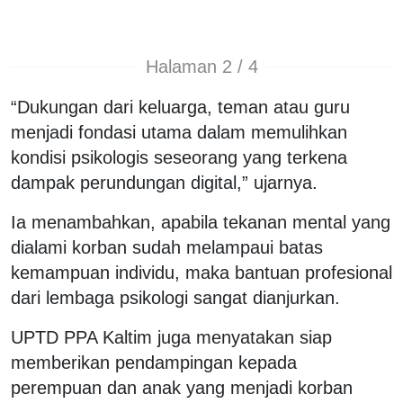
Halaman 2 / 4
“Dukungan dari keluarga, teman atau guru
menjadi fondasi utama dalam memulihkan
kondisi psikologis seseorang yang terkena
dampak perundungan digital,” ujarnya.
Ia menambahkan, apabila tekanan mental yang
dialami korban sudah melampaui batas
kemampuan individu, maka bantuan profesional
dari lembaga psikologi sangat dianjurkan.
UPTD PPA Kaltim juga menyatakan siap
memberikan pendampingan kepada
perempuan dan anak yang menjadi korban