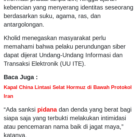
kebencian yang menyerang identitas seseorang
berdasarkan suku, agama, ras, dan
antargolongan.
Kholid menegaskan masyarakat perlu
memahami bahwa pelaku perundungan siber
dapat dijerat Undang-Undang Informasi dan
Transaksi Elektronik (UU ITE).
Baca Juga :
Kapal China Lintasi Selat Hormuz di Bawah Protokol
Iran
“Ada sanksi
pidana
dan denda yang berat bagi
siapa saja yang terbukti melakukan intimidasi
atau pencemaran nama baik di jagat maya,”
katanya.