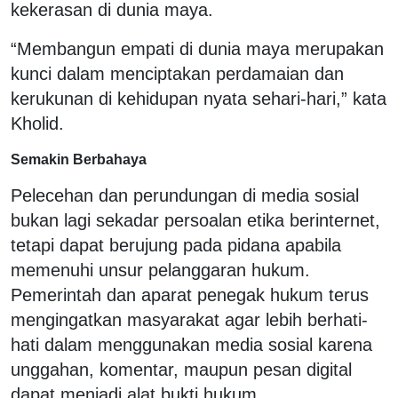
kekerasan di dunia maya.
“Membangun empati di dunia maya merupakan
kunci dalam menciptakan perdamaian dan
kerukunan di kehidupan nyata sehari-hari,” kata
Kholid.
Semakin Berbahaya
Pelecehan dan perundungan di media sosial
bukan lagi sekadar persoalan etika berinternet,
tetapi dapat berujung pada pidana apabila
memenuhi unsur pelanggaran hukum.
Pemerintah dan aparat penegak hukum terus
mengingatkan masyarakat agar lebih berhati-
hati dalam menggunakan media sosial karena
unggahan, komentar, maupun pesan digital
dapat menjadi alat bukti hukum.