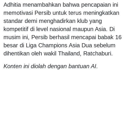
Adhitia menambahkan bahwa pencapaian ini
memotivasi Persib untuk terus meningkatkan
standar demi menghadirkan klub yang
kompetitif di level nasional maupun Asia. Di
musim ini, Persib berhasil mencapai babak 16
besar di Liga Champions Asia Dua sebelum
dihentikan oleh wakil Thailand, Ratchaburi.
Konten ini diolah dengan bantuan AI.