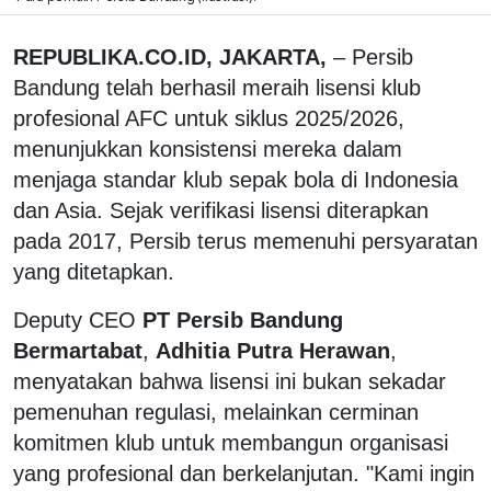
REPUBLIKA.CO.ID, JAKARTA,
– Persib
Bandung telah berhasil meraih lisensi klub
profesional AFC untuk siklus 2025/2026,
menunjukkan konsistensi mereka dalam
menjaga standar klub sepak bola di Indonesia
dan Asia. Sejak verifikasi lisensi diterapkan
pada 2017, Persib terus memenuhi persyaratan
yang ditetapkan.
Deputy CEO
PT Persib Bandung
Bermartabat
,
Adhitia Putra Herawan
,
menyatakan bahwa lisensi ini bukan sekadar
pemenuhan regulasi, melainkan cerminan
komitmen klub untuk membangun organisasi
yang profesional dan berkelanjutan. "Kami ingin