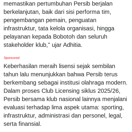
memastikan pertumbuhan Persib berjalan
berkelanjutan, baik dari sisi performa tim,
pengembangan pemain, penguatan
infrastruktur, tata kelola organisasi, hingga
pelayanan kepada Bobotoh dan seluruh
stakeholder klub," ujar Adhitia.
Sponsored
Keberhasilan meraih lisensi sejak sembilan
tahun lalu menunjukkan bahwa Persib terus
berkembang sebagai institusi olahraga modern.
Dalam proses Club Licensing siklus 2025/26,
Persib bersama klub nasional lainnya menjalani
evaluasi terhadap lima aspek utama: sporting,
infrastruktur, administrasi dan personel, legal,
serta finansial.