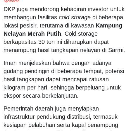
Sponsored
DKP juga mendorong kehadiran investor untuk
membangun fasilitas
cold storage
di beberapa
lokasi pesisir, terutama di kawasan
Kampung
Nelayan Merah Putih
. Cold storage
berkapasitas 30 ton ini diharapkan dapat
menampung hasil tangkapan nelayan di Sarmi.
Iman menjelaskan bahwa dengan adanya
gudang pendingin di beberapa tempat, potensi
hasil tangkapan dapat mencapai ratusan
kilogram per hari, sehingga berpeluang untuk
ekspor secara berkelanjutan.
Pemerintah daerah juga menyiapkan
infrastruktur pendukung distribusi, termasuk
kesiapan pelabuhan serta kapal penampung