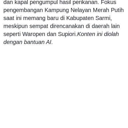
dan kapal pengumpul hasil perikanan. Fokus
pengembangan Kampung Nelayan Merah Putih
saat ini memang baru di Kabupaten Sarmi,
meskipun sempat direncanakan di daerah lain
seperti Waropen dan Supiori.
Konten ini diolah
dengan bantuan AI.