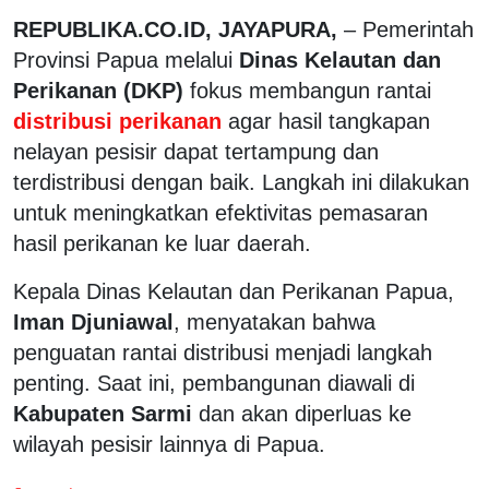
REPUBLIKA.CO.ID, JAYAPURA,
– Pemerintah
Provinsi Papua melalui
Dinas Kelautan dan
Perikanan (DKP)
fokus membangun rantai
distribusi perikanan
agar hasil tangkapan
nelayan pesisir dapat tertampung dan
terdistribusi dengan baik. Langkah ini dilakukan
untuk meningkatkan efektivitas pemasaran
hasil perikanan ke luar daerah.
Kepala Dinas Kelautan dan Perikanan Papua,
Iman Djuniawal
, menyatakan bahwa
penguatan rantai distribusi menjadi langkah
penting. Saat ini, pembangunan diawali di
Kabupaten Sarmi
dan akan diperluas ke
wilayah pesisir lainnya di Papua.