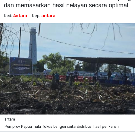
dan memasarkan hasil nelayan secara optimal.
Red:
Antara
Rep:
antara
antara
Pemprov Papua mulai fokus bangun rantai distribusi hasil perikanan.