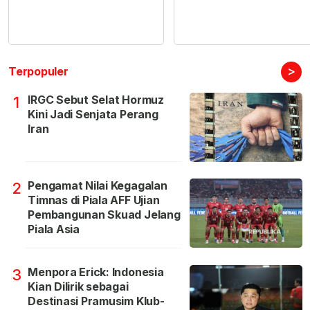
>
Terpopuler
IRGC Sebut Selat Hormuz
1
Kini Jadi Senjata Perang
Iran
Pengamat Nilai Kegagalan
2
Timnas di Piala AFF Ujian
Pembangunan Skuad Jelang
Piala Asia
Menpora Erick: Indonesia
3
Kian Dilirik sebagai
Destinasi Pramusim Klub-