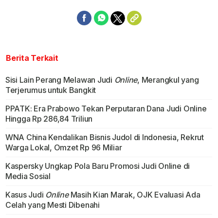
Berita Terkait
Sisi Lain Perang Melawan Judi
Online
, Merangkul yang
Terjerumus untuk Bangkit
PPATK: Era Prabowo Tekan Perputaran Dana Judi Online
Hingga Rp 286,84 Triliun
WNA China Kendalikan Bisnis Judol di Indonesia, Rekrut
Warga Lokal, Omzet Rp 96 Miliar
Kaspersky Ungkap Pola Baru Promosi Judi Online di
Media Sosial
Kasus Judi
Online
Masih Kian Marak, OJK Evaluasi Ada
Celah yang Mesti Dibenahi