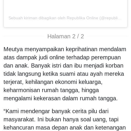
Sebuah kiriman dibagikan oleh Republika Online (@republikaonline)
Halaman 2 / 2
Meutya menyampaikan keprihatinan mendalam
atas dampak judi online terhadap perempuan
dan anak. Banyak istri dan ibu menjadi korban
tidak langsung ketika suami atau ayah mereka
terjerat, kehilangan ekonomi keluarga,
keharmonisan rumah tangga, hingga
mengalami kekerasan dalam rumah tangga.
“Kami mendengar banyak cerita pilu dari
masyarakat. Ini bukan hanya soal uang, tapi
kehancuran masa depan anak dan ketenangan