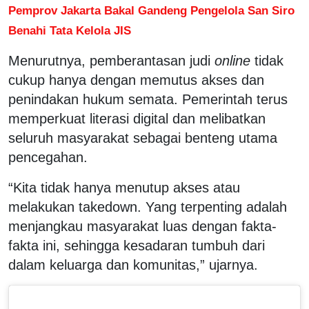
Pemprov Jakarta Bakal Gandeng Pengelola San Siro
Benahi Tata Kelola JIS
Menurutnya, pemberantasan judi
online
tidak
cukup hanya dengan memutus akses dan
penindakan hukum semata. Pemerintah terus
memperkuat literasi digital dan melibatkan
seluruh masyarakat sebagai benteng utama
pencegahan.
“Kita tidak hanya menutup akses atau
melakukan takedown. Yang terpenting adalah
menjangkau masyarakat luas dengan fakta-
fakta ini, sehingga kesadaran tumbuh dari
dalam keluarga dan komunitas,” ujarnya.