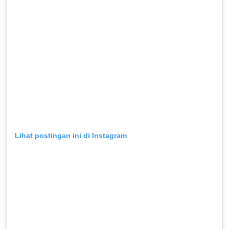
Lihat postingan ini di Instagram