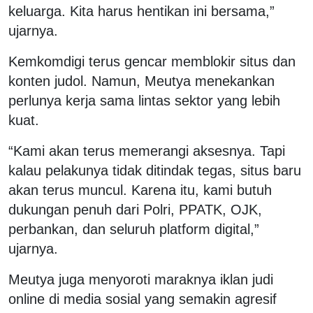
keluarga. Kita harus hentikan ini bersama,”
ujarnya.
Kemkomdigi terus gencar memblokir situs dan
konten judol. Namun, Meutya menekankan
perlunya kerja sama lintas sektor yang lebih
kuat.
“Kami akan terus memerangi aksesnya. Tapi
kalau pelakunya tidak ditindak tegas, situs baru
akan terus muncul. Karena itu, kami butuh
dukungan penuh dari Polri, PPATK, OJK,
perbankan, dan seluruh platform digital,”
ujarnya.
Meutya juga menyoroti maraknya iklan judi
online di media sosial yang semakin agresif