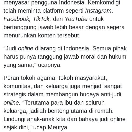
menyasar pengguna Indonesia. Kemkomdigi
telah meminta platform seperti
Instagram,
Facebook, TikTok,
dan
YouTube
untuk
bertanggung jawab lebih besar dengan segera
menurunkan konten tersebut.
“Judi
online
dilarang di Indonesia. Semua pihak
harus punya tanggung jawab moral dan hukum
yang sama,” ucapnya.
Peran tokoh agama, tokoh masyarakat,
komunitas, dan keluarga juga menjadi sangat
strategis dalam membangun budaya anti-judi
online.
“Terutama para ibu dan seluruh
keluarga, jadilah benteng utama di rumah.
Lindungi anak-anak kita dari bahaya judi online
sejak dini," ucap Meutya.