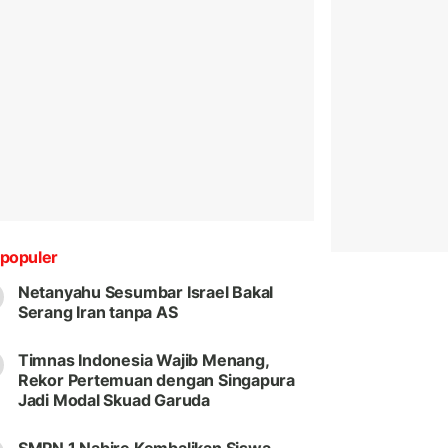
populer
Netanyahu Sesumbar Israel Bakal
Serang Iran tanpa AS
Timnas Indonesia Wajib Menang,
Rekor Pertemuan dengan Singapura
Jadi Modal Skuad Garuda