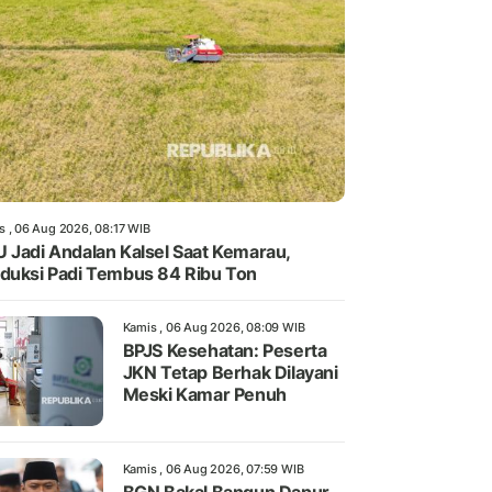
s , 06 Aug 2026, 08:17 WIB
 Jadi Andalan Kalsel Saat Kemarau,
duksi Padi Tembus 84 Ribu Ton
Kamis , 06 Aug 2026, 08:09 WIB
BPJS Kesehatan: Peserta
JKN Tetap Berhak Dilayani
Meski Kamar Penuh
Kamis , 06 Aug 2026, 07:59 WIB