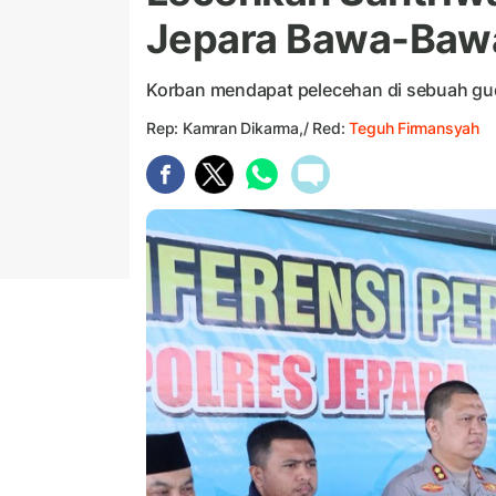
Jepara Bawa-Bawa 
Korban mendapat pelecehan di sebuah gu
Rep: Kamran Dikarma,/ Red:
Teguh Firmansyah