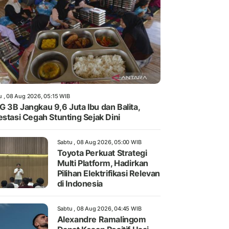
u , 08 Aug 2026, 05:15 WIB
 3B Jangkau 9,6 Juta Ibu dan Balita,
estasi Cegah Stunting Sejak Dini
Sabtu , 08 Aug 2026, 05:00 WIB
Toyota Perkuat Strategi
Multi Platform, Hadirkan
Pilihan Elektrifikasi Relevan
di Indonesia
Sabtu , 08 Aug 2026, 04:45 WIB
Alexandre Ramalingom