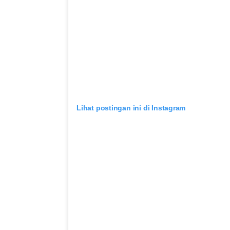
Lihat postingan ini di Instagram