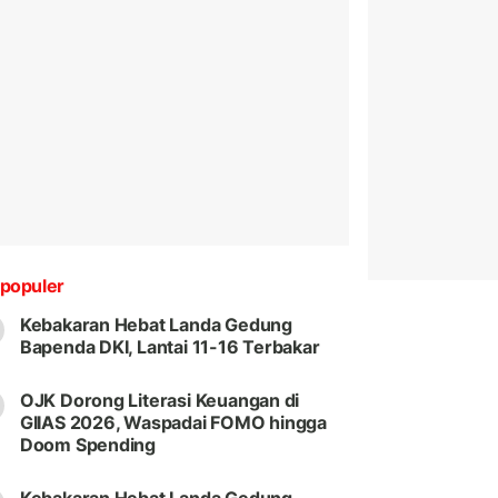
populer
Kebakaran Hebat Landa Gedung
Bapenda DKI, Lantai 11-16 Terbakar
OJK Dorong Literasi Keuangan di
GIIAS 2026, Waspadai FOMO hingga
Doom Spending