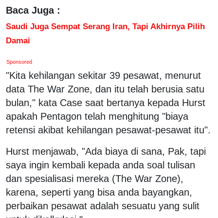
Baca Juga :
Saudi Juga Sempat Serang Iran, Tapi Akhirnya Pilih
Damai
Sponsored
"Kita kehilangan sekitar 39 pesawat, menurut
data The War Zone, dan itu telah berusia satu
bulan," kata Case saat bertanya kepada Hurst
apakah Pentagon telah menghitung "biaya
retensi akibat kehilangan pesawat-pesawat itu".
Hurst menjawab, "Ada biaya di sana, Pak, tapi
saya ingin kembali kepada anda soal tulisan
dan spesialisasi mereka (The War Zone),
karena, seperti yang bisa anda bayangkan,
perbaikan pesawat adalah sesuatu yang sulit