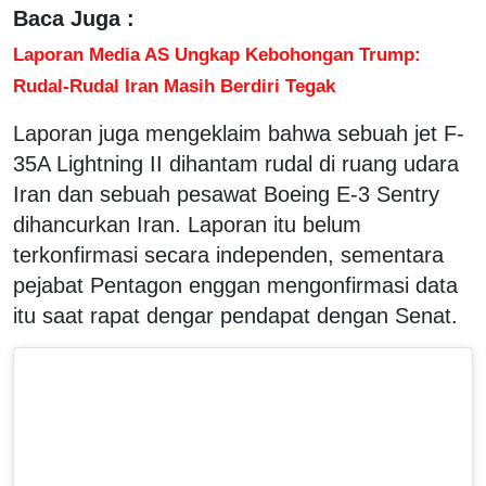
Baca Juga :
Laporan Media AS Ungkap Kebohongan Trump:
Rudal-Rudal Iran Masih Berdiri Tegak
Laporan juga mengeklaim bahwa sebuah jet F-
35A Lightning II dihantam rudal di ruang udara
Iran dan sebuah pesawat Boeing E-3 Sentry
dihancurkan Iran. Laporan itu belum
terkonfirmasi secara independen, sementara
pejabat Pentagon enggan mengonfirmasi data
itu saat rapat dengar pendapat dengan Senat.