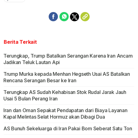
Berita Terkait
Terungkap, Trump Batalkan Serangan Karena Iran Ancam
Jadikan Teluk Lautan Api
Trump Murka kepada Menhan Hegseth Usai AS Batalkan
Rencana Serangan Besar ke Iran
Terungkap AS Sudah Kehabisan Stok Rudal Jarak Jauh
Usai 5 Bulan Perang Iran
Iran dan Oman Sepakat Pendapatan dari Biaya Layanan
Kapal Melintas Selat Hormuz akan Dibagi Dua
AS Bunuh Sekeluarga di Iran Pakai Bom Seberat Satu Ton