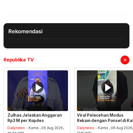
Rekomendasi
>
Republika TV
Zulhas Jelaskan Anggaran
Viral Pelecehan Modus
Rp3 M per Kopdes
Rekam dengan Ponsel di Ka
Dailynews
- Kamis , 06 Aug 2026,
Dailynews
- Kamis , 06 Aug 2026