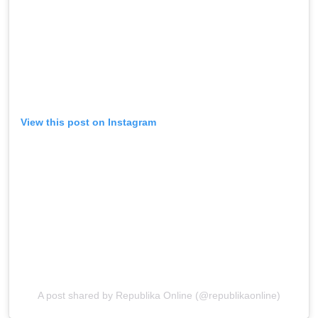
View this post on Instagram
A post shared by Republika Online (@republikaonline)