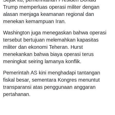
Trump memperluas operasi militer dengan
alasan menjaga keamanan regional dan
menekan kemampuan Iran.
Washington juga menegaskan bahwa operasi
tersebut bertujuan melemahkan kapasitas
militer dan ekonomi Teheran. Hurst
menekankan bahwa biaya operasi terus
meningkat seiring lamanya konflik.
Pemerintah AS kini menghadapi tantangan
fiskal besar, sementara Kongres menuntut
transparansi atas penggunaan anggaran
pertahanan.