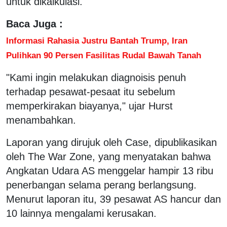
untuk dikalkulasi."
Baca Juga :
Informasi Rahasia Justru Bantah Trump, Iran
Pulihkan 90 Persen Fasilitas Rudal Bawah Tanah
"Kami ingin melakukan diagnoisis penuh
terhadap pesawat-pesaat itu sebelum
memperkirakan biayanya," ujar Hurst
menambahkan.
Laporan yang dirujuk oleh Case, dipublikasikan
oleh The War Zone, yang menyatakan bahwa
Angkatan Udara AS menggelar hampir 13 ribu
penerbangan selama perang berlangsung.
Menurut laporan itu, 39 pesawat AS hancur dan
10 lainnya mengalami kerusakan.