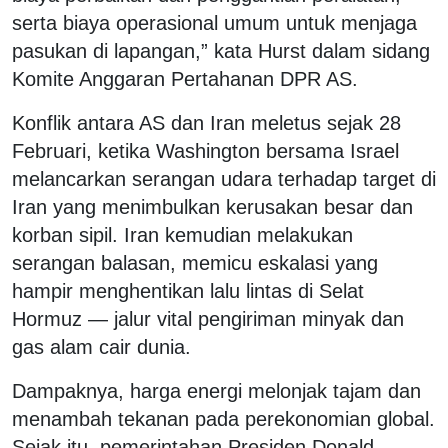
serta biaya operasional umum untuk menjaga
pasukan di lapangan,” kata Hurst dalam sidang
Komite Anggaran Pertahanan DPR AS.
Konflik antara AS dan Iran meletus sejak 28
Februari, ketika Washington bersama Israel
melancarkan serangan udara terhadap target di
Iran yang menimbulkan kerusakan besar dan
korban sipil. Iran kemudian melakukan
serangan balasan, memicu eskalasi yang
hampir menghentikan lalu lintas di Selat
Hormuz — jalur vital pengiriman minyak dan
gas alam cair dunia.
Dampaknya, harga energi melonjak tajam dan
menambah tekanan pada perekonomian global.
Sejak itu, pemerintahan Presiden Donald