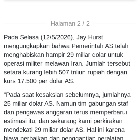
Halaman 2 / 2
Pada Selasa (12/5/2026), Jay Hurst
mengungkapkan bahwa Pemerintah AS telah
menghabiskan hampir 29 miliar dolar untuk
operasi militer melawan Iran. Jumlah tersebut
setara kurang lebih 507 triliun rupiah dengan
kurs 17.500 per dolar AS.
“Pada saat kesaksian sebelumnya, jumlahnya
25 miliar dolar AS. Namun tim gabungan staf
dan pengawas anggaran terus memperbarui
estimasi itu, dan sekarang kami perkirakan
mendekati 29 miliar dolar AS. Hal ini karena
biaya perbaikan dan penggantian peralatan,