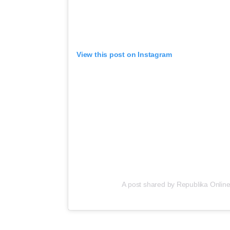
View this post on Instagram
A post shared by Republika Online