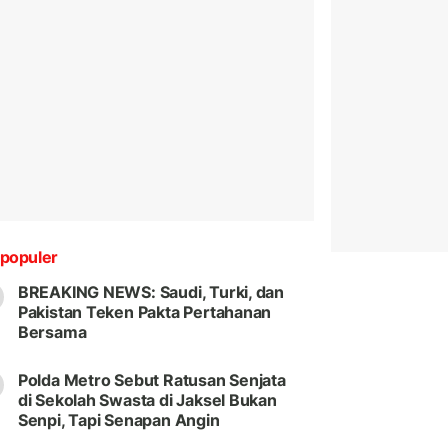
populer
BREAKING NEWS: Saudi, Turki, dan
Pakistan Teken Pakta Pertahanan
Bersama
Polda Metro Sebut Ratusan Senjata
di Sekolah Swasta di Jaksel Bukan
Senpi, Tapi Senapan Angin