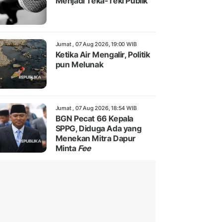
Menjadi Teka-Teki Publik
Jumat , 07 Aug 2026, 19:00 WIB
Ketika Air Mengalir, Politik
pun Melunak
Jumat , 07 Aug 2026, 18:54 WIB
BGN Pecat 66 Kepala
SPPG, Diduga Ada yang
Menekan Mitra Dapur
Minta
Fee