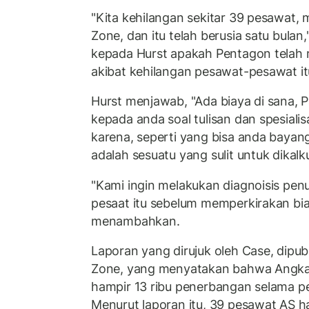
"Kita kehilangan sekitar 39 pesawat,
Zone, dan itu telah berusia satu bulan
kepada Hurst apakah Pentagon telah 
akibat kehilangan pesawat-pesawat it
Hurst menjawab, "Ada biaya di sana, Pa
kepada anda soal tulisan dan spesiali
karena, seperti yang bisa anda bayan
adalah sesuatu yang sulit untuk dikalku
"Kami ingin melakukan diagnoisis pe
pesaat itu sebelum memperkirakan bia
menambahkan.
Laporan yang dirujuk oleh Case, dipub
Zone, yang menyatakan bahwa Angka
hampir 13 ribu penerbangan selama p
Menurut laporan itu, 39 pesawat AS h