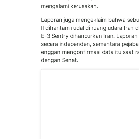
mengalami kerusakan.
Laporan juga mengeklaim bahwa sebua
II dihantam rudal di ruang udara Iran
E-3 Sentry dihancurkan Iran. Laporan 
secara independen, sementara pejab
enggan mengonfirmasi data itu saat 
dengan Senat.