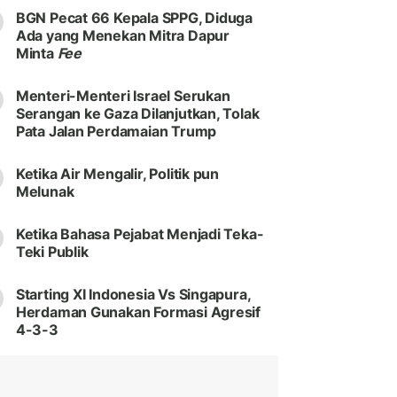
BGN Pecat 66 Kepala SPPG, Diduga
Ada yang Menekan Mitra Dapur
Minta
Fee
Menteri-Menteri Israel Serukan
Serangan ke Gaza Dilanjutkan, Tolak
Pata Jalan Perdamaian Trump
Ketika Air Mengalir, Politik pun
Melunak
Ketika Bahasa Pejabat Menjadi Teka-
Teki Publik
Starting XI Indonesia Vs Singapura,
Herdaman Gunakan Formasi Agresif
4-3-3