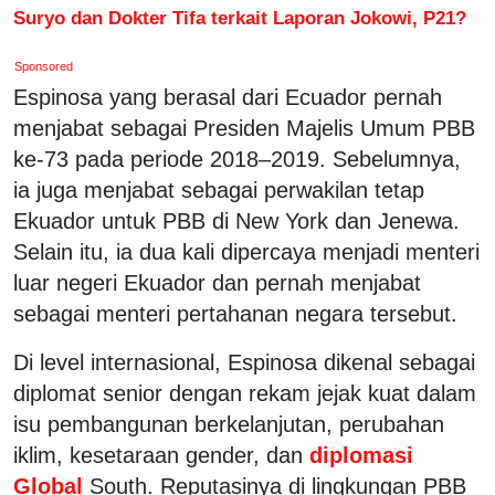
Suryo dan Dokter Tifa terkait Laporan Jokowi, P21?
Sponsored
Espinosa yang berasal dari Ecuador pernah
menjabat sebagai Presiden Majelis Umum PBB
ke-73 pada periode 2018–2019. Sebelumnya,
ia juga menjabat sebagai perwakilan tetap
Ekuador untuk PBB di New York dan Jenewa.
Selain itu, ia dua kali dipercaya menjadi menteri
luar negeri Ekuador dan pernah menjabat
sebagai menteri pertahanan negara tersebut.
Di level internasional, Espinosa dikenal sebagai
diplomat senior dengan rekam jejak kuat dalam
isu pembangunan berkelanjutan, perubahan
iklim, kesetaraan gender, dan
diplomasi
Global
South. Reputasinya di lingkungan PBB