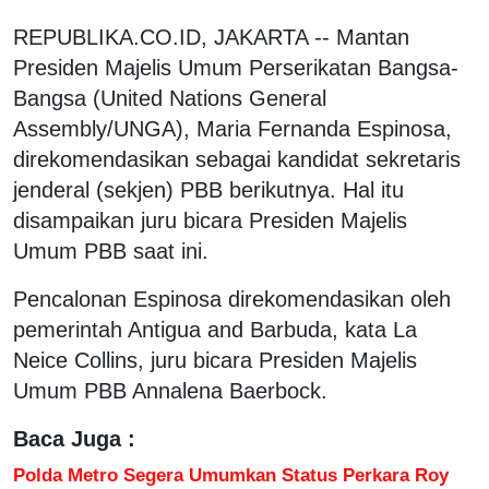
REPUBLIKA.CO.ID, JAKARTA -- Mantan
Presiden Majelis Umum Perserikatan Bangsa-
Bangsa (United Nations General
Assembly/UNGA), Maria Fernanda Espinosa,
direkomendasikan sebagai kandidat sekretaris
jenderal (sekjen) PBB berikutnya. Hal itu
disampaikan juru bicara Presiden Majelis
Umum PBB saat ini.
Pencalonan Espinosa direkomendasikan oleh
pemerintah Antigua and Barbuda, kata La
Neice Collins, juru bicara Presiden Majelis
Umum PBB Annalena Baerbock.
Baca Juga :
Polda Metro Segera Umumkan Status Perkara Roy