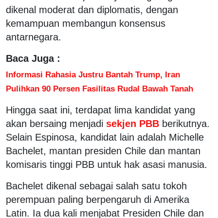
dikenal moderat dan diplomatis, dengan
kemampuan membangun konsensus
antarnegara.
Baca Juga :
Informasi Rahasia Justru Bantah Trump, Iran
Pulihkan 90 Persen Fasilitas Rudal Bawah Tanah
Hingga saat ini, terdapat lima kandidat yang
akan bersaing menjadi
sekjen PBB
berikutnya.
Selain Espinosa, kandidat lain adalah Michelle
Bachelet, mantan presiden Chile dan mantan
komisaris tinggi PBB untuk hak asasi manusia.
Bachelet dikenal sebagai salah satu tokoh
perempuan paling berpengaruh di Amerika
Latin. Ia dua kali menjabat Presiden Chile dan