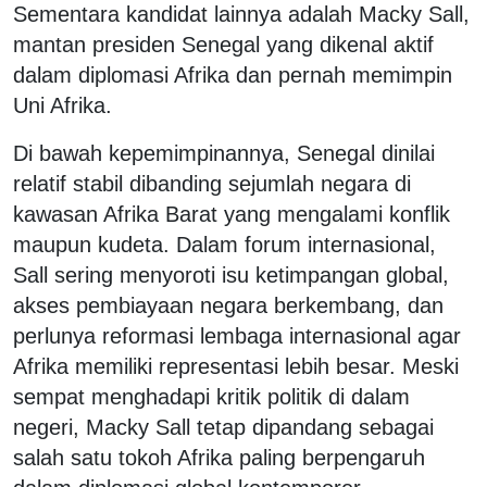
Sementara kandidat lainnya adalah Macky Sall,
mantan presiden Senegal yang dikenal aktif
dalam diplomasi Afrika dan pernah memimpin
Uni Afrika.
Di bawah kepemimpinannya, Senegal dinilai
relatif stabil dibanding sejumlah negara di
kawasan Afrika Barat yang mengalami konflik
maupun kudeta. Dalam forum internasional,
Sall sering menyoroti isu ketimpangan global,
akses pembiayaan negara berkembang, dan
perlunya reformasi lembaga internasional agar
Afrika memiliki representasi lebih besar. Meski
sempat menghadapi kritik politik di dalam
negeri, Macky Sall tetap dipandang sebagai
salah satu tokoh Afrika paling berpengaruh