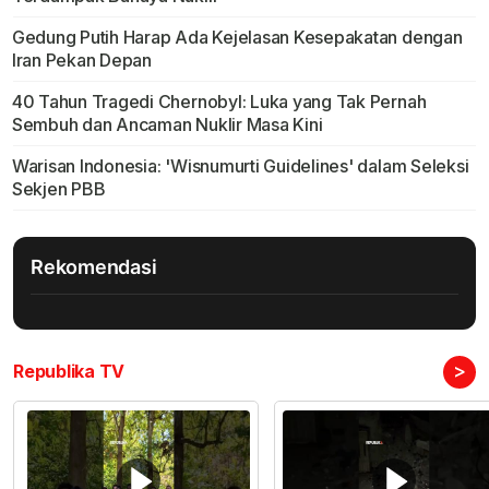
Gedung Putih Harap Ada Kejelasan Kesepakatan dengan
Iran Pekan Depan
40 Tahun Tragedi Chernobyl: Luka yang Tak Pernah
Sembuh dan Ancaman Nuklir Masa Kini
Warisan Indonesia: 'Wisnumurti Guidelines' dalam Seleksi
Sekjen PBB
Rekomendasi
>
Republika TV