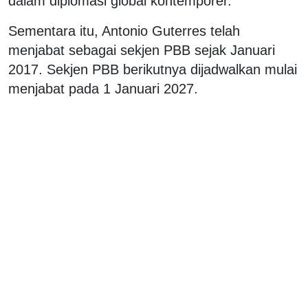
dalam diplomasi global kontemporer.
Sementara itu, Antonio Guterres telah
menjabat sebagai sekjen PBB sejak Januari
2017. Sekjen PBB berikutnya dijadwalkan mulai
menjabat pada 1 Januari 2027.