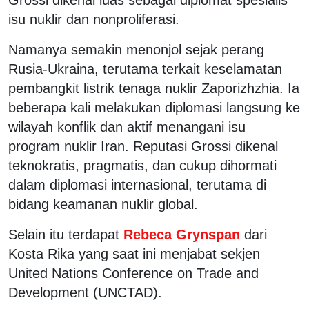
isu nuklir dan nonproliferasi.
Namanya semakin menonjol sejak perang
Rusia-Ukraina, terutama terkait keselamatan
pembangkit listrik tenaga nuklir Zaporizhzhia. Ia
beberapa kali melakukan diplomasi langsung ke
wilayah konflik dan aktif menangani isu
program nuklir Iran. Reputasi Grossi dikenal
teknokratis, pragmatis, dan cukup dihormati
dalam diplomasi internasional, terutama di
bidang keamanan nuklir global.
Selain itu terdapat
Rebeca Grynspan
dari
Kosta Rika yang saat ini menjabat sekjen
United Nations Conference on Trade and
Development (UNCTAD).