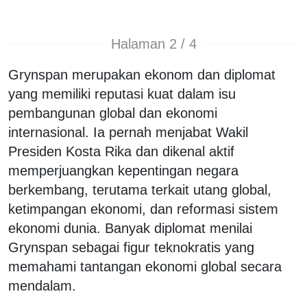
Halaman 2 / 4
Grynspan merupakan ekonom dan diplomat
yang memiliki reputasi kuat dalam isu
pembangunan global dan ekonomi
internasional. Ia pernah menjabat Wakil
Presiden Kosta Rika dan dikenal aktif
memperjuangkan kepentingan negara
berkembang, terutama terkait utang global,
ketimpangan ekonomi, dan reformasi sistem
ekonomi dunia. Banyak diplomat menilai
Grynspan sebagai figur teknokratis yang
memahami tantangan ekonomi global secara
mendalam.