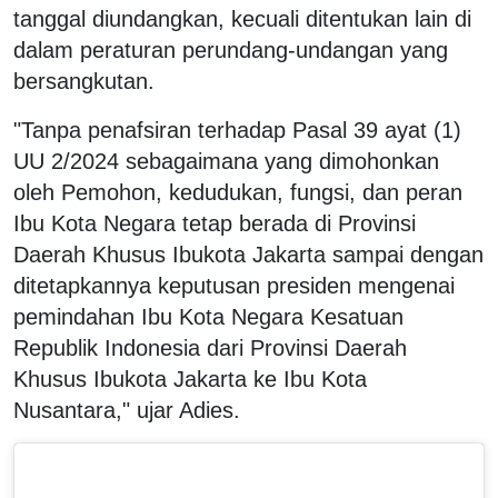
tanggal diundangkan, kecuali ditentukan lain di
dalam peraturan perundang-undangan yang
bersangkutan.
"Tanpa penafsiran terhadap Pasal 39 ayat (1)
UU 2/2024 sebagaimana yang dimohonkan
oleh Pemohon, kedudukan, fungsi, dan peran
Ibu Kota Negara tetap berada di Provinsi
Daerah Khusus Ibukota Jakarta sampai dengan
ditetapkannya keputusan presiden mengenai
pemindahan Ibu Kota Negara Kesatuan
Republik Indonesia dari Provinsi Daerah
Khusus Ibukota Jakarta ke Ibu Kota
Nusantara," ujar Adies.