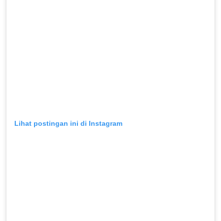
Lihat postingan ini di Instagram