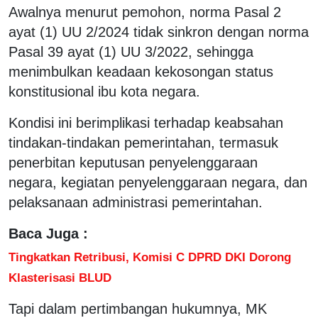
Awalnya menurut pemohon, norma Pasal 2
ayat (1) UU 2/2024 tidak sinkron dengan norma
Pasal 39 ayat (1) UU 3/2022, sehingga
menimbulkan keadaan kekosongan status
konstitusional ibu kota negara.
Kondisi ini berimplikasi terhadap keabsahan
tindakan-tindakan pemerintahan, termasuk
penerbitan keputusan penyelenggaraan
negara, kegiatan penyelenggaraan negara, dan
pelaksanaan administrasi pemerintahan.
Baca Juga :
Tingkatkan Retribusi, Komisi C DPRD DKI Dorong
Klasterisasi BLUD
Tapi dalam pertimbangan hukumnya, MK