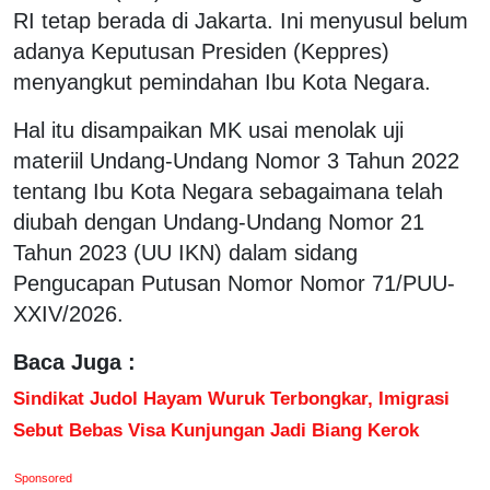
RI tetap berada di Jakarta. Ini menyusul belum
adanya Keputusan Presiden (Keppres)
menyangkut pemindahan Ibu Kota Negara.
Hal itu disampaikan MK usai menolak uji
materiil Undang-Undang Nomor 3 Tahun 2022
tentang Ibu Kota Negara sebagaimana telah
diubah dengan Undang-Undang Nomor 21
Tahun 2023 (UU IKN) dalam sidang
Pengucapan Putusan Nomor Nomor 71/PUU-
XXIV/2026.
Baca Juga :
Sindikat Judol Hayam Wuruk Terbongkar, Imigrasi
Sebut Bebas Visa Kunjungan Jadi Biang Kerok
Sponsored