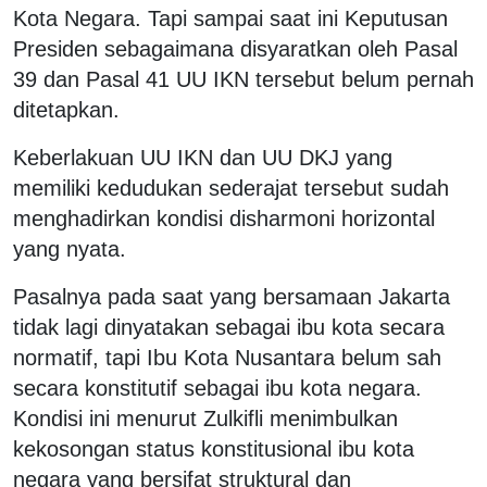
Kota Negara. Tapi sampai saat ini Keputusan
Presiden sebagaimana disyaratkan oleh Pasal
39 dan Pasal 41 UU IKN tersebut belum pernah
ditetapkan.
Keberlakuan UU IKN dan UU DKJ yang
memiliki kedudukan sederajat tersebut sudah
menghadirkan kondisi disharmoni horizontal
yang nyata.
Pasalnya pada saat yang bersamaan Jakarta
tidak lagi dinyatakan sebagai ibu kota secara
normatif, tapi Ibu Kota Nusantara belum sah
secara konstitutif sebagai ibu kota negara.
Kondisi ini menurut Zulkifli menimbulkan
kekosongan status konstitusional ibu kota
negara yang bersifat struktural dan