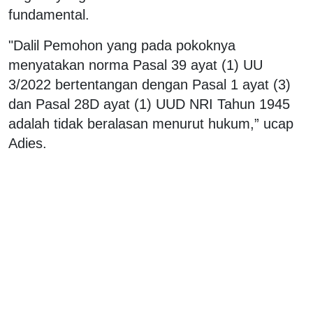
fundamental.
"Dalil Pemohon yang pada pokoknya
menyatakan norma Pasal 39 ayat (1) UU
3/2022 bertentangan dengan Pasal 1 ayat (3)
dan Pasal 28D ayat (1) UUD NRI Tahun 1945
adalah tidak beralasan menurut hukum,” ucap
Adies.