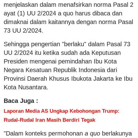
menjelaskan dalam menafsirkan norma Pasal 2
ayat (1) UU 2/2024 a quo harus dibaca dan
dimaknai dalam kaitannya dengan norma Pasal
73 UU 2/2024.
Sehingga pengertian "berlaku" dalam Pasal 73
UU 2/2024 itu ketika sudah ada Keputusan
Presiden mengenai pemindahan Ibu Kota
Negara Kesatuan Republik Indonesia dari
Provinsi Daerah Khusus Ibukota Jakarta ke Ibu
Kota Nusantara.
Baca Juga :
Laporan Media AS Ungkap Kebohongan Trump:
Rudal-Rudal Iran Masih Berdiri Tegak
"Dalam konteks permohonan
a quo
berlakunya