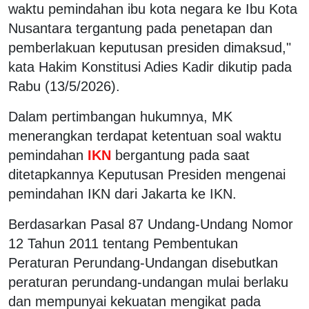
waktu pemindahan ibu kota negara ke Ibu Kota
Nusantara tergantung pada penetapan dan
pemberlakuan keputusan presiden dimaksud,"
kata Hakim Konstitusi Adies Kadir dikutip pada
Rabu (13/5/2026).
Dalam pertimbangan hukumnya, MK
menerangkan terdapat ketentuan soal waktu
pemindahan
IKN
bergantung pada saat
ditetapkannya Keputusan Presiden mengenai
pemindahan IKN dari Jakarta ke IKN.
Berdasarkan Pasal 87 Undang-Undang Nomor
12 Tahun 2011 tentang Pembentukan
Peraturan Perundang-Undangan disebutkan
peraturan perundang-undangan mulai berlaku
dan mempunyai kekuatan mengikat pada