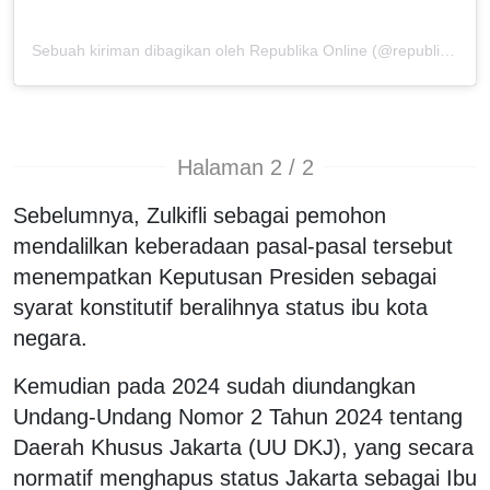
Sebuah kiriman dibagikan oleh Republika Online (@republikaonline)
Halaman 2 / 2
Sebelumnya, Zulkifli sebagai pemohon
mendalilkan keberadaan pasal-pasal tersebut
menempatkan Keputusan Presiden sebagai
syarat konstitutif beralihnya status ibu kota
negara.
Kemudian pada 2024 sudah diundangkan
Undang-Undang Nomor 2 Tahun 2024 tentang
Daerah Khusus Jakarta (UU DKJ), yang secara
normatif menghapus status Jakarta sebagai Ibu