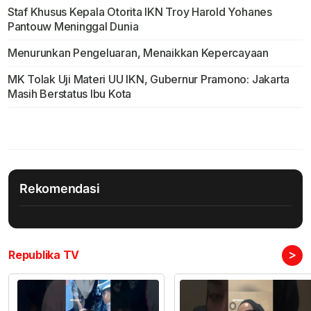
Staf Khusus Kepala Otorita IKN Troy Harold Yohanes
Pantouw Meninggal Dunia
Menurunkan Pengeluaran, Menaikkan Kepercayaan
MK Tolak Uji Materi UU IKN, Gubernur Pramono: Jakarta
Masih Berstatus Ibu Kota
Rekomendasi
>
Republika TV