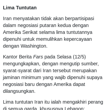
Lima Tuntutan
Iran menyatakan tidak akan berpartisipasi
dalam negosiasi putaran kedua dengan
Amerika Serikat selama lima tuntutannya
dipenuhi untuk memulihkan kepercayaan
dengan Washington.
Kantor Berita
Fars
pada Selasa (12/5)
mengungkapkan, dengan mengutip sumber,
syarat-syarat dari Iran tersebut merupakan
jaminan minimum yang wajib dipenuhi supaya
negosiasi baru dengan Amerika dapat
dilangsungkan.
Lima tuntutan Iran itu ialah mengakhiri perang
di semua garda, khususnya Lebanon;