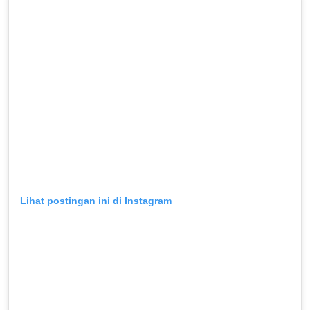
Lihat postingan ini di Instagram