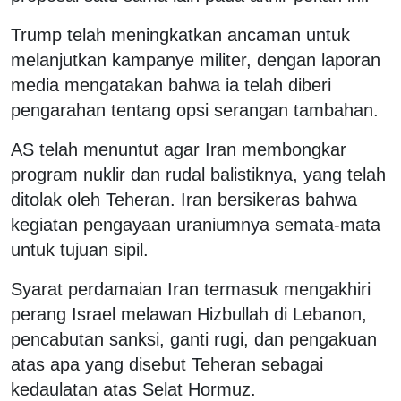
Trump telah meningkatkan ancaman untuk
melanjutkan kampanye militer, dengan laporan
media mengatakan bahwa ia telah diberi
pengarahan tentang opsi serangan tambahan.
AS telah menuntut agar Iran membongkar
program nuklir dan rudal balistiknya, yang telah
ditolak oleh Teheran. Iran bersikeras bahwa
kegiatan pengayaan uraniumnya semata-mata
untuk tujuan sipil.
Syarat perdamaian Iran termasuk mengakhiri
perang Israel melawan Hizbullah di Lebanon,
pencabutan sanksi, ganti rugi, dan pengakuan
atas apa yang disebut Teheran sebagai
kedaulatan atas Selat Hormuz.