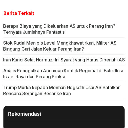
Berita Terkait
Berapa Biaya yang Dikeluarkan AS untuk Perang Iran?
Ternyata Jumlahnya Fantastis
Stok Rudal Menipis Level Mengkhawatirkan, Militer AS
Bingung Cari Jalan Keluar Perang Iran?
Iran Kunci Selat Hormuz, Ini Syarat yang Harus Dipenuhi AS
Analis Peringatkan Ancaman Konflik Regional di Balik Ilusi
Israel Raya dan Perang Proksi
Trump Murka kepada Menhan Hegseth Usai AS Batalkan
Rencana Serangan Besar ke Iran
Rekomendasi