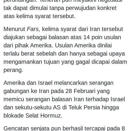
tak dapat dimulai tanpa perwujudan konkret
atas kelima syarat tersebut.
Menurut
Fars,
kelima syarat dari Iran tersebut
diajukan sebagai balasan atas 14 poin usulan
dari pihak Amerika. Usulan Amerika dinilai
terlalu berat sebelah dan hanya sebagai upaya
mengamankan tujuan yang gagal dicapai dalam
perang.
Amerika dan Israel melancarkan serangan
gabungan ke Iran pada 28 Februari yang
memicu serangan balasan Iran terhadap Israel
dan sekutu-sekutu AS di Teluk Persia hingga
blokade Selat Hormuz.
Gencatan senjata pun berhasil tercapai pada 8