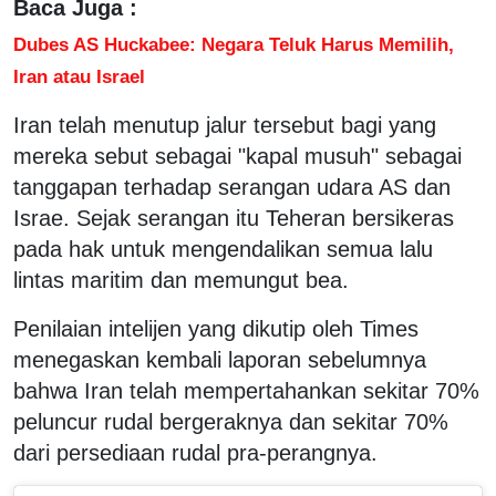
Baca Juga :
Dubes AS Huckabee: Negara Teluk Harus Memilih,
Iran atau Israel
Iran telah menutup jalur tersebut bagi yang
mereka sebut sebagai "kapal musuh" sebagai
tanggapan terhadap serangan udara AS dan
Israe. Sejak serangan itu Teheran bersikeras
pada hak untuk mengendalikan semua lalu
lintas maritim dan memungut bea.
Penilaian intelijen yang dikutip oleh Times
menegaskan kembali laporan sebelumnya
bahwa Iran telah mempertahankan sekitar 70%
peluncur rudal bergeraknya dan sekitar 70%
dari persediaan rudal pra-perangnya.