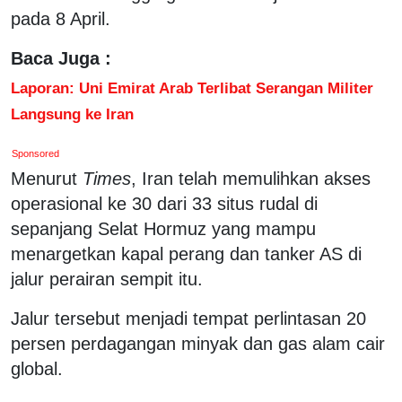
pada 8 April.
Baca Juga :
Laporan: Uni Emirat Arab Terlibat Serangan Militer
Langsung ke Iran
Sponsored
Menurut
Times
, Iran telah memulihkan akses
operasional ke 30 dari 33 situs rudal di
sepanjang Selat Hormuz yang mampu
menargetkan kapal perang dan tanker AS di
jalur perairan sempit itu.
Jalur tersebut menjadi tempat perlintasan 20
persen perdagangan minyak dan gas alam cair
global.