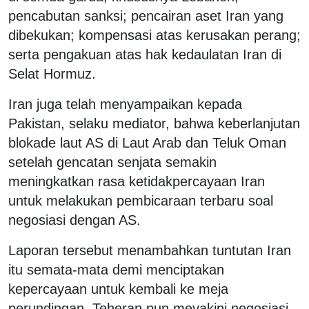
pencabutan sanksi; pencairan aset Iran yang
dibekukan; kompensasi atas kerusakan perang;
serta pengakuan atas hak kedaulatan Iran di
Selat Hormuz.
Iran juga telah menyampaikan kepada
Pakistan, selaku mediator, bahwa keberlanjutan
blokade laut AS di Laut Arab dan Teluk Oman
setelah gencatan senjata semakin
meningkatkan rasa ketidakpercayaan Iran
untuk melakukan pembicaraan terbaru soal
negosiasi dengan AS.
Laporan tersebut menambahkan tuntutan Iran
itu semata-mata demi menciptakan
kepercayaan untuk kembali ke meja
perundingan. Teheran pun meyakini negosiasi