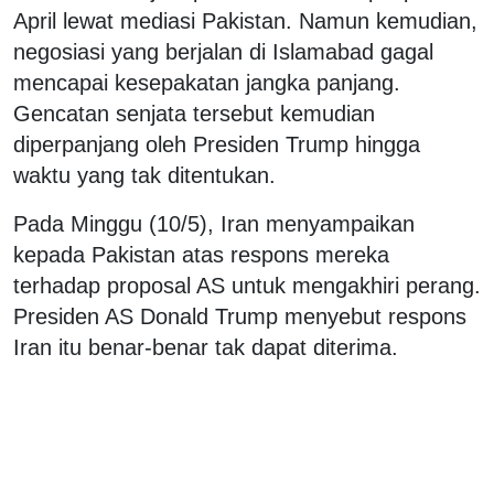
April lewat mediasi Pakistan. Namun kemudian,
negosiasi yang berjalan di Islamabad gagal
mencapai kesepakatan jangka panjang.
Gencatan senjata tersebut kemudian
diperpanjang oleh Presiden Trump hingga
waktu yang tak ditentukan.
Pada Minggu (10/5), Iran menyampaikan
kepada Pakistan atas respons mereka
terhadap proposal AS untuk mengakhiri perang.
Presiden AS Donald Trump menyebut respons
Iran itu benar-benar tak dapat diterima.