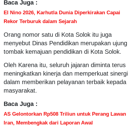
Baca Juga :
El Nino 2026, Karhutla Dunia Diperkirakan Capai
Rekor Terburuk dalam Sejarah
Orang nomor satu di Kota Solok itu juga
menyebut Dinas Pendidikan merupakan ujung
tombak kemajuan pendidikan di Kota Solok.
Oleh Karena itu, seluruh jajaran diminta terus
meningkatkan kinerja dan memperkuat sinergi
dalam memberikan pelayanan terbaik kepada
masyarakat.
Baca Juga :
AS Gelontorkan Rp508 Triliun untuk Perang Lawan
Iran, Membengkak dari Laporan Awal