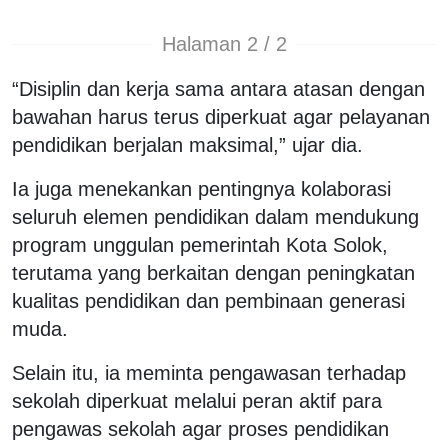
Halaman 2 / 2
“Disiplin dan kerja sama antara atasan dengan
bawahan harus terus diperkuat agar pelayanan
pendidikan berjalan maksimal,” ujar dia.
Ia juga menekankan pentingnya kolaborasi
seluruh elemen pendidikan dalam mendukung
program unggulan pemerintah Kota Solok,
terutama yang berkaitan dengan peningkatan
kualitas pendidikan dan pembinaan generasi
muda.
Selain itu, ia meminta pengawasan terhadap
sekolah diperkuat melalui peran aktif para
pengawas sekolah agar proses pendidikan