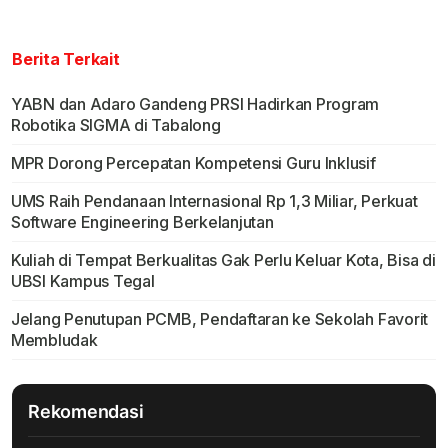
Berita Terkait
YABN dan Adaro Gandeng PRSI Hadirkan Program
Robotika SIGMA di Tabalong
MPR Dorong Percepatan Kompetensi Guru Inklusif
UMS Raih Pendanaan Internasional Rp 1,3 Miliar, Perkuat
Software Engineering Berkelanjutan
Kuliah di Tempat Berkualitas Gak Perlu Keluar Kota, Bisa di
UBSI Kampus Tegal
Jelang Penutupan PCMB, Pendaftaran ke Sekolah Favorit
Membludak
Rekomendasi