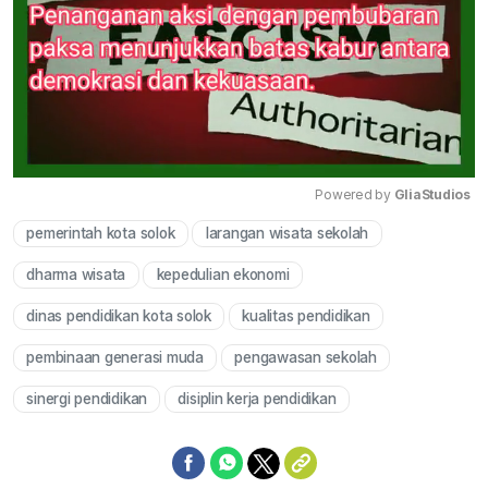
Powered by 
GliaStudios
pemerintah kota solok
larangan wisata sekolah
Mute
dharma wisata
kepedulian ekonomi
dinas pendidikan kota solok
kualitas pendidikan
pembinaan generasi muda
pengawasan sekolah
sinergi pendidikan
disiplin kerja pendidikan