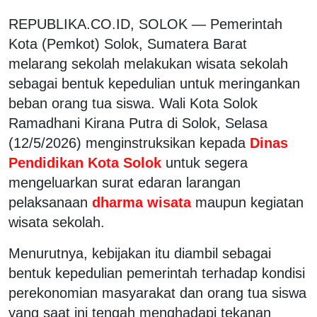
REPUBLIKA.CO.ID, SOLOK — Pemerintah
Kota (Pemkot) Solok, Sumatera Barat
melarang sekolah melakukan wisata sekolah
sebagai bentuk kepedulian untuk meringankan
beban orang tua siswa. Wali Kota Solok
Ramadhani Kirana Putra di Solok, Selasa
(12/5/2026) menginstruksikan kepada
Dinas
Pendidikan Kota Solok
untuk segera
mengeluarkan surat edaran larangan
pelaksanaan
dharma wisata
maupun kegiatan
wisata sekolah.
Menurutnya, kebijakan itu diambil sebagai
bentuk kepedulian pemerintah terhadap kondisi
perekonomian masyarakat dan orang tua siswa
yang saat ini tengah menghadapi tekanan