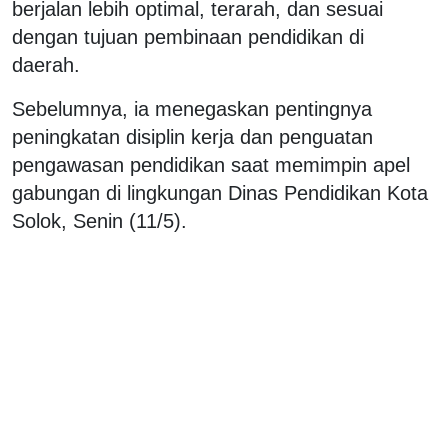
berjalan lebih optimal, terarah, dan sesuai
dengan tujuan pembinaan pendidikan di
daerah.
Sebelumnya, ia menegaskan pentingnya
peningkatan disiplin kerja dan penguatan
pengawasan pendidikan saat memimpin apel
gabungan di lingkungan Dinas Pendidikan Kota
Solok, Senin (11/5).