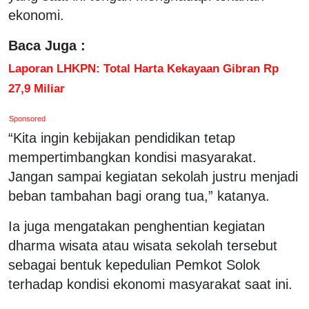
ekonomi.
Baca Juga :
Laporan LHKPN: Total Harta Kekayaan Gibran Rp
27,9 Miliar
Sponsored
“Kita ingin kebijakan pendidikan tetap
mempertimbangkan kondisi masyarakat.
Jangan sampai kegiatan sekolah justru menjadi
beban tambahan bagi orang tua,” katanya.
Ia juga mengatakan penghentian kegiatan
dharma wisata atau wisata sekolah tersebut
sebagai bentuk kepedulian Pemkot Solok
terhadap kondisi ekonomi masyarakat saat ini.