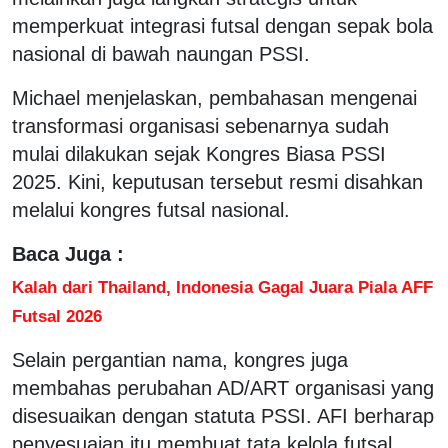
memperkuat integrasi futsal dengan sepak bola
nasional di bawah naungan PSSI.
Michael menjelaskan, pembahasan mengenai
transformasi organisasi sebenarnya sudah
mulai dilakukan sejak Kongres Biasa PSSI
2025. Kini, keputusan tersebut resmi disahkan
melalui kongres futsal nasional.
Baca Juga :
Kalah dari Thailand, Indonesia Gagal Juara Piala AFF
Futsal 2026
Selain pergantian nama, kongres juga
membahas perubahan AD/ART organisasi yang
disesuaikan dengan statuta PSSI. AFI berharap
penyesuaian itu membuat tata kelola futsal