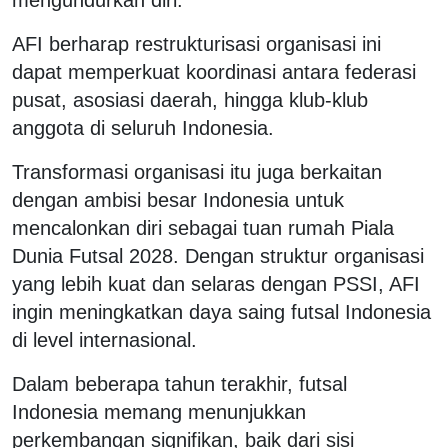
AFI berharap restrukturisasi organisasi ini
dapat memperkuat koordinasi antara federasi
pusat, asosiasi daerah, hingga klub-klub
anggota di seluruh Indonesia.
Transformasi organisasi itu juga berkaitan
dengan ambisi besar Indonesia untuk
mencalonkan diri sebagai tuan rumah Piala
Dunia Futsal 2028. Dengan struktur organisasi
yang lebih kuat dan selaras dengan PSSI, AFI
ingin meningkatkan daya saing futsal Indonesia
di level internasional.
Dalam beberapa tahun terakhir, futsal
Indonesia memang menunjukkan
perkembangan signifikan, baik dari sisi