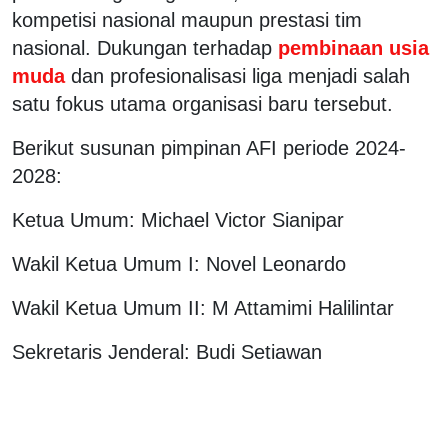
kompetisi nasional maupun prestasi tim
nasional. Dukungan terhadap
pembinaan usia
muda
dan profesionalisasi liga menjadi salah
satu fokus utama organisasi baru tersebut.
Berikut susunan pimpinan AFI periode 2024-
2028:
Ketua Umum: Michael Victor Sianipar
Wakil Ketua Umum I: Novel Leonardo
Wakil Ketua Umum II: M Attamimi Halilintar
Sekretaris Jenderal: Budi Setiawan