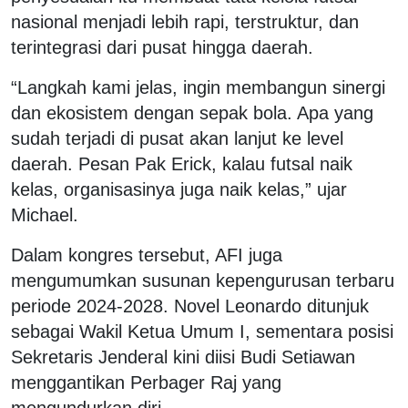
nasional menjadi lebih rapi, terstruktur, dan
terintegrasi dari pusat hingga daerah.
“Langkah kami jelas, ingin membangun sinergi
dan ekosistem dengan sepak bola. Apa yang
sudah terjadi di pusat akan lanjut ke level
daerah. Pesan Pak Erick, kalau futsal naik
kelas, organisasinya juga naik kelas,” ujar
Michael.
Dalam kongres tersebut, AFI juga
mengumumkan susunan kepengurusan terbaru
periode 2024-2028. Novel Leonardo ditunjuk
sebagai Wakil Ketua Umum I, sementara posisi
Sekretaris Jenderal kini diisi Budi Setiawan
menggantikan Perbager Raj yang
mengundurkan diri.