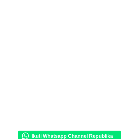
Ikuti Whatsapp Channel Republika