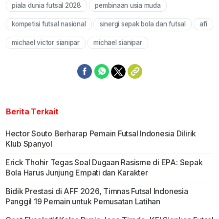
piala dunia futsal 2028
pembinaan usia muda
kompetisi futsal nasional
sinergi sepak bola dan futsal
afi
michael victor sianipar
michael sianipar
Berita Terkait
Hector Souto Berharap Pemain Futsal Indonesia Dilirik
Klub Spanyol
Erick Thohir Tegas Soal Dugaan Rasisme di EPA: Sepak
Bola Harus Junjung Empati dan Karakter
Bidik Prestasi di AFF 2026, Timnas Futsal Indonesia
Panggil 19 Pemain untuk Pemusatan Latihan