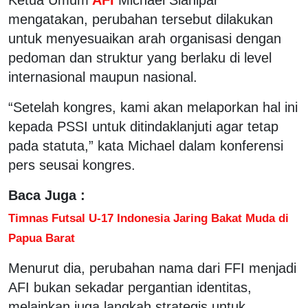
mengatakan, perubahan tersebut dilakukan
untuk menyesuaikan arah organisasi dengan
pedoman dan struktur yang berlaku di level
internasional maupun nasional.
“Setelah kongres, kami akan melaporkan hal ini
kepada PSSI untuk ditindaklanjuti agar tetap
pada statuta,” kata Michael dalam konferensi
pers seusai kongres.
Baca Juga :
Timnas Futsal U-17 Indonesia Jaring Bakat Muda di
Papua Barat
Menurut dia, perubahan nama dari FFI menjadi
AFI bukan sekadar pergantian identitas,
melainkan juga langkah strategis untuk