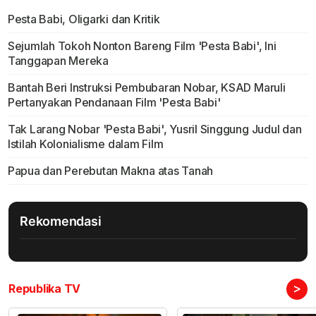
Pesta Babi, Oligarki dan Kritik
Sejumlah Tokoh Nonton Bareng Film 'Pesta Babi', Ini
Tanggapan Mereka
Bantah Beri Instruksi Pembubaran Nobar, KSAD Maruli
Pertanyakan Pendanaan Film 'Pesta Babi'
Tak Larang Nobar 'Pesta Babi', Yusril Singgung Judul dan
Istilah Kolonialisme dalam Film
Papua dan Perebutan Makna atas Tanah
Rekomendasi
>
Republika TV