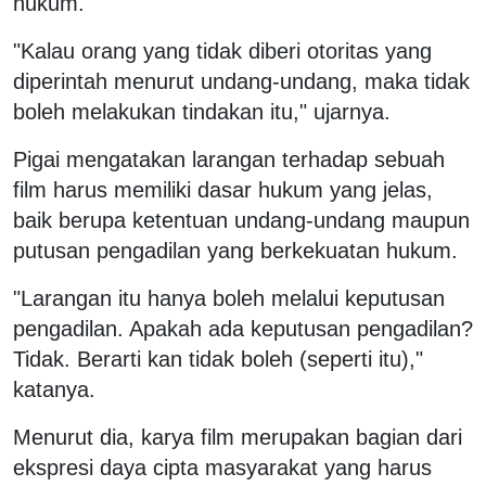
hukum.
"Kalau orang yang tidak diberi otoritas yang
diperintah menurut undang-undang, maka tidak
boleh melakukan tindakan itu," ujarnya.
Pigai mengatakan larangan terhadap sebuah
film harus memiliki dasar hukum yang jelas,
baik berupa ketentuan undang-undang maupun
putusan pengadilan yang berkekuatan hukum.
"Larangan itu hanya boleh melalui keputusan
pengadilan. Apakah ada keputusan pengadilan?
Tidak. Berarti kan tidak boleh (seperti itu),"
katanya.
Menurut dia, karya film merupakan bagian dari
ekspresi daya cipta masyarakat yang harus