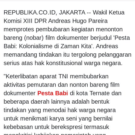
REPUBLIKA.CO.ID, JAKARTA -- Wakil Ketua
Komisi XIII DPR Andreas Hugo Pareira
memprotes pembubaran kegiatan menonton
bareng (nobar) film dokumenter berjudul 'Pesta
Babi: Kolonialisme di Zaman Kita'. Andreas
memandang tindakan itu tergolong pelanggaran
serius atas hak konstitusional warga negara.
"Keterlibatan aparat TNI membubarkan
aktivitas pemutaran dan nonton bareng film
dokumenter
Pesta Babi
di kota Ternate dan
beberapa daerah lainnya adalah bentuk
tindakan yang menodai hak warga negara
untuk menikmati karya seni yang bernilai
kebebasan untuk berekspresi termasuk