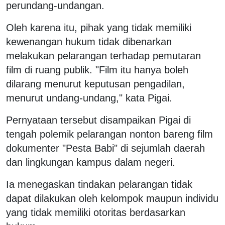
perundang-undangan.
Oleh karena itu, pihak yang tidak memiliki
kewenangan hukum tidak dibenarkan
melakukan pelarangan terhadap pemutaran
film di ruang publik. "Film itu hanya boleh
dilarang menurut keputusan pengadilan,
menurut undang-undang," kata Pigai.
Pernyataan tersebut disampaikan Pigai di
tengah polemik pelarangan nonton bareng film
dokumenter "Pesta Babi" di sejumlah daerah
dan lingkungan kampus dalam negeri.
Ia menegaskan tindakan pelarangan tidak
dapat dilakukan oleh kelompok maupun individu
yang tidak memiliki otoritas berdasarkan