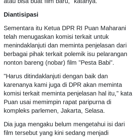
atau bisa buat film baru," katanya.
Diantisipasi
Sementara itu Ketua DPR RI Puan Maharani
telah menugaskan komisi terkait untuk
menindaklanjuti dan meminta penjelasan dari
berbagai pihak terkait polemik isu pelarangan
nonton bareng (nobar) film "Pesta Babi".
"Harus ditindaklanjuti dengan baik dan
karenanya kami juga di DPR akan meminta
komisi terkait meminta penjelasan hal itu," kata
Puan usai memimpin rapat paripurna di
kompleks parlemen, Jakarta, Selasa.
Dia juga mengaku belum mengetahui isi dari
film tersebut yang kini sedang menjadi