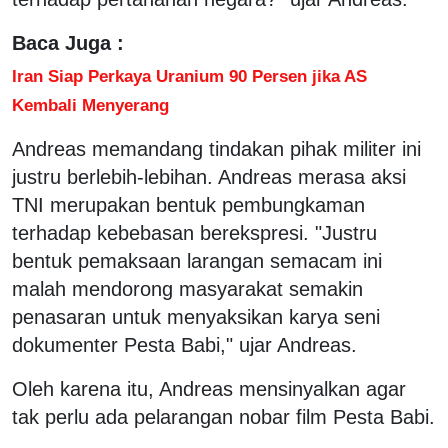
Baca Juga :
Iran Siap Perkaya Uranium 90 Persen jika AS
Kembali Menyerang
Andreas memandang tindakan pihak militer ini
justru berlebih-lebihan. Andreas merasa aksi
TNI merupakan bentuk pembungkaman
terhadap kebebasan berekspresi. "Justru
bentuk pemaksaan larangan semacam ini
malah mendorong masyarakat semakin
penasaran untuk menyaksikan karya seni
dokumenter Pesta Babi," ujar Andreas.
Oleh karena itu, Andreas mensinyalkan agar
tak perlu ada pelarangan nobar film Pesta Babi.