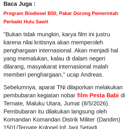
Baca Juga :
Program Biodiesel B50, Pakar Dorong Pemerintah
Perbaiki Hulu Sawit
"Bukan tidak mungkin, karya film ini justru
karena nilai kritisnya akan memperoleh
penghargaan internasional. Akan menjadi hal
yang memalukan, kalau di dalam negeri
dilarang, masyakarat internasional malah
memberi penghargaan," ucap Andreas.
Sebelumnya, aparat TNi dilaporkan melakukan
pembubaran kegiatan nobar
film Pesta Babi
di
Ternate, Maluku Utara, Jumat (8/5/2026).
Pembubaran itu dilakukan langsung oleh
Komandan Komandan Distrik Militer (Dandim)
1501/Ternate Kolonel Inf Jani Setiadi.