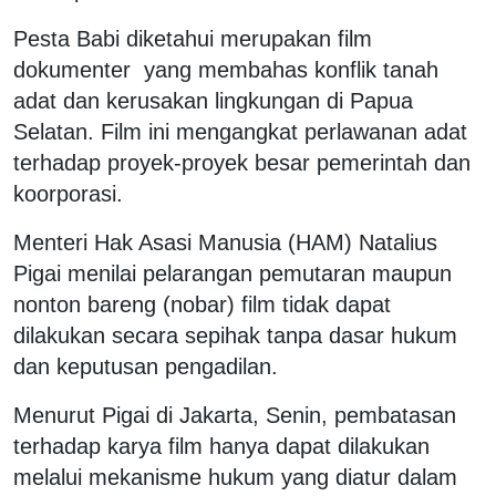
Pesta Babi diketahui merupakan film
dokumenter yang membahas konflik tanah
adat dan kerusakan lingkungan di Papua
Selatan. Film ini mengangkat perlawanan adat
terhadap proyek-proyek besar pemerintah dan
koorporasi.
Menteri Hak Asasi Manusia (HAM) Natalius
Pigai menilai pelarangan pemutaran maupun
nonton bareng (nobar) film tidak dapat
dilakukan secara sepihak tanpa dasar hukum
dan keputusan pengadilan.
Menurut Pigai di Jakarta, Senin, pembatasan
terhadap karya film hanya dapat dilakukan
melalui mekanisme hukum yang diatur dalam