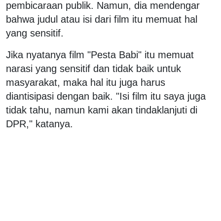
pembicaraan publik. Namun, dia mendengar
bahwa judul atau isi dari film itu memuat hal
yang sensitif.
Jika nyatanya film "Pesta Babi" itu memuat
narasi yang sensitif dan tidak baik untuk
masyarakat, maka hal itu juga harus
diantisipasi dengan baik. "Isi film itu saya juga
tidak tahu, namun kami akan tindaklanjuti di
DPR," katanya.