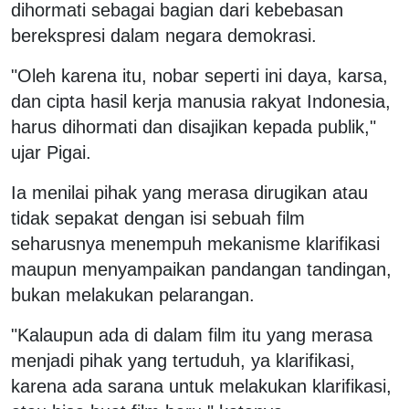
dihormati sebagai bagian dari kebebasan
berekspresi dalam negara demokrasi.
"Oleh karena itu, nobar seperti ini daya, karsa,
dan cipta hasil kerja manusia rakyat Indonesia,
harus dihormati dan disajikan kepada publik,"
ujar Pigai.
Ia menilai pihak yang merasa dirugikan atau
tidak sepakat dengan isi sebuah film
seharusnya menempuh mekanisme klarifikasi
maupun menyampaikan pandangan tandingan,
bukan melakukan pelarangan.
"Kalaupun ada di dalam film itu yang merasa
menjadi pihak yang tertuduh, ya klarifikasi,
karena ada sarana untuk melakukan klarifikasi,