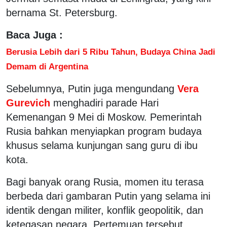
bernama St. Petersburg.
Baca Juga :
Berusia Lebih dari 5 Ribu Tahun, Budaya China Jadi
Demam di Argentina
Sebelumnya, Putin juga mengundang
Vera
Gurevich
menghadiri parade Hari
Kemenangan 9 Mei di Moskow. Pemerintah
Rusia bahkan menyiapkan program budaya
khusus selama kunjungan sang guru di ibu
kota.
Bagi banyak orang Rusia, momen itu terasa
berbeda dari gambaran Putin yang selama ini
identik dengan militer, konflik geopolitik, dan
ketegasan negara. Pertemuan tersebut