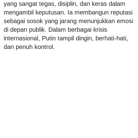
yang sangat tegas, disiplin, dan keras dalam
mengambil keputusan. Ia membangun reputasi
sebagai sosok yang jarang menunjukkan emosi
di depan publik. Dalam berbagai krisis
internasional, Putin tampil dingin, berhati-hati,
dan penuh kontrol.