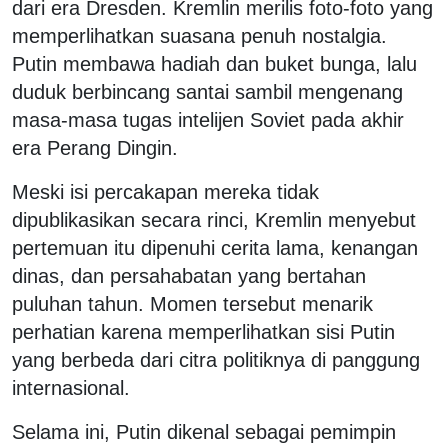
dari era Dresden. Kremlin merilis foto-foto yang
memperlihatkan suasana penuh nostalgia.
Putin membawa hadiah dan buket bunga, lalu
duduk berbincang santai sambil mengenang
masa-masa tugas intelijen Soviet pada akhir
era Perang Dingin.
Meski isi percakapan mereka tidak
dipublikasikan secara rinci, Kremlin menyebut
pertemuan itu dipenuhi cerita lama, kenangan
dinas, dan persahabatan yang bertahan
puluhan tahun. Momen tersebut menarik
perhatian karena memperlihatkan sisi Putin
yang berbeda dari citra politiknya di panggung
internasional.
Selama ini, Putin dikenal sebagai pemimpin