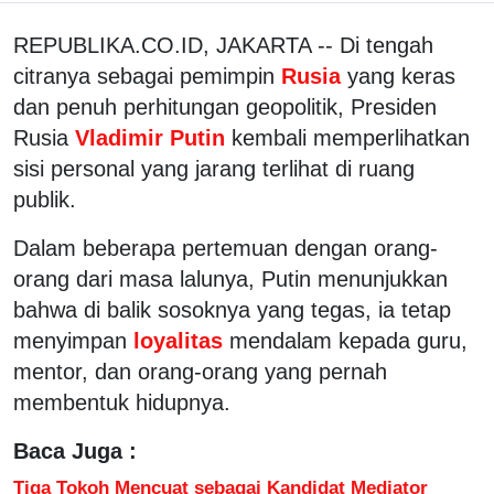
REPUBLIKA.CO.ID, JAKARTA -- Di tengah
citranya sebagai pemimpin
Rusia
yang keras
dan penuh perhitungan geopolitik, Presiden
Rusia
Vladimir Putin
kembali memperlihatkan
sisi personal yang jarang terlihat di ruang
publik.
Dalam beberapa pertemuan dengan orang-
orang dari masa lalunya, Putin menunjukkan
bahwa di balik sosoknya yang tegas, ia tetap
menyimpan
loyalitas
mendalam kepada guru,
mentor, dan orang-orang yang pernah
membentuk hidupnya.
Baca Juga :
Tiga Tokoh Mencuat sebagai Kandidat Mediator