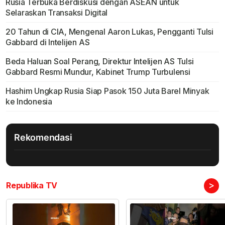
Rusia Terbuka Berdiskusi dengan ASEAN untuk
Selaraskan Transaksi Digital
20 Tahun di CIA, Mengenal Aaron Lukas, Pengganti Tulsi
Gabbard di Intelijen AS
Beda Haluan Soal Perang, Direktur Intelijen AS Tulsi
Gabbard Resmi Mundur, Kabinet Trump Turbulensi
Hashim Ungkap Rusia Siap Pasok 150 Juta Barel Minyak
ke Indonesia
Rekomendasi
>
Republika TV