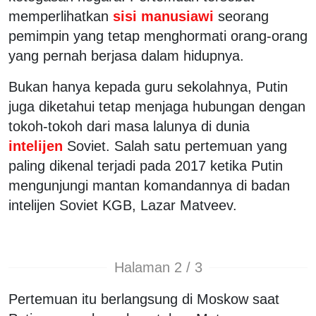
memperlihatkan
sisi manusiawi
seorang
pemimpin yang tetap menghormati orang-orang
yang pernah berjasa dalam hidupnya.
Bukan hanya kepada guru sekolahnya, Putin
juga diketahui tetap menjaga hubungan dengan
tokoh-tokoh dari masa lalunya di dunia
intelijen
Soviet. Salah satu pertemuan yang
paling dikenal terjadi pada 2017 ketika Putin
mengunjungi mantan komandannya di badan
intelijen Soviet KGB, Lazar Matveev.
Halaman 2 / 3
Pertemuan itu berlangsung di Moskow saat