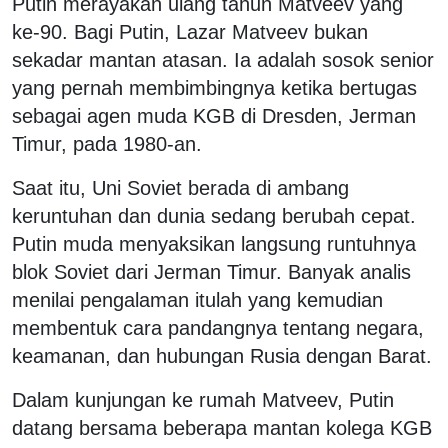
Putin merayakan ulang tahun Matveev yang
ke-90. Bagi Putin, Lazar Matveev bukan
sekadar mantan atasan. Ia adalah sosok senior
yang pernah membimbingnya ketika bertugas
sebagai agen muda KGB di Dresden, Jerman
Timur, pada 1980-an.
Saat itu, Uni Soviet berada di ambang
keruntuhan dan dunia sedang berubah cepat.
Putin muda menyaksikan langsung runtuhnya
blok Soviet dari Jerman Timur. Banyak analis
menilai pengalaman itulah yang kemudian
membentuk cara pandangnya tentang negara,
keamanan, dan hubungan Rusia dengan Barat.
Dalam kunjungan ke rumah Matveev, Putin
datang bersama beberapa mantan kolega KGB