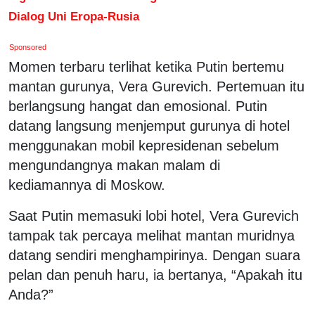
Dialog Uni Eropa-Rusia
Sponsored
Momen terbaru terlihat ketika Putin bertemu
mantan gurunya, Vera Gurevich. Pertemuan itu
berlangsung hangat dan emosional. Putin
datang langsung menjemput gurunya di hotel
menggunakan mobil kepresidenan sebelum
mengundangnya makan malam di
kediamannya di Moskow.
Saat Putin memasuki lobi hotel, Vera Gurevich
tampak tak percaya melihat mantan muridnya
datang sendiri menghampirinya. Dengan suara
pelan dan penuh haru, ia bertanya, “Apakah itu
Anda?”