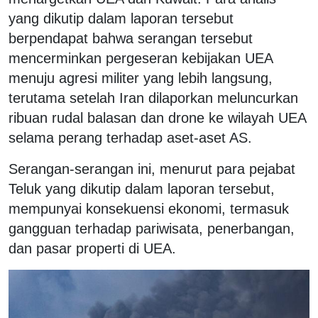
yang dikutip dalam laporan tersebut
berpendapat bahwa serangan tersebut
mencerminkan pergeseran kebijakan UEA
menuju agresi militer yang lebih langsung,
terutama setelah Iran dilaporkan meluncurkan
ribuan rudal balasan dan drone ke wilayah UEA
selama perang terhadap aset-aset AS.
Serangan-serangan ini, menurut para pejabat
Teluk yang dikutip dalam laporan tersebut,
mempunyai konsekuensi ekonomi, termasuk
gangguan terhadap pariwisata, penerbangan,
dan pasar properti di UEA.