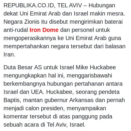
REPUBLIKA.CO.ID,
TEL AVIV – Hubungan
dekat Uni Emirat Arab dan Israel makin mesra.
Negara Zionis itu disebut mengirimkan baterai
anti-rudal
Iron Dome
dan personel untuk
mengoperasikannya ke Uni Emirat Arab guna
mempertahankan negara tersebut dari balasan
Iran.
Duta Besar AS untuk Israel Mike Huckabee
mengungkapkan hal ini, menggarisbawahi
berkembangnya hubungan pertahanan antara
Israel dan UEA. Huckabee, seorang pendeta
Baptis, mantan gubernur Arkansas dan pernah
menjadi calon presiden, menyampaikan
komentar tersebut di atas panggung pada
sebuah acara di Tel Aviv, Israel.