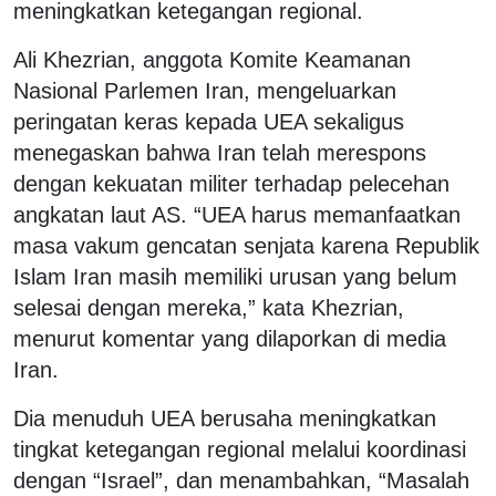
meningkatkan ketegangan regional.
Ali Khezrian, anggota Komite Keamanan
Nasional Parlemen Iran, mengeluarkan
peringatan keras kepada UEA sekaligus
menegaskan bahwa Iran telah merespons
dengan kekuatan militer terhadap pelecehan
angkatan laut AS. “UEA harus memanfaatkan
masa vakum gencatan senjata karena Republik
Islam Iran masih memiliki urusan yang belum
selesai dengan mereka,” kata Khezrian,
menurut komentar yang dilaporkan di media
Iran.
Dia menuduh UEA berusaha meningkatkan
tingkat ketegangan regional melalui koordinasi
dengan “Israel”, dan menambahkan, “Masalah