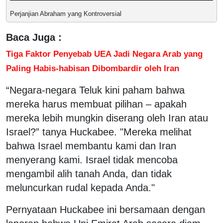
Perjanjian Abraham yang Kontroversial
Baca Juga :
Tiga Faktor Penyebab UEA Jadi Negara Arab yang
Paling Habis-habisan Dibombardir oleh Iran
“Negara-negara Teluk kini paham bahwa
mereka harus membuat pilihan – apakah
mereka lebih mungkin diserang oleh Iran atau
Israel?” tanya Huckabee. "Mereka melihat
bahwa Israel membantu kami dan Iran
menyerang kami. Israel tidak mencoba
mengambil alih tanah Anda, dan tidak
meluncurkan rudal kepada Anda."
Pernyataan Huckabee ini bersamaan dengan