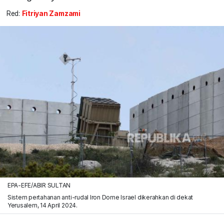
Red:
Fitriyan Zamzami
EPA-EFE/ABIR SULTAN
Sistem pertahanan anti-rudal Iron Dome Israel dikerahkan di dekat
Yerusalem, 14 April 2024.