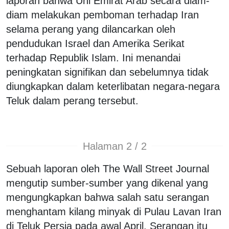
laporan bahwa Uni Emirat Arab secara diam-
diam melakukan pemboman terhadap Iran
selama perang yang dilancarkan oleh
pendudukan Israel dan Amerika Serikat
terhadap Republik Islam. Ini menandai
peningkatan signifikan dan sebelumnya tidak
diungkapkan dalam keterlibatan negara-negara
Teluk dalam perang tersebut.
Halaman 2 / 2
Sebuah laporan oleh The Wall Street Journal
mengutip sumber-sumber yang dikenal yang
mengungkapkan bahwa salah satu serangan
menghantam kilang minyak di Pulau Lavan Iran
di Teluk Persia pada awal April. Serangan itu