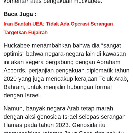
komentar atas pengakuan Huckabee.
Baca Juga :
Iran Bantah UEA: Tidak Ada Operasi Serangan
Targetkan Fujairah
Huckabee menambahkan bahwa dia “sangat
optimis” bahwa negara-negara lain di kawasan
ini akan segera bergabung dengan Abraham
Accords, perjanjian pengakuan diplomatik tahun
2020 yang juga mencakup kerajaan Teluk Arab,
Bahrain, untuk menjalin hubungan formal
dengan Israel.
Namun, banyak negara Arab tetap marah
dengan aksi genosida Israel selepas serangan
Hamas pada tahun 2023. Genosida itu