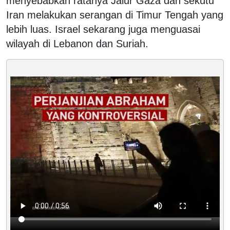
menyebabkan ratanya Jalur Gaza dan sekutu
Iran melakukan serangan di Timur Tengah yang
lebih luas. Israel sekarang juga menguasai
wilayah di Lebanon dan Suriah.