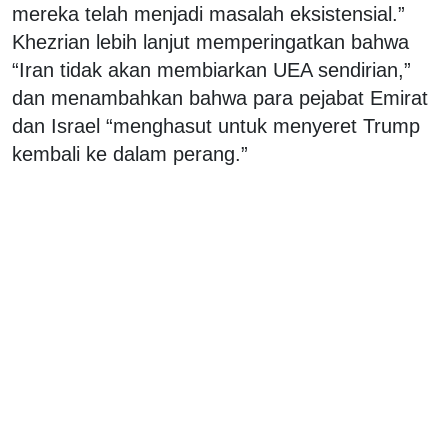
mereka telah menjadi masalah eksistensial.”
Khezrian lebih lanjut memperingatkan bahwa
“Iran tidak akan membiarkan UEA sendirian,”
dan menambahkan bahwa para pejabat Emirat
dan Israel “menghasut untuk menyeret Trump
kembali ke dalam perang.”