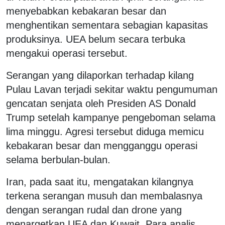
menyebabkan kebakaran besar dan
menghentikan sementara sebagian kapasitas
produksinya. UEA belum secara terbuka
mengakui operasi tersebut.
Serangan yang dilaporkan terhadap kilang
Pulau Lavan terjadi sekitar waktu pengumuman
gencatan senjata oleh Presiden AS Donald
Trump setelah kampanye pengeboman selama
lima minggu. Agresi tersebut diduga memicu
kebakaran besar dan mengganggu operasi
selama berbulan-bulan.
Iran, pada saat itu, mengatakan kilangnya
terkena serangan musuh dan membalasnya
dengan serangan rudal dan drone yang
menargetkan UEA dan Kuwait. Para analis