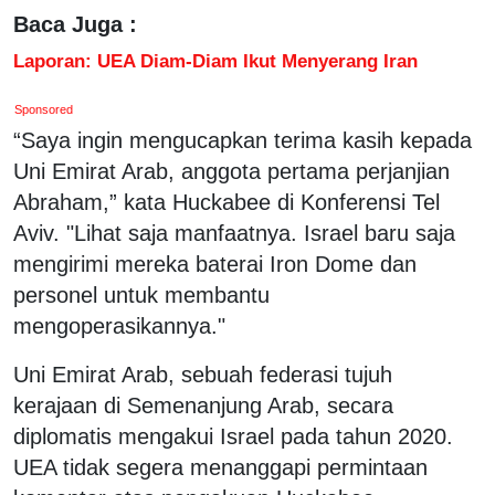
Baca Juga :
Laporan: UEA Diam-Diam Ikut Menyerang Iran
Sponsored
“Saya ingin mengucapkan terima kasih kepada
Uni Emirat Arab, anggota pertama perjanjian
Abraham,” kata Huckabee di Konferensi Tel
Aviv. "Lihat saja manfaatnya. Israel baru saja
mengirimi mereka baterai Iron Dome dan
personel untuk membantu
mengoperasikannya."
Uni Emirat Arab, sebuah federasi tujuh
kerajaan di Semenanjung Arab, secara
diplomatis mengakui Israel pada tahun 2020.
UEA tidak segera menanggapi permintaan