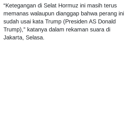
“Ketegangan di Selat Hormuz ini masih terus
memanas walaupun dianggap bahwa perang ini
sudah usai kata Trump (Presiden AS Donald
Trump),” katanya dalam rekaman suara di
Jakarta, Selasa.