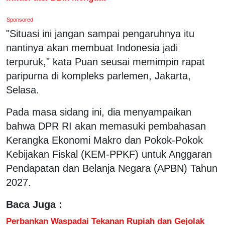
Sponsored
"Situasi ini jangan sampai pengaruhnya itu
nantinya akan membuat Indonesia jadi
terpuruk," kata Puan seusai memimpin rapat
paripurna di kompleks parlemen, Jakarta,
Selasa.
Pada masa sidang ini, dia menyampaikan
bahwa DPR RI akan memasuki pembahasan
Kerangka Ekonomi Makro dan Pokok-Pokok
Kebijakan Fiskal (KEM-PPKF) untuk Anggaran
Pendapatan dan Belanja Negara (APBN) Tahun
2027.
Baca Juga :
Perbankan Waspadai Tekanan Rupiah dan Gejolak