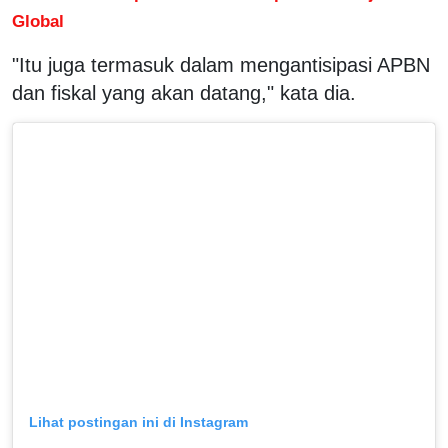
Global
"Itu juga termasuk dalam mengantisipasi APBN
dan fiskal yang akan datang," kata dia.
Lihat postingan ini di Instagram