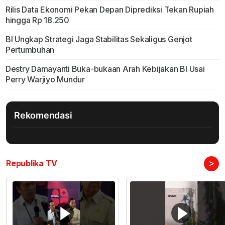
Rilis Data Ekonomi Pekan Depan Diprediksi Tekan Rupiah
hingga Rp 18.250
BI Ungkap Strategi Jaga Stabilitas Sekaligus Genjot
Pertumbuhan
Destry Damayanti Buka-bukaan Arah Kebijakan BI Usai
Perry Warjiyo Mundur
Rekomendasi
>
Republika TV