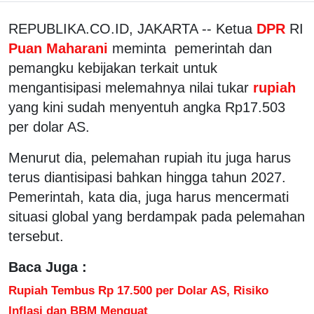
REPUBLIKA.CO.ID, JAKARTA -- Ketua
DPR
RI
Puan Maharani
meminta pemerintah dan
pemangku kebijakan terkait untuk
mengantisipasi melemahnya nilai tukar
rupiah
yang kini sudah menyentuh angka Rp17.503
per dolar AS.
Menurut dia, pelemahan rupiah itu juga harus
terus diantisipasi bahkan hingga tahun 2027.
Pemerintah, kata dia, juga harus mencermati
situasi global yang berdampak pada pelemahan
tersebut.
Baca Juga :
Rupiah Tembus Rp 17.500 per Dolar AS, Risiko
Inflasi dan BBM Menguat