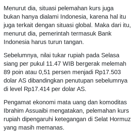
Menurut dia, situasi pelemahan kurs juga
bukan hanya dialami Indonesia, karena hal itu
juga terkait dengan situasi global. Maka dari itu,
menurut dia, pemerintah termasuk Bank
Indonesia harus turun tangan.
Sebelumnya, nilai tukar rupiah pada Selasa
siang per pukul 11.47 WIB bergerak melemah
89 poin atau 0,51 persen menjadi Rp17.503
dolar AS dibandingkan penutupan sebelumnya
di level Rp17.414 per dolar AS.
Pengamat ekonomi mata uang dan komoditas
Ibrahim Assuaibi mengatakan, pelemahan kurs
rupiah dipengaruhi ketegangan di Selat Hormuz
yang masih memanas.