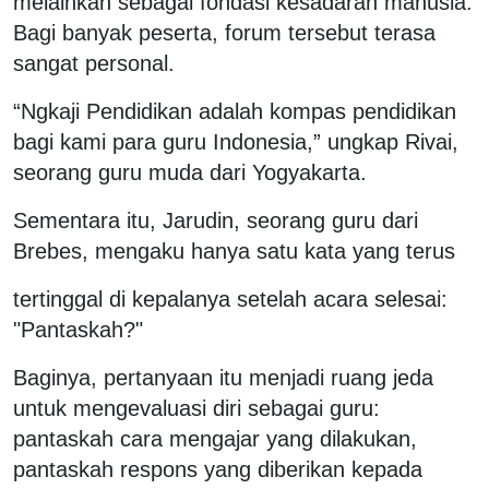
melainkan sebagai fondasi kesadaran manusia.
Bagi banyak peserta, forum tersebut terasa
sangat personal.
“Ngkaji Pendidikan adalah kompas pendidikan
bagi kami para guru Indonesia,” ungkap Rivai,
seorang guru muda dari Yogyakarta.
Sementara itu, Jarudin, seorang guru dari
Brebes, mengaku hanya satu kata yang terus
tertinggal di kepalanya setelah acara selesai:
"Pantaskah?"
Baginya, pertanyaan itu menjadi ruang jeda
untuk mengevaluasi diri sebagai guru:
pantaskah cara mengajar yang dilakukan,
pantaskah respons yang diberikan kepada