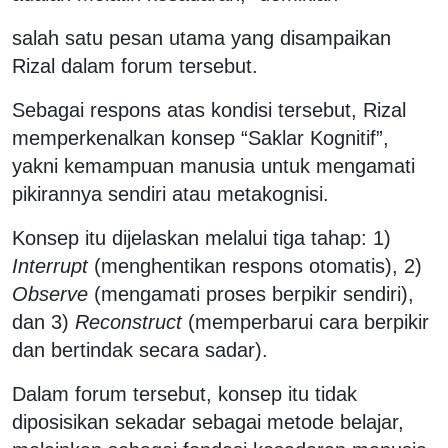
salah satu pesan utama yang disampaikan
Rizal dalam forum tersebut.
Sebagai respons atas kondisi tersebut, Rizal
memperkenalkan konsep “Saklar Kognitif”,
yakni kemampuan manusia untuk mengamati
pikirannya sendiri atau metakognisi.
Konsep itu dijelaskan melalui tiga tahap: 1)
Interrupt
(menghentikan respons otomatis), 2)
Observe
(mengamati proses berpikir sendiri),
dan 3)
Reconstruct
(memperbarui cara berpikir
dan bertindak secara sadar).
Dalam forum tersebut, konsep itu tidak
diposisikan sekadar sebagai metode belajar,