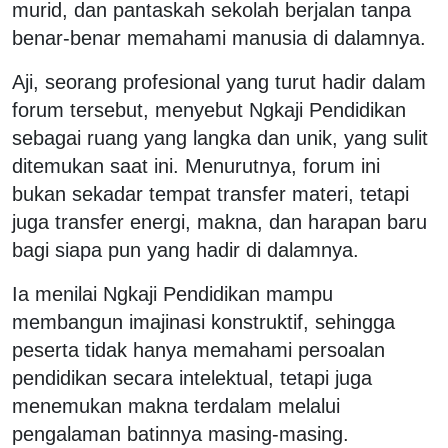
murid, dan pantaskah sekolah berjalan tanpa
benar-benar memahami manusia di dalamnya.
Aji, seorang profesional yang turut hadir dalam
forum tersebut, menyebut Ngkaji Pendidikan
sebagai ruang yang langka dan unik, yang sulit
ditemukan saat ini. Menurutnya, forum ini
bukan sekadar tempat transfer materi, tetapi
juga transfer energi, makna, dan harapan baru
bagi siapa pun yang hadir di dalamnya.
Ia menilai Ngkaji Pendidikan mampu
membangun imajinasi konstruktif, sehingga
peserta tidak hanya memahami persoalan
pendidikan secara intelektual, tetapi juga
menemukan makna terdalam melalui
pengalaman batinnya masing-masing.