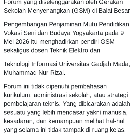
Forum yang diselenggarakan oleh Gerakan
Sekolah Menyenangkan (GSM) di Balai Besar
Pengembangan Penjaminan Mutu Pendidikan
Vokasi Seni dan Budaya Yogyakarta pada 9
Mei 2026 itu menghadirkan pendiri GSM
sekaligus dosen Teknik Elektro dan
Teknologi Informasi Universitas Gadjah Mada,
Muhammad Nur Rizal.
Forum ini tidak dipenuhi pembahasan
kurikulum, administrasi sekolah, atau strategi
pembelajaran teknis. Yang dibicarakan adalah
sesuatu yang lebih mendasar yakni manusia,
kesadaran, dan kemampuan melihat hal-hal
yang selama ini tidak tampak di ruang kelas.