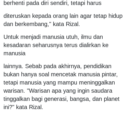
berhenti pada diri sendiri, tetapi harus
diteruskan kepada orang lain agar tetap hidup
dan berkembang," kata Rizal.
Untuk menjadi manusia utuh, ilmu dan
kesadaran seharusnya terus dialirkan ke
manusia
lainnya. Sebab pada akhirnya, pendidikan
bukan hanya soal mencetak manusia pintar,
tetapi manusia yang mampu meninggalkan
warisan. "Warisan apa yang ingin saudara
tinggalkan bagi generasi, bangsa, dan planet
ini?" kata Rizal.