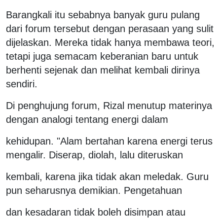
Barangkali itu sebabnya banyak guru pulang
dari forum tersebut dengan perasaan yang sulit
dijelaskan. Mereka tidak hanya membawa teori,
tetapi juga semacam keberanian baru untuk
berhenti sejenak dan melihat kembali dirinya
sendiri.
Di penghujung forum, Rizal menutup materinya
dengan analogi tentang energi dalam
kehidupan. "Alam bertahan karena energi terus
mengalir. Diserap, diolah, lalu diteruskan
kembali, karena jika tidak akan meledak. Guru
pun seharusnya demikian. Pengetahuan
dan kesadaran tidak boleh disimpan atau