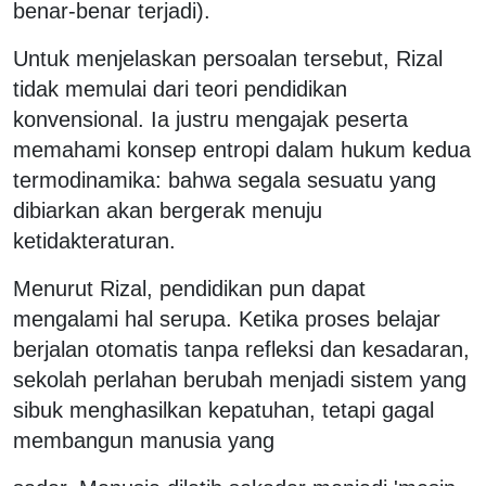
benar-benar terjadi).
Untuk menjelaskan persoalan tersebut, Rizal
tidak memulai dari teori pendidikan
konvensional. Ia justru mengajak peserta
memahami konsep entropi dalam hukum kedua
termodinamika: bahwa segala sesuatu yang
dibiarkan akan bergerak menuju
ketidakteraturan.
Menurut Rizal, pendidikan pun dapat
mengalami hal serupa. Ketika proses belajar
berjalan otomatis tanpa refleksi dan kesadaran,
sekolah perlahan berubah menjadi sistem yang
sibuk menghasilkan kepatuhan, tetapi gagal
membangun manusia yang