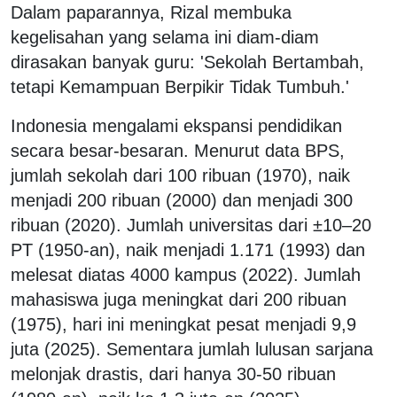
Dalam paparannya, Rizal membuka
kegelisahan yang selama ini diam-diam
dirasakan banyak guru: 'Sekolah Bertambah,
tetapi Kemampuan Berpikir Tidak Tumbuh.'
Indonesia mengalami ekspansi pendidikan
secara besar-besaran. Menurut data BPS,
jumlah sekolah dari 100 ribuan (1970), naik
menjadi 200 ribuan (2000) dan menjadi 300
ribuan (2020). Jumlah universitas dari ±10–20
PT (1950-an), naik menjadi 1.171 (1993) dan
melesat diatas 4000 kampus (2022). Jumlah
mahasiswa juga meningkat dari 200 ribuan
(1975), hari ini meningkat pesat menjadi 9,9
juta (2025). Sementara jumlah lulusan sarjana
melonjak drastis, dari hanya 30-50 ribuan