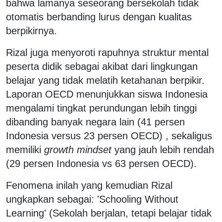
bahwa lamanya seseorang bersekolah tidak
otomatis berbanding lurus dengan kualitas
berpikirnya.
Rizal juga menyoroti rapuhnya struktur mental
peserta didik sebagai akibat dari lingkungan
belajar yang tidak melatih ketahanan berpikir.
Laporan OECD menunjukkan siswa Indonesia
mengalami tingkat perundungan lebih tinggi
dibanding banyak negara lain (41 persen
Indonesia versus 23 persen OECD) , sekaligus
memiliki
growth mindset
yang jauh lebih rendah
(29 persen Indonesia vs 63 persen OECD).
Fenomena inilah yang kemudian Rizal
ungkapkan sebagai: 'Schooling Without
Learning' (Sekolah berjalan, tetapi belajar tidak