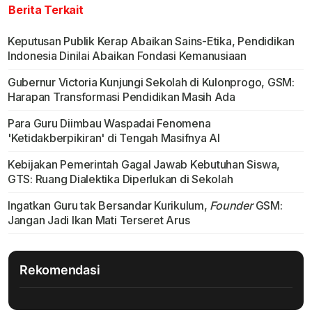
Berita Terkait
Keputusan Publik Kerap Abaikan Sains-Etika, Pendidikan
Indonesia Dinilai Abaikan Fondasi Kemanusiaan
Gubernur Victoria Kunjungi Sekolah di Kulonprogo, GSM:
Harapan Transformasi Pendidikan Masih Ada
Para Guru Diimbau Waspadai Fenomena
'Ketidakberpikiran' di Tengah Masifnya AI
Kebijakan Pemerintah Gagal Jawab Kebutuhan Siswa,
GTS: Ruang Dialektika Diperlukan di Sekolah
Ingatkan Guru tak Bersandar Kurikulum,
Founder
GSM:
Jangan Jadi Ikan Mati Terseret Arus
Rekomendasi