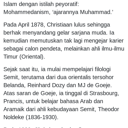
Islam dengan istilah peyoratif:
Mohammedanism, ‘ajarannya Muhammad.’
Pada April 1878, Christiaan lulus sehingga
berhak menyandang gelar sarjana muda. Ia
kemudian memutuskan tak lagi mengejar karier
sebagai calon pendeta, melainkan ahli ilmu-ilmu
Timur (Oriental).
Sejak saat itu, ia mulai mempelajari filologi
Semit, terutama dari dua orientalis tersohor
Belanda, Reinhard Dozy dan MJ de Goeje.
Atas saran de Goeje, ia tinggal di Strasbourg,
Prancis, untuk belajar bahasa Arab dan
Aramaik dari ahli kebudayaan Semit, Theodor
Noldeke (1836-1930).