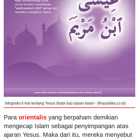
Infografis 6 Hal tentang Yesus (Nabi Isa) dalam Islam - (Republika.co.id)
Para
orientalis
yang berpaham demikian
mengecap Islam sebagai penyimpangan atas
ajaran Yesus. Maka dari itu, mereka menyebut