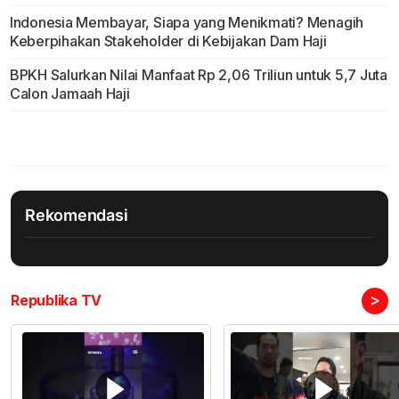
Indonesia Membayar, Siapa yang Menikmati? Menagih
Keberpihakan Stakeholder di Kebijakan Dam Haji
BPKH Salurkan Nilai Manfaat Rp 2,06 Triliun untuk 5,7 Juta
Calon Jamaah Haji
Rekomendasi
>
Republika TV