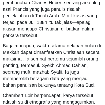
pembunuhan Charles Huber, seorang arkeolog
asal Prancis yang juga penulis risalah
penjelajahan di Tanah Arab. Motif kasus yang
terjadi pada Juli 1884 itu tak jelas—apalagi
alasan mengapa Christiaan dilibatkan dalam
perkara tersebut.
Bagaimanapun, waktu selama delapan bulan di
Makkah dapat dimanfaatkan Christiaan secara
maksimal. Ia sempat bertemu sejumlah orang
penting, termasuk Syekh Ahmad Dahlan,
seorang mufti mazhab Syafii. Ia juga
memperoleh beragam data yang menjadi
bahan penulisan bukunya tentang Kota Suci.
Chambert-Loir berpendapat, karya tersebut
adalah studi etnografis yang mengagumkan.