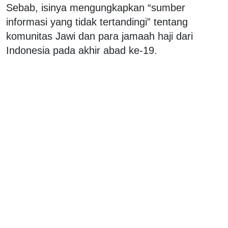
Sebab, isinya mengungkapkan “sumber
informasi yang tidak tertandingi” tentang
komunitas Jawi dan para jamaah haji dari
Indonesia pada akhir abad ke-19.