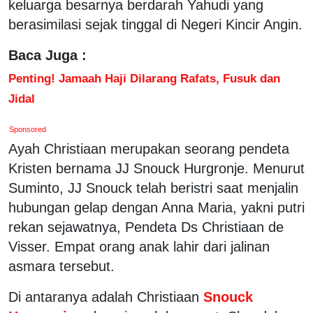
keluarga besarnya berdarah Yahudi yang
berasimilasi sejak tinggal di Negeri Kincir Angin.
Baca Juga :
Penting! Jamaah Haji Dilarang Rafats, Fusuk dan
Jidal
Sponsored
Ayah Christiaan merupakan seorang pendeta
Kristen bernama JJ Snouck Hurgronje. Menurut
Suminto, JJ Snouck telah beristri saat menjalin
hubungan gelap dengan Anna Maria, yakni putri
rekan sejawatnya, Pendeta Ds Christiaan de
Visser. Empat orang anak lahir dari jalinan
asmara tersebut.
Di antaranya adalah Christiaan
Snouck