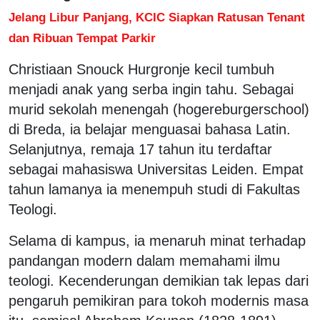
Jelang Libur Panjang, KCIC Siapkan Ratusan Tenant
dan Ribuan Tempat Parkir
Christiaan Snouck Hurgronje kecil tumbuh
menjadi anak yang serba ingin tahu. Sebagai
murid sekolah menengah (hogereburgerschool)
di Breda, ia belajar menguasai bahasa Latin.
Selanjutnya, remaja 17 tahun itu terdaftar
sebagai mahasiswa Universitas Leiden. Empat
tahun lamanya ia menempuh studi di Fakultas
Teologi.
Selama di kampus, ia menaruh minat terhadap
pandangan modern dalam memahami ilmu
teologi. Kecenderungan demikian tak lepas dari
pengaruh pemikiran para tokoh modernis masa