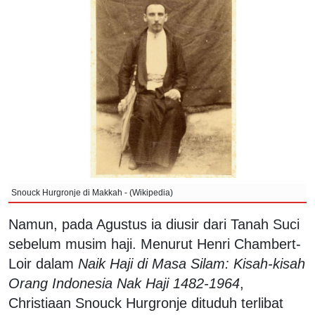
Snouck Hurgronje di Makkah - (Wikipedia)
Namun, pada Agustus ia diusir dari Tanah Suci
sebelum musim haji. Menurut Henri Chambert-
Loir dalam
Naik Haji di Masa Silam: Kisah-kisah
Orang Indonesia Nak Haji 1482-1964
,
Christiaan Snouck Hurgronje dituduh terlibat