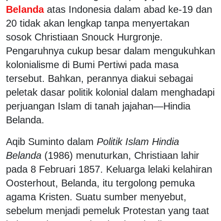
Belanda
atas Indonesia dalam abad ke-19 dan
20 tidak akan lengkap tanpa menyertakan
sosok Christiaan Snouck Hurgronje.
Pengaruhnya cukup besar dalam mengukuhkan
kolonialisme di Bumi Pertiwi pada masa
tersebut. Bahkan, perannya diakui sebagai
peletak dasar politik kolonial dalam menghadapi
perjuangan Islam di tanah jajahan—Hindia
Belanda.
Aqib Suminto dalam
Politik Islam Hindia
Belanda
(1986) menuturkan, Christiaan lahir
pada 8 Februari 1857. Keluarga lelaki kelahiran
Oosterhout, Belanda, itu tergolong pemuka
agama Kristen. Suatu sumber menyebut,
sebelum menjadi pemeluk Protestan yang taat