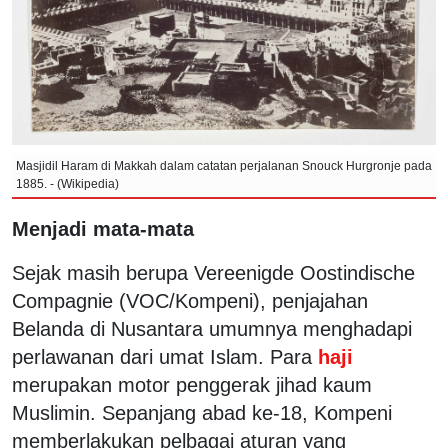
Masjidil Haram di Makkah dalam catatan perjalanan Snouck Hurgronje pada
1885. - (Wikipedia)
Menjadi mata-mata
Sejak masih berupa Vereenigde Oostindische
Compagnie (VOC/Kompeni), penjajahan
Belanda di Nusantara umumnya menghadapi
perlawanan dari umat Islam. Para
haji
merupakan motor penggerak jihad kaum
Muslimin. Sepanjang abad ke-18, Kompeni
memberlakukan pelbagai aturan yang