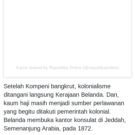
A post shared by Republika Online (@republikaonline)
Setelah Kompeni bangkrut, kolonialisme
ditangani langsung Kerajaan Belanda. Dan,
kaum haji masih menjadi sumber perlawanan
yang begitu ditakuti pemerintah kolonial.
Belanda membuka kantor konsulat di Jeddah,
Semenanjung Arabia, pada 1872.