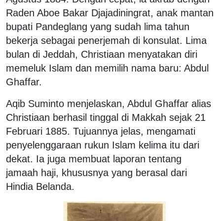
Raden Aboe Bakar Djajadiningrat, anak mantan
bupati Pandeglang yang sudah lima tahun
bekerja sebagai penerjemah di konsulat. Lima
bulan di Jeddah, Christiaan menyatakan diri
memeluk Islam dan memilih nama baru: Abdul
Ghaffar.
Aqib Suminto menjelaskan, Abdul Ghaffar alias
Christiaan berhasil tinggal di Makkah sejak 21
Februari 1885. Tujuannya jelas, mengamati
penyelenggaraan rukun Islam kelima itu dari
dekat. Ia juga membuat laporan tentang
jamaah haji, khususnya yang berasal dari
Hindia Belanda.