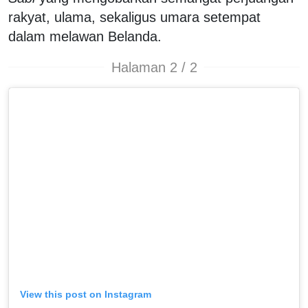
rakyat, ulama, sekaligus umara setempat
dalam melawan Belanda.
Halaman 2 / 2
View this post on Instagram