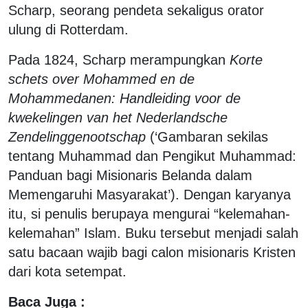
Scharp, seorang pendeta sekaligus orator
ulung di Rotterdam.
Pada 1824, Scharp merampungkan
Korte
schets over Mohammed en de
Mohammedanen: Handleiding voor de
kwekelingen van het Nederlandsche
Zendelinggenootschap
(‘Gambaran sekilas
tentang Muhammad dan Pengikut Muhammad:
Panduan bagi Misionaris Belanda dalam
Memengaruhi Masyarakat’). Dengan karyanya
itu, si penulis berupaya mengurai “kelemahan-
kelemahan” Islam. Buku tersebut menjadi salah
satu bacaan wajib bagi calon misionaris Kristen
dari kota setempat.
Baca Juga :