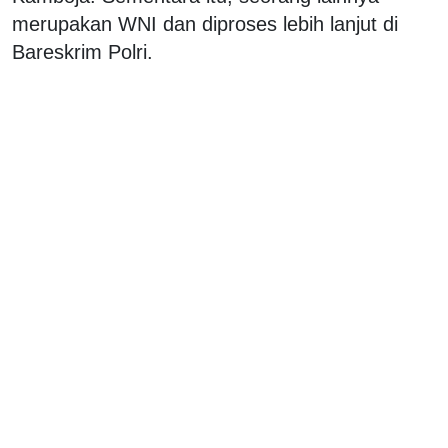
merupakan WNI dan diproses lebih lanjut di
Bareskrim Polri.