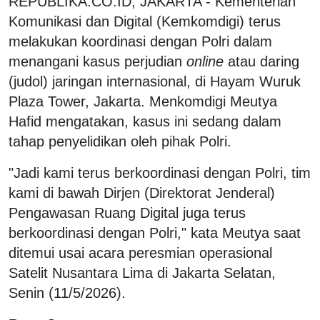
REPUBLIKA.CO.ID, JAKARTA - Kementerian
Komunikasi dan Digital (Kemkomdigi) terus
melakukan koordinasi dengan Polri dalam
menangani kasus perjudian
online
atau daring
(judol) jaringan internasional, di Hayam Wuruk
Plaza Tower, Jakarta. Menkomdigi Meutya
Hafid mengatakan, kasus ini sedang dalam
tahap penyelidikan oleh pihak Polri.
"Jadi kami terus berkoordinasi dengan Polri, tim
kami di bawah Dirjen (Direktorat Jenderal)
Pengawasan Ruang Digital juga terus
berkoordinasi dengan Polri," kata Meutya saat
ditemui usai acara peresmian operasional
Satelit Nusantara Lima di Jakarta Selatan,
Senin (11/5/2026).