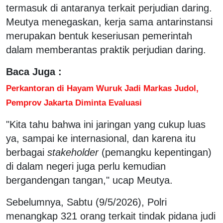
termasuk di antaranya terkait perjudian daring.
Meutya menegaskan, kerja sama antarinstansi
merupakan bentuk keseriusan pemerintah
dalam memberantas praktik perjudian daring.
Baca Juga :
Perkantoran di Hayam Wuruk Jadi Markas Judol,
Pemprov Jakarta Diminta Evaluasi
"Kita tahu bahwa ini jaringan yang cukup luas
ya, sampai ke internasional, dan karena itu
berbagai
stakeholder
(pemangku kepentingan)
di dalam negeri juga perlu kemudian
bergandengan tangan," ucap Meutya.
Sebelumnya, Sabtu (9/5/2026), Polri
menangkap 321 orang terkait tindak pidana judi