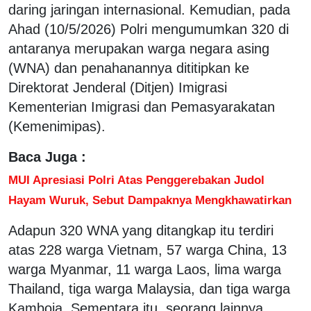
daring jaringan internasional. Kemudian, pada
Ahad (10/5/2026) Polri mengumumkan 320 di
antaranya merupakan warga negara asing
(WNA) dan penahanannya dititipkan ke
Direktorat Jenderal (Ditjen) Imigrasi
Kementerian Imigrasi dan Pemasyarakatan
(Kemenimipas).
Baca Juga :
MUI Apresiasi Polri Atas Penggerebakan Judol
Hayam Wuruk, Sebut Dampaknya Mengkhawatirkan
Adapun 320 WNA yang ditangkap itu terdiri
atas 228 warga Vietnam, 57 warga China, 13
warga Myanmar, 11 warga Laos, lima warga
Thailand, tiga warga Malaysia, dan tiga warga
Kamboja. Sementara itu, seorang lainnya