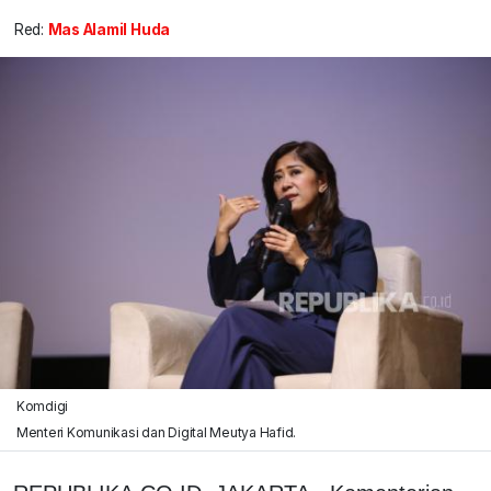
Red:
Mas Alamil Huda
Komdigi
Menteri Komunikasi dan Digital Meutya Hafid.