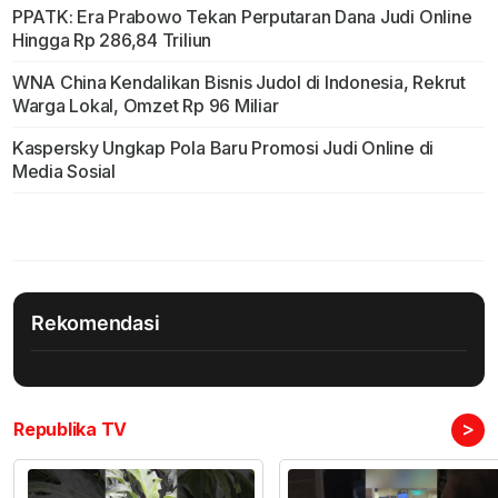
PPATK: Era Prabowo Tekan Perputaran Dana Judi Online
Hingga Rp 286,84 Triliun
WNA China Kendalikan Bisnis Judol di Indonesia, Rekrut
Warga Lokal, Omzet Rp 96 Miliar
Kaspersky Ungkap Pola Baru Promosi Judi Online di
Media Sosial
Rekomendasi
>
Republika TV