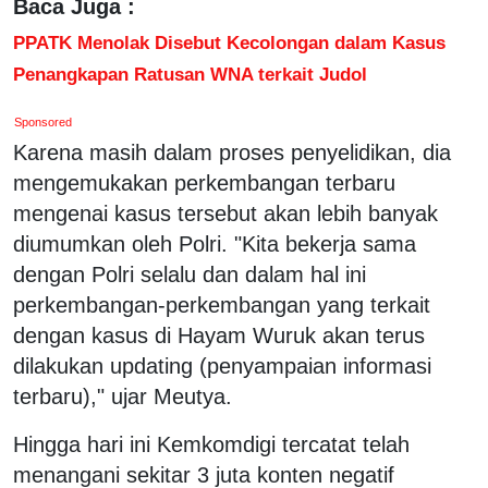
Baca Juga :
PPATK Menolak Disebut Kecolongan dalam Kasus
Penangkapan Ratusan WNA terkait Judol
Sponsored
Karena masih dalam proses penyelidikan, dia
mengemukakan perkembangan terbaru
mengenai kasus tersebut akan lebih banyak
diumumkan oleh Polri. "Kita bekerja sama
dengan Polri selalu dan dalam hal ini
perkembangan-perkembangan yang terkait
dengan kasus di Hayam Wuruk akan terus
dilakukan updating (penyampaian informasi
terbaru)," ujar Meutya.
Hingga hari ini Kemkomdigi tercatat telah
menangani sekitar 3 juta konten negatif