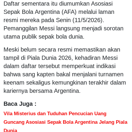
Daftar sementara itu diumumkan Asosiasi
Sepak Bola Argentina (AFA) melalui laman
resmi mereka pada Senin (11/5/2026).
Pemanggilan Messi langsung menjadi sorotan
utama publik sepak bola dunia.
Meski belum secara resmi memastikan akan
tampil di Piala Dunia 2026, kehadiran Messi
dalam daftar tersebut memperkuat indikasi
bahwa sang kapten bakal menjalani turnamen
keenam sekaligus kemungkinan terakhir dalam
kariernya bersama Argentina.
Baca Juga :
Vila Misterius dan Tuduhan Pencucian Uang
Guncang Asosiasi Sepak Bola Argentina Jelang Piala
Dunia