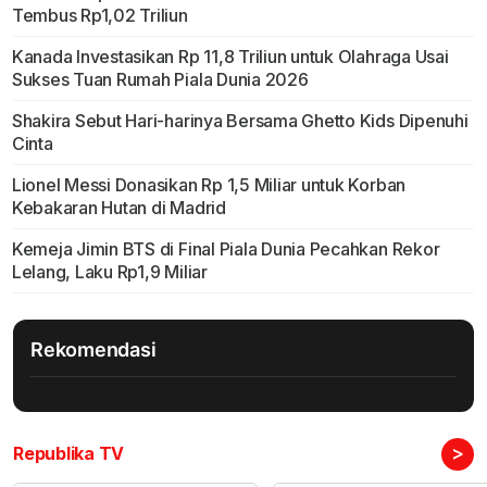
Tembus Rp1,02 Triliun
Kanada Investasikan Rp 11,8 Triliun untuk Olahraga Usai
Sukses Tuan Rumah Piala Dunia 2026
Shakira Sebut Hari-harinya Bersama Ghetto Kids Dipenuhi
Cinta
Lionel Messi Donasikan Rp 1,5 Miliar untuk Korban
Kebakaran Hutan di Madrid
Kemeja Jimin BTS di Final Piala Dunia Pecahkan Rekor
Lelang, Laku Rp1,9 Miliar
Rekomendasi
>
Republika TV