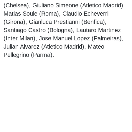
(Chelsea), Giuliano Simeone (Atletico Madrid),
Matias Soule (Roma), Claudio Echeverri
(Girona), Gianluca Prestianni (Benfica),
Santiago Castro (Bologna), Lautaro Martinez
(Inter Milan), Jose Manuel Lopez (Palmeiras),
Julian Alvarez (Atletico Madrid), Mateo
Pellegrino (Parma).