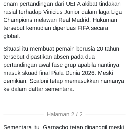
enam pertandingan dari UEFA akibat tindakan
rasial terhadap Vinicius Junior dalam laga Liga
Champions melawan Real Madrid. Hukuman
tersebut kemudian diperluas FIFA secara
global.
Situasi itu membuat pemain berusia 20 tahun
tersebut dipastikan absen pada dua
pertandingan awal fase grup apabila nantinya
masuk skuad final Piala Dunia 2026. Meski
demikian, Scaloni tetap memasukkan namanya
ke dalam daftar sementara.
Halaman 2 / 2
Sementara itu, Garnacho tetap dipanggil meski