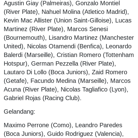
Agustin Giay (Palmeiras), Gonzalo Montiel
(River Plate), Nahuel Molina (Atletico Madrid),
Kevin Mac Allister (Union Saint-Gilloise), Lucas
Martinez (River Plate), Marcos Senesi
(Bournemouth), Lisandro Martinez (Manchester
United), Nicolas Otamendi (Benfica), Leonardo
Balerdi (Marseille), Cristian Romero (Tottenham
Hotspur), German Pezzella (River Plate),
Lautaro Di Lollo (Boca Juniors), Zaid Romero
(Getafe), Facundo Medina (Marseille), Marcos
Acuna (River Plate), Nicolas Tagliafico (Lyon),
Gabriel Rojas (Racing Club).
Gelandang:
Maximo Perrone (Como), Leandro Paredes
(Boca Juniors), Guido Rodriguez (Valencia),