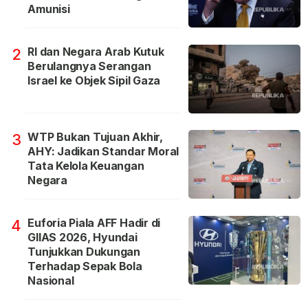
Amunisi
RI dan Negara Arab Kutuk
2
Berulangnya Serangan
Israel ke Objek Sipil Gaza
WTP Bukan Tujuan Akhir,
3
AHY: Jadikan Standar Moral
Tata Kelola Keuangan
Negara
Euforia Piala AFF Hadir di
4
GIIAS 2026, Hyundai
Tunjukkan Dukungan
Terhadap Sepak Bola
Nasional