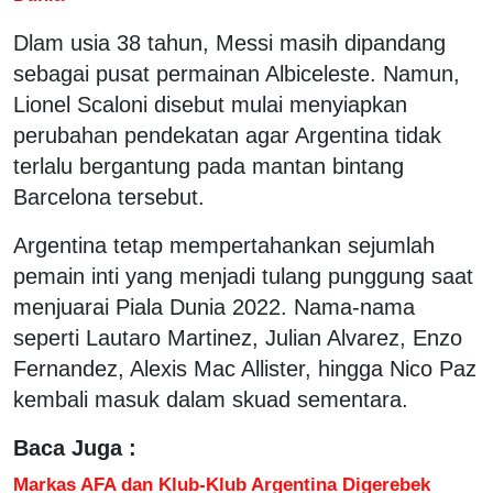
Dlam usia 38 tahun, Messi masih dipandang
sebagai pusat permainan Albiceleste. Namun,
Lionel Scaloni disebut mulai menyiapkan
perubahan pendekatan agar Argentina tidak
terlalu bergantung pada mantan bintang
Barcelona tersebut.
Argentina tetap mempertahankan sejumlah
pemain inti yang menjadi tulang punggung saat
menjuarai Piala Dunia 2022. Nama-nama
seperti Lautaro Martinez, Julian Alvarez, Enzo
Fernandez, Alexis Mac Allister, hingga Nico Paz
kembali masuk dalam skuad sementara.
Baca Juga :
Markas AFA dan Klub-Klub Argentina Digerebek