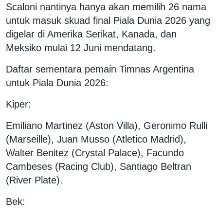
Scaloni nantinya hanya akan memilih 26 nama
untuk masuk skuad final Piala Dunia 2026 yang
digelar di Amerika Serikat, Kanada, dan
Meksiko mulai 12 Juni mendatang.
Daftar sementara pemain Timnas Argentina
untuk Piala Dunia 2026:
Kiper:
Emiliano Martinez (Aston Villa), Geronimo Rulli
(Marseille), Juan Musso (Atletico Madrid),
Walter Benitez (Crystal Palace), Facundo
Cambeses (Racing Club), Santiago Beltran
(River Plate).
Bek: