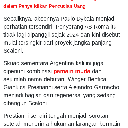
dalam Penyelidikan Pencucian Uang
Sebaliknya, absennya Paulo Dybala menjadi
perhatian tersendiri. Penyerang AS Roma itu
tidak lagi dipanggil sejak 2024 dan kini disebut
mulai tersingkir dari proyek jangka panjang
Scaloni.
Skuad sementara Argentina kali ini juga
dipenuhi kombinasi
pemain muda
dan
sejumlah nama debutan. Winger Benfica
Gianluca Prestianni serta Alejandro Garnacho
menjadi bagian dari regenerasi yang sedang
dibangun Scaloni.
Prestianni sendiri tengah menjadi sorotan
setelah menerima hukuman larangan bermain