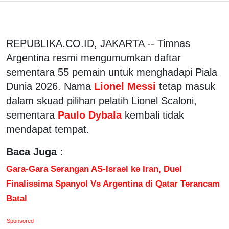
REPUBLIKA.CO.ID, JAKARTA -- Timnas
Argentina resmi mengumumkan daftar
sementara 55 pemain untuk menghadapi Piala
Dunia 2026. Nama
Lionel Messi
tetap masuk
dalam skuad pilihan pelatih Lionel Scaloni,
sementara
Paulo Dybala
kembali tidak
mendapat tempat.
Baca Juga :
Gara-Gara Serangan AS-Israel ke Iran, Duel
Finalissima Spanyol Vs Argentina di Qatar Terancam
Batal
Sponsored