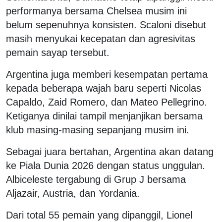
performanya bersama Chelsea musim ini
belum sepenuhnya konsisten. Scaloni disebut
masih menyukai kecepatan dan agresivitas
pemain sayap tersebut.
Argentina juga memberi kesempatan pertama
kepada beberapa wajah baru seperti Nicolas
Capaldo, Zaid Romero, dan Mateo Pellegrino.
Ketiganya dinilai tampil menjanjikan bersama
klub masing-masing sepanjang musim ini.
Sebagai juara bertahan, Argentina akan datang
ke Piala Dunia 2026 dengan status unggulan.
Albiceleste tergabung di Grup J bersama
Aljazair, Austria, dan Yordania.
Dari total 55 pemain yang dipanggil, Lionel