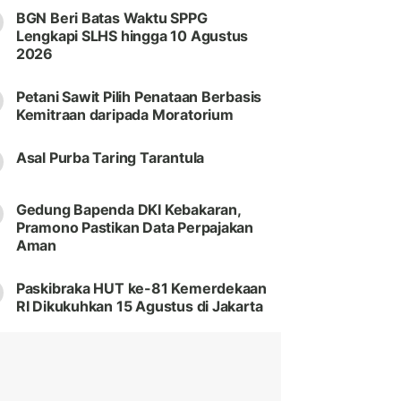
BGN Beri Batas Waktu SPPG
Lengkapi SLHS hingga 10 Agustus
2026
Petani Sawit Pilih Penataan Berbasis
Kemitraan daripada Moratorium
Asal Purba Taring Tarantula
Gedung Bapenda DKI Kebakaran,
Pramono Pastikan Data Perpajakan
Aman
Paskibraka HUT ke-81 Kemerdekaan
RI Dikukuhkan 15 Agustus di Jakarta