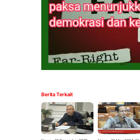
Berita Terkait