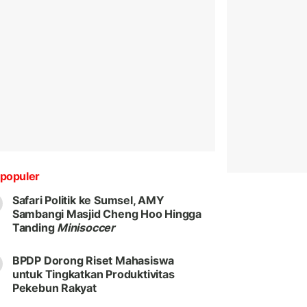
populer
Safari Politik ke Sumsel, AMY
Sambangi Masjid Cheng Hoo Hingga
Tanding
Minisoccer
BPDP Dorong Riset Mahasiswa
untuk Tingkatkan Produktivitas
Pekebun Rakyat