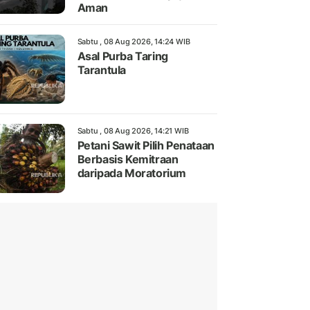
Aman
Sabtu , 08 Aug 2026, 14:24 WIB
Asal Purba Taring
Tarantula
Sabtu , 08 Aug 2026, 14:21 WIB
Petani Sawit Pilih Penataan
Berbasis Kemitraan
daripada Moratorium