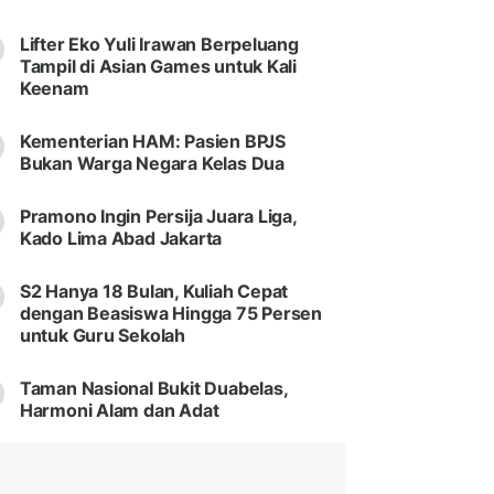
Lifter Eko Yuli Irawan Berpeluang
Tampil di Asian Games untuk Kali
Keenam
Kementerian HAM: Pasien BPJS
Bukan Warga Negara Kelas Dua
Pramono Ingin Persija Juara Liga,
Kado Lima Abad Jakarta
S2 Hanya 18 Bulan, Kuliah Cepat
dengan Beasiswa Hingga 75 Persen
untuk Guru Sekolah
Taman Nasional Bukit Duabelas,
Harmoni Alam dan Adat