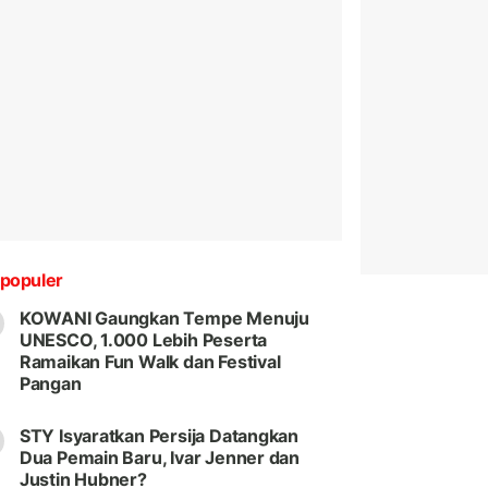
populer
KOWANI Gaungkan Tempe Menuju
UNESCO, 1.000 Lebih Peserta
Ramaikan Fun Walk dan Festival
Pangan
STY Isyaratkan Persija Datangkan
Dua Pemain Baru, Ivar Jenner dan
Justin Hubner?