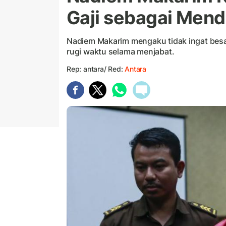
Gaji sebagai Mend
Nadiem Makarim mengaku tidak ingat besa
rugi waktu selama menjabat.
Rep: antara/ Red:
Antara