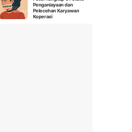
Penganiayaan dan
Pelecehan Karyawan
Koperasi