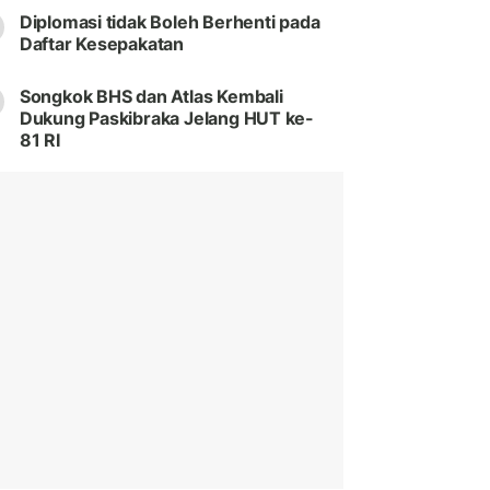
Diplomasi tidak Boleh Berhenti pada
Daftar Kesepakatan
Songkok BHS dan Atlas Kembali
Dukung Paskibraka Jelang HUT ke-
81 RI