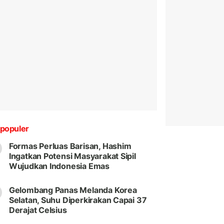
populer
Formas Perluas Barisan, Hashim
Ingatkan Potensi Masyarakat Sipil
Wujudkan Indonesia Emas
Gelombang Panas Melanda Korea
Selatan, Suhu Diperkirakan Capai 37
Derajat Celsius