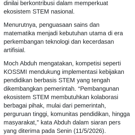
dinilai berkontribusi dalam memperkuat
ekosistem STEM nasional.
Menurutnya, penguasaan sains dan
matematika menjadi kebutuhan utama di era
perkembangan teknologi dan kecerdasan
artifisial.
Moch Abduh mengatakan, kompetisi seperti
KOSSMI mendukung implementasi kebijakan
pendidikan berbasis STEM yang tengah
dikembangkan pemerintah. “Pembangunan
ekosistem STEM membutuhkan kolaborasi
berbagai pihak, mulai dari pemerintah,
perguruan tinggi, komunitas pendidikan, hingga
masyarakat,” kata Abduh dalam siaran pers
yang diterima pada Senin (11/5/2026).