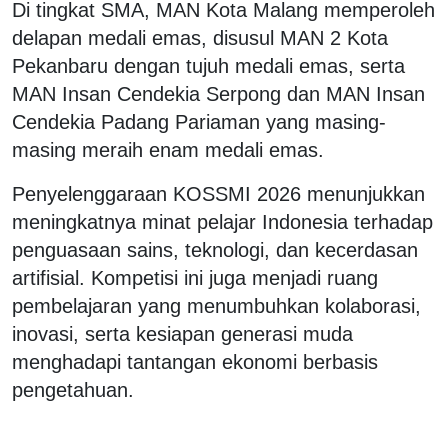
Di tingkat SMA, MAN Kota Malang memperoleh
delapan medali emas, disusul MAN 2 Kota
Pekanbaru dengan tujuh medali emas, serta
MAN Insan Cendekia Serpong dan MAN Insan
Cendekia Padang Pariaman yang masing-
masing meraih enam medali emas.
Penyelenggaraan KOSSMI 2026 menunjukkan
meningkatnya minat pelajar Indonesia terhadap
penguasaan sains, teknologi, dan kecerdasan
artifisial. Kompetisi ini juga menjadi ruang
pembelajaran yang menumbuhkan kolaborasi,
inovasi, serta kesiapan generasi muda
menghadapi tantangan ekonomi berbasis
pengetahuan.