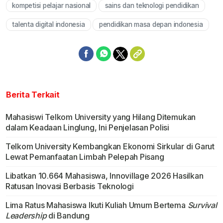
kompetisi pelajar nasional
sains dan teknologi pendidikan
talenta digital indonesia
pendidikan masa depan indonesia
Berita Terkait
Mahasiswi Telkom University yang Hilang Ditemukan
dalam Keadaan Linglung, Ini Penjelasan Polisi
Telkom University Kembangkan Ekonomi Sirkular di Garut
Lewat Pemanfaatan Limbah Pelepah Pisang
Libatkan 10.664 Mahasiswa, Innovillage 2026 Hasilkan
Ratusan Inovasi Berbasis Teknologi
Lima Ratus Mahasiswa Ikuti Kuliah Umum Bertema
Survival
Leadership
di Bandung