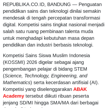
REPUBLIKA.CO.ID, BANDUNG — Penguatan
pendidikan sains dan teknologi dinilai semakin
mendesak di tengah percepatan transformasi
digital. Kompetisi sains tingkat nasional menjadi
salah satu ruang pembinaan talenta muda
untuk menghadapi kebutuhan masa depan
pendidikan dan industri berbasis teknologi.
Kompetisi Sains Siswa Muslim Indonesia
(KOSSMI) 2026 digelar sebagai ajang
pengembangan pelajar di bidang STEM
(
Science, Technology, Engineering, and
Mathematics
) serta kecerdasan artifisial (AI).
Kompetisi yang diselenggarakan
ABAK
Academy
tersebut diikuti ribuan peserta
jenjang SD/MI hingga SMA/MA dari berbagai