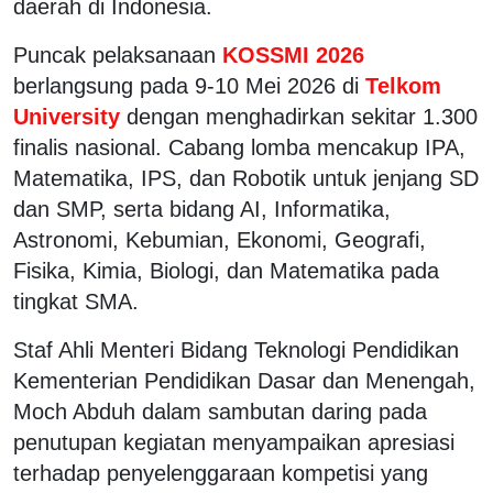
daerah di Indonesia.
Puncak pelaksanaan
KOSSMI 2026
berlangsung pada 9-10 Mei 2026 di
Telkom
University
dengan menghadirkan sekitar 1.300
finalis nasional. Cabang lomba mencakup IPA,
Matematika, IPS, dan Robotik untuk jenjang SD
dan SMP, serta bidang AI, Informatika,
Astronomi, Kebumian, Ekonomi, Geografi,
Fisika, Kimia, Biologi, dan Matematika pada
tingkat SMA.
Staf Ahli Menteri Bidang Teknologi Pendidikan
Kementerian Pendidikan Dasar dan Menengah,
Moch Abduh dalam sambutan daring pada
penutupan kegiatan menyampaikan apresiasi
terhadap penyelenggaraan kompetisi yang