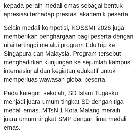
kepada peraih medali emas sebagai bentuk
apresiasi terhadap prestasi akademik peserta.
Selain medali kompetisi, KOSSMI 2026 juga
memberikan penghargaan bagi peserta dengan
nilai tertinggi melalui program EduTrip ke
Singapura dan Malaysia. Program tersebut
menghadirkan kunjungan ke sejumlah kampus
internasional dan kegiatan edukatif untuk
memperluas wawasan global peserta.
Pada kategori sekolah, SD Islam Tugasku
menjadi juara umum tingkat SD dengan tiga
medali emas. MTsN 1 Kota Malang meraih
juara umum tingkat SMP dengan lima medali
emas.