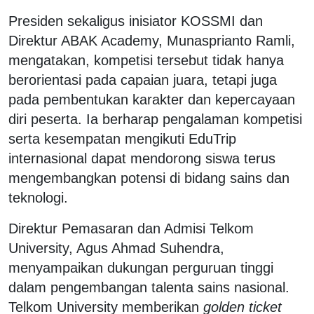
Presiden sekaligus inisiator KOSSMI dan
Direktur ABAK Academy, Munasprianto Ramli,
mengatakan, kompetisi tersebut tidak hanya
berorientasi pada capaian juara, tetapi juga
pada pembentukan karakter dan kepercayaan
diri peserta. Ia berharap pengalaman kompetisi
serta kesempatan mengikuti EduTrip
internasional dapat mendorong siswa terus
mengembangkan potensi di bidang sains dan
teknologi.
Direktur Pemasaran dan Admisi Telkom
University, Agus Ahmad Suhendra,
menyampaikan dukungan perguruan tinggi
dalam pengembangan talenta sains nasional.
Telkom University memberikan
golden ticket