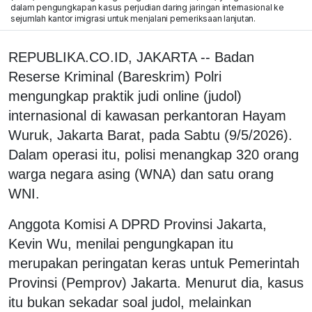
dalam pengungkapan kasus perjudian daring jaringan internasional ke
sejumlah kantor imigrasi untuk menjalani pemeriksaan lanjutan.
REPUBLIKA.CO.ID, JAKARTA -- Badan
Reserse Kriminal (Bareskrim) Polri
mengungkap praktik judi online (judol)
internasional di kawasan perkantoran Hayam
Wuruk, Jakarta Barat, pada Sabtu (9/5/2026).
Dalam operasi itu, polisi menangkap 320 orang
warga negara asing (WNA) dan satu orang
WNI.
Anggota Komisi A DPRD Provinsi Jakarta,
Kevin Wu, menilai pengungkapan itu
merupakan peringatan keras untuk Pemerintah
Provinsi (Pemprov) Jakarta. Menurut dia, kasus
itu bukan sekadar soal judol, melainkan