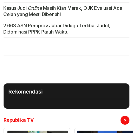
Kasus Judi
Online
Masih Kian Marak, OJK Evaluasi Ada
Celah yang Mesti Dibenahi
2.663 ASN Pemprov Jabar Diduga Terlibat Judol,
Didominasi PPPK Paruh Waktu
Rekomendasi
>
Republika TV