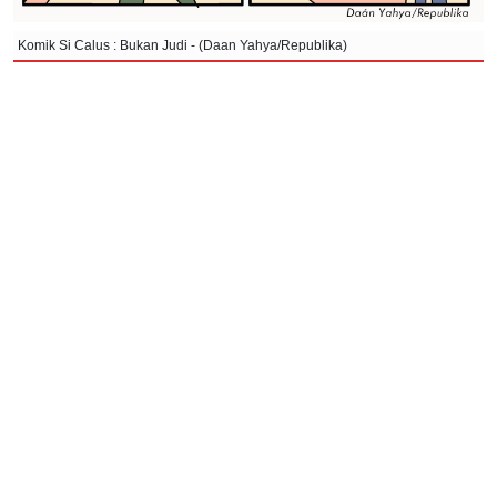
Komik Si Calus : Bukan Judi - (Daan Yahya/Republika)