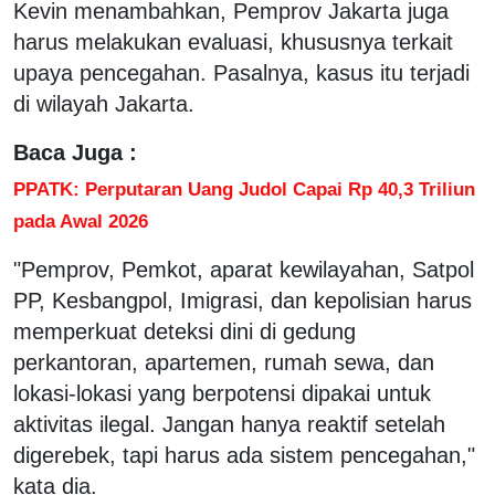
Kevin menambahkan, Pemprov Jakarta juga
harus melakukan evaluasi, khususnya terkait
upaya pencegahan. Pasalnya, kasus itu terjadi
di wilayah Jakarta.
Baca Juga :
PPATK: Perputaran Uang Judol Capai Rp 40,3 Triliun
pada Awal 2026
"Pemprov, Pemkot, aparat kewilayahan, Satpol
PP, Kesbangpol, Imigrasi, dan kepolisian harus
memperkuat deteksi dini di gedung
perkantoran, apartemen, rumah sewa, dan
lokasi-lokasi yang berpotensi dipakai untuk
aktivitas ilegal. Jangan hanya reaktif setelah
digerebek, tapi harus ada sistem pencegahan,"
kata dia.