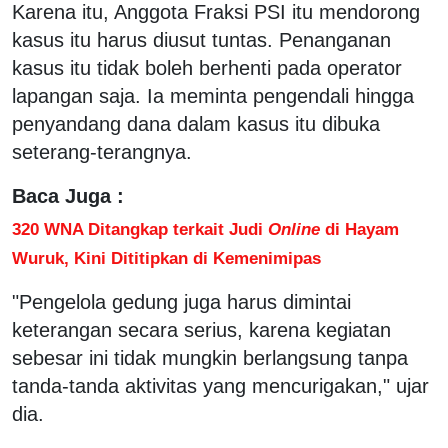
Karena itu, Anggota Fraksi PSI itu mendorong
kasus itu harus diusut tuntas. Penanganan
kasus itu tidak boleh berhenti pada operator
lapangan saja. Ia meminta pengendali hingga
penyandang dana dalam kasus itu dibuka
seterang-terangnya.
Baca Juga :
320 WNA Ditangkap terkait Judi
Online
di Hayam
Wuruk, Kini Dititipkan di Kemenimipas
"Pengelola gedung juga harus dimintai
keterangan secara serius, karena kegiatan
sebesar ini tidak mungkin berlangsung tanpa
tanda-tanda aktivitas yang mencurigakan," ujar
dia.