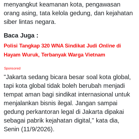
menyangkut keamanan kota, pengawasan
orang asing, tata kelola gedung, dan kejahatan
siber lintas negara.
Baca Juga :
Polisi Tangkap 320 WNA Sindikat Judi
Online
di
Hayam Wuruk, Terbanyak Warga Vietnam
Sponsored
"Jakarta sedang bicara besar soal kota global,
tapi kota global tidak boleh berubah menjadi
tempat aman bagi sindikat internasional untuk
menjalankan bisnis ilegal. Jangan sampai
gedung perkantoran legal di Jakarta dipakai
sebagai pabrik kejahatan digital," kata dia,
Senin (11/9/2026).